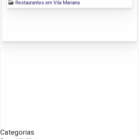
Restaurantes em Vila Mariana
Categorias