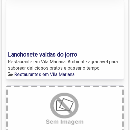
Lanchonete valdas do jorro
Restaurante em Vila Mariana. Ambiente agradável para
saborear deliciosos pratos e passar o tempo.
Restaurantes em Vila Mariana