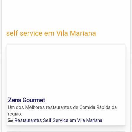
self service em Vila Mariana
Zena Gourmet
Um dos Melhores restaurantes de Comida Rápida da
região.
Restaurantes Self Service em Vila Mariana