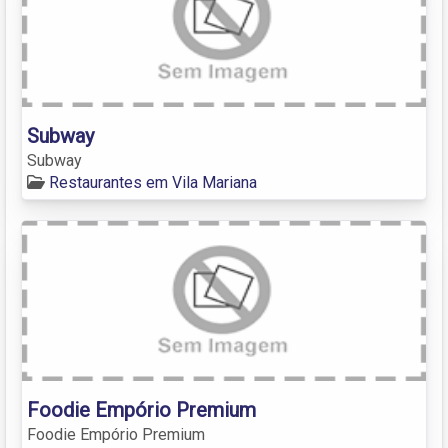
Subway
Subway
Restaurantes em Vila Mariana
Foodie Empório Premium
Foodie Empório Premium