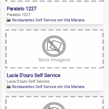
Paralelo 1227
Paralelo 1227
Restaurantes Self Service em Vila Mariana
Lucia D’ouro Self Service
Lucia D'ouro Self Service
Restaurantes Self Service em Vila Mariana