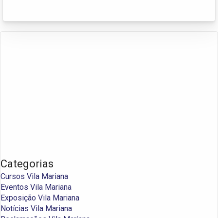
Categorias
Cursos Vila Mariana
Eventos Vila Mariana
Exposição Vila Mariana
Notícias Vila Mariana