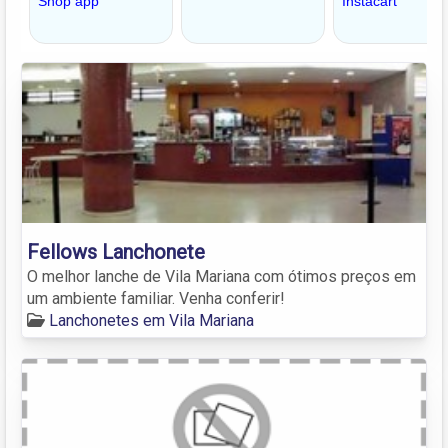
Fellows Lanchonete
O melhor lanche de Vila Mariana com ótimos preços em
um ambiente familiar. Venha conferir!
Lanchonetes em Vila Mariana