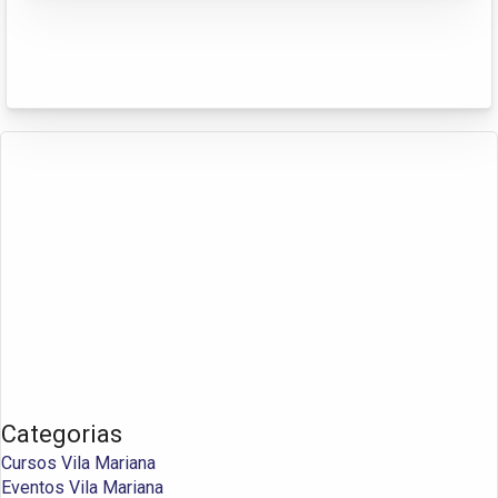
Categorias
Cursos Vila Mariana
Eventos Vila Mariana