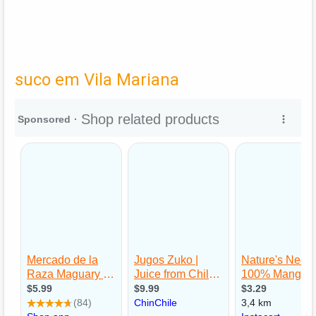
suco em Vila Mariana