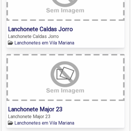
Lanchonete Caldas Jorro
Lanchonete Caldas Jorro
Lanchonetes em Vila Mariana
Lanchonete Major 23
Lanchonete Major 23
Lanchonetes em Vila Mariana