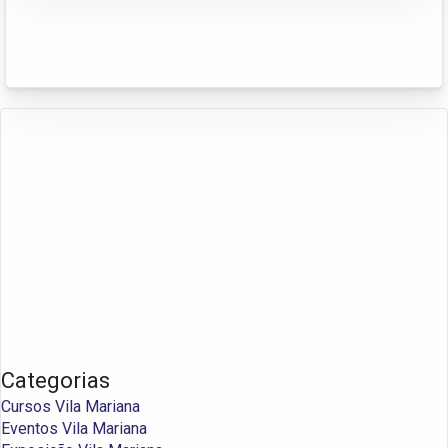
Categorias
Cursos Vila Mariana
Eventos Vila Mariana