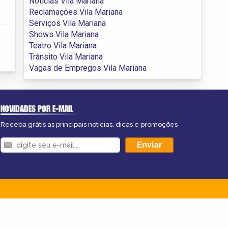
Notícias Vila Mariana
Reclamações Vila Mariana
Serviços Vila Mariana
Shows Vila Mariana
Teatro Vila Mariana
Trânsito Vila Mariana
Vagas de Empregos Vila Mariana
NOVIDADES POR E-MAIL
Receba grátis as principais notícias, dicas e promoções