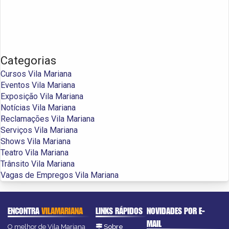
Categorias
Cursos Vila Mariana
Eventos Vila Mariana
Exposição Vila Mariana
Notícias Vila Mariana
Reclamações Vila Mariana
Serviços Vila Mariana
Shows Vila Mariana
Teatro Vila Mariana
Trânsito Vila Mariana
Vagas de Empregos Vila Mariana
ENCONTRA
VILAMARIANA
LINKS RÁPIDOS
NOVIDADES POR E-
MAIL
O melhor de Vila Mariana
Sobre