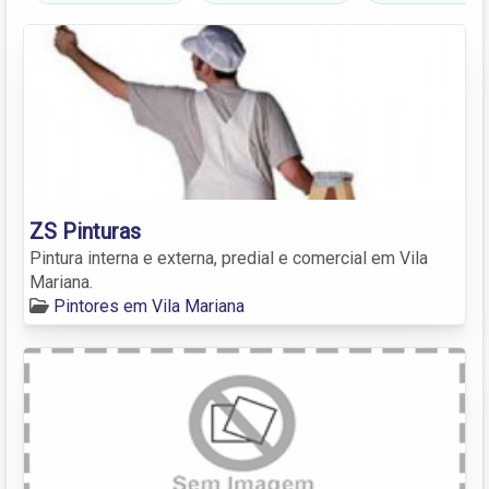
ZS Pinturas
Pintura interna e externa, predial e comercial em Vila
Mariana.
Pintores em Vila Mariana