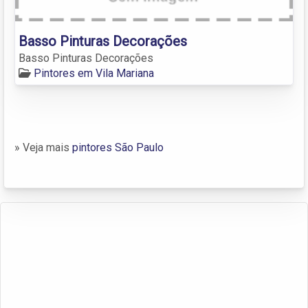
Basso Pinturas Decorações
Basso Pinturas Decorações
Pintores em Vila Mariana
» Veja mais
pintores São Paulo