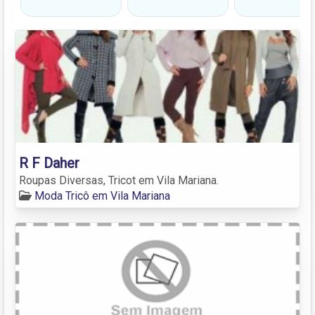
R F Daher
Roupas Diversas, Tricot em Vila Mariana.
Moda Tricô em Vila Mariana