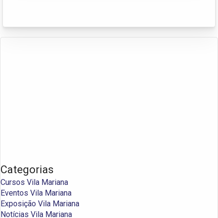
Categorias
Cursos Vila Mariana
Eventos Vila Mariana
Exposição Vila Mariana
Notícias Vila Mariana