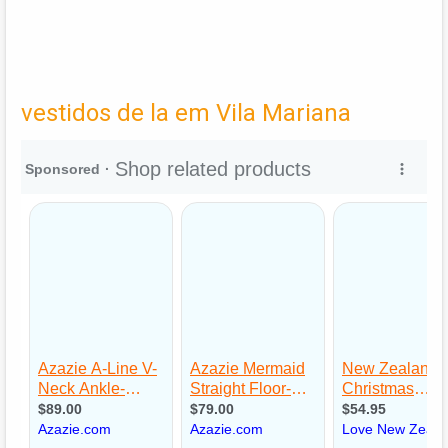
vestidos de la em Vila Mariana