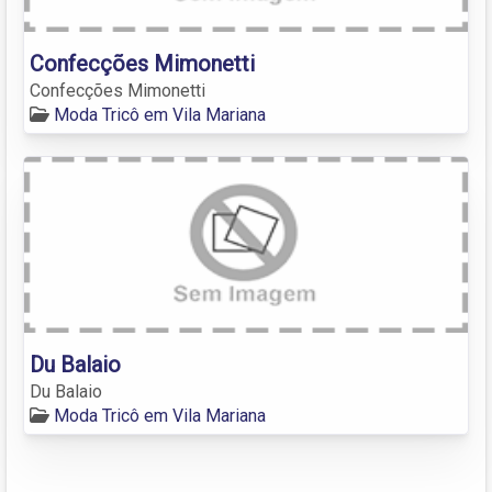
Confecções Mimonetti
Confecções Mimonetti
Moda Tricô em Vila Mariana
Du Balaio
Du Balaio
Moda Tricô em Vila Mariana