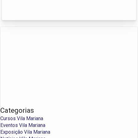
Categorias
Cursos Vila Mariana
Eventos Vila Mariana
Exposição Vila Mariana