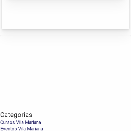
Categorias
Cursos Vila Mariana
Eventos Vila Mariana