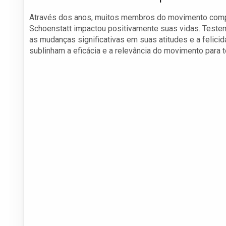
Através dos anos, muitos membros do movimento compar
Schoenstatt impactou positivamente suas vidas. Teste
as mudanças significativas em suas atitudes e a felici
sublinham a eficácia e a relevância do movimento para