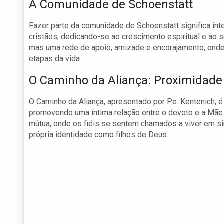
A Comunidade de Schoenstatt
Fazer parte da comunidade de Schoenstatt significa in
cristãos, dedicando-se ao crescimento espiritual e ao 
mas uma rede de apoio, amizade e encorajamento, ond
etapas da vida.
O Caminho da Aliança: Proximidade
O Caminho da Aliança, apresentado por Pe. Kentenich, é
promovendo uma íntima relação entre o devoto e a Mãe
mútua, onde os fiéis se sentem chamados a viver em si
própria identidade como filhos de Deus.