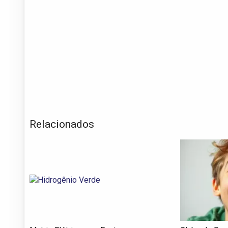
Relacionados