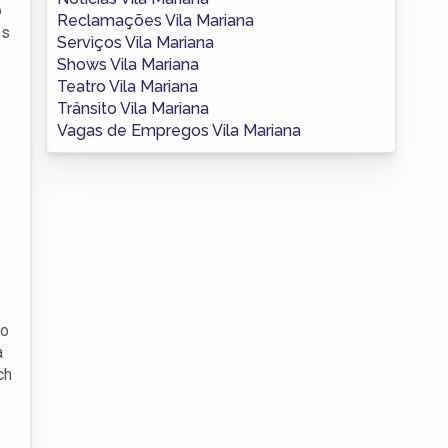
o
Reclamações Vila Mariana
os
Serviços Vila Mariana
Shows Vila Mariana
Teatro Vila Mariana
Trânsito Vila Mariana
Vagas de Empregos Vila Mariana
to
a
ch