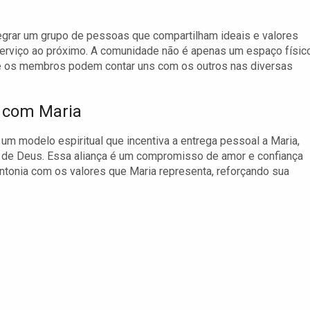
tegrar um grupo de pessoas que compartilham ideais e valores
serviço ao próximo. A comunidade não é apenas um espaço físico
e os membros podem contar uns com os outros nas diversas
 com Maria
 um modelo espiritual que incentiva a entrega pessoal a Maria,
 de Deus. Essa aliança é um compromisso de amor e confiança
ntonia com os valores que Maria representa, reforçando sua