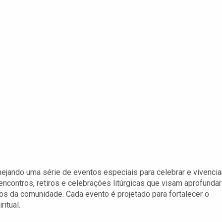
ejando uma série de eventos especiais para celebrar e vivencia
ncontros, retiros e celebrações litúrgicas que visam aprofundar
s da comunidade. Cada evento é projetado para fortalecer o
ritual.