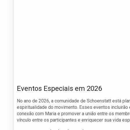
Eventos Especiais em 2026
No ano de 2026, a comunidade de Schoenstatt está plan
espiritualidade do movimento. Esses eventos incluirão e
conexão com Maria e promover a união entre os membro
vínculo entre os participantes e enriquecer sua vida espi