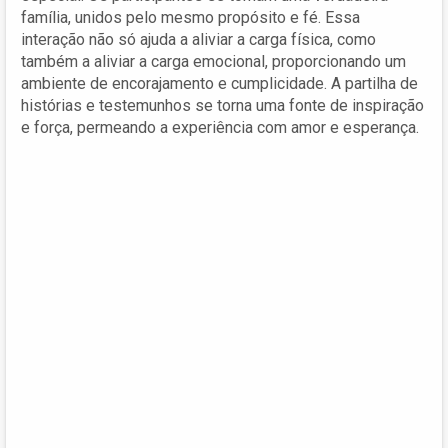
família, unidos pelo mesmo propósito e fé. Essa
interação não só ajuda a aliviar a carga física, como
também a aliviar a carga emocional, proporcionando um
ambiente de encorajamento e cumplicidade. A partilha de
histórias e testemunhos se torna uma fonte de inspiração
e força, permeando a experiência com amor e esperança.