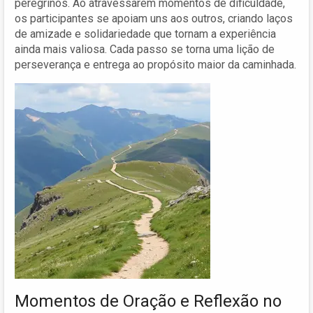
peregrinos. Ao atravessarem momentos de dificuldade,
os participantes se apoiam uns aos outros, criando laços
de amizade e solidariedade que tornam a experiência
ainda mais valiosa. Cada passo se torna uma lição de
perseverança e entrega ao propósito maior da caminhada.
Momentos de Oração e Reflexão no