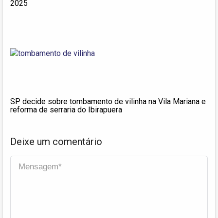
2025
SP decide sobre tombamento de vilinha na Vila Mariana e
reforma de serraria do Ibirapuera
Deixe um comentário