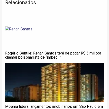
Relacionados
Rogério Gentile: Renan Santos terá de pagar R$ 5 mil por
chamar bolsonarista de “imbecil”
Moema lidera lançamentos imobiliários em São Paulo em