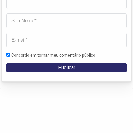
Concordo em tornar meu comentário público