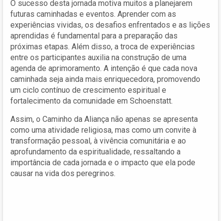
O sucesso desta jornada motiva muitos a planejarem
futuras caminhadas e eventos. Aprender com as
experiências vividas, os desafios enfrentados e as lições
aprendidas é fundamental para a preparação das
próximas etapas. Além disso, a troca de experiências
entre os participantes auxilia na construção de uma
agenda de aprimoramento. A intenção é que cada nova
caminhada seja ainda mais enriquecedora, promovendo
um ciclo contínuo de crescimento espiritual e
fortalecimento da comunidade em Schoenstatt.
Assim, o Caminho da Aliança não apenas se apresenta
como uma atividade religiosa, mas como um convite à
transformação pessoal, à vivência comunitária e ao
aprofundamento da espiritualidade, ressaltando a
importância de cada jornada e o impacto que ela pode
causar na vida dos peregrinos.