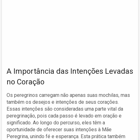
A Importância das Intenções Levadas
no Coração
Os peregrinos carregam não apenas suas mochilas, mas
também os desejos e intenções de seus corações.
Essas intenções são consideradas uma parte vital da
peregrinação, pois cada passo é levado em oração e
significado. Ao longo do percurso, eles têm a
oportunidade de oferecer suas intenções à Mãe
Peregrina, unindo fé e esperança. Esta prática também