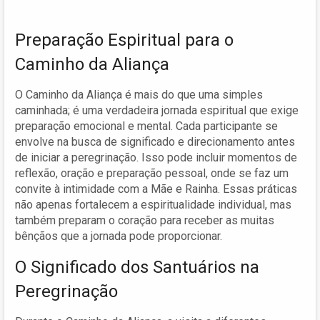
Preparação Espiritual para o
Caminho da Aliança
O Caminho da Aliança é mais do que uma simples
caminhada; é uma verdadeira jornada espiritual que exige
preparação emocional e mental. Cada participante se
envolve na busca de significado e direcionamento antes
de iniciar a peregrinação. Isso pode incluir momentos de
reflexão, oração e preparação pessoal, onde se faz um
convite à intimidade com a Mãe e Rainha. Essas práticas
não apenas fortalecem a espiritualidade individual, mas
também preparam o coração para receber as muitas
bênçãos que a jornada pode proporcionar.
O Significado dos Santuários na
Peregrinação