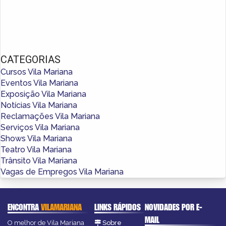
CATEGORIAS
Cursos Vila Mariana
Eventos Vila Mariana
Exposição Vila Mariana
Notícias Vila Mariana
Reclamações Vila Mariana
Serviços Vila Mariana
Shows Vila Mariana
Teatro Vila Mariana
Trânsito Vila Mariana
Vagas de Empregos Vila Mariana
ENCONTRA
VILAMARIANA
LINKS RÁPIDOS
NOVIDADES POR E-
MAIL
O melhor de Vila Mariana
Sobre