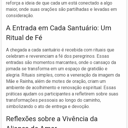
reforça a ideia de que cada um está conectado a algo
maior, onde suas orações são partilhadas e levadas em
consideração.
A Entrada em Cada Santuário: Um
Ritual de Fé
A chegada a cada santuário é recebida com rituais que
celebram e reverenciam a fé dos peregrinos. Essas
entradas são momentos marcantes, onde o cansaço da
jornada se transforma em um espaço de gratidão e
alegria. Rituais simples, como a veneração da imagem da
Mãe e Rainha, além de motes de oração, criam um
ambiente de acolhimento e renovação espiritual. Essas
práticas ajudam os participantes a refletirem sobre suas
transformações pessoais ao longo do caminho,
simbolizando o ato de entrega e devoção.
Reflexões sobre a Vivência da