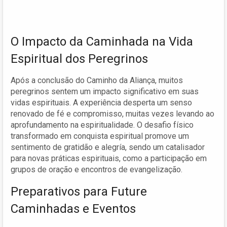
O Impacto da Caminhada na Vida
Espiritual dos Peregrinos
Após a conclusão do Caminho da Aliança, muitos
peregrinos sentem um impacto significativo em suas
vidas espirituais. A experiência desperta um senso
renovado de fé e compromisso, muitas vezes levando ao
aprofundamento na espiritualidade. O desafio físico
transformado em conquista espiritual promove um
sentimento de gratidão e alegría, sendo um catalisador
para novas práticas espirituais, como a participação em
grupos de oração e encontros de evangelização.
Preparativos para Future
Caminhadas e Eventos