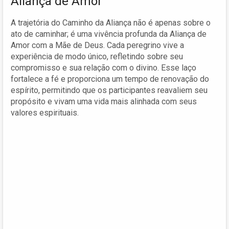
Aliança de Amor
A trajetória do Caminho da Aliança não é apenas sobre o
ato de caminhar; é uma vivência profunda da Aliança de
Amor com a Mãe de Deus. Cada peregrino vive a
experiência de modo único, refletindo sobre seu
compromisso e sua relação com o divino. Esse laço
fortalece a fé e proporciona um tempo de renovação do
espírito, permitindo que os participantes reavaliem seu
propósito e vivam uma vida mais alinhada com seus
valores espirituais.