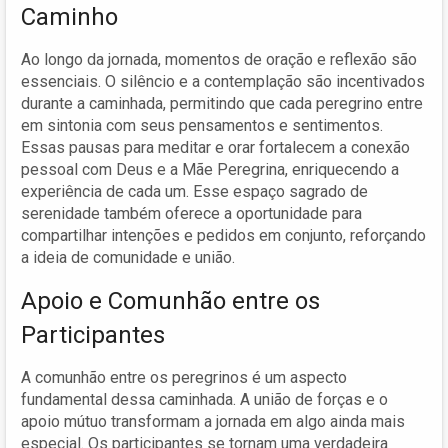
Caminho
Ao longo da jornada, momentos de oração e reflexão são
essenciais. O silêncio e a contemplação são incentivados
durante a caminhada, permitindo que cada peregrino entre
em sintonia com seus pensamentos e sentimentos.
Essas pausas para meditar e orar fortalecem a conexão
pessoal com Deus e a Mãe Peregrina, enriquecendo a
experiência de cada um. Esse espaço sagrado de
serenidade também oferece a oportunidade para
compartilhar intenções e pedidos em conjunto, reforçando
a ideia de comunidade e união.
Apoio e Comunhão entre os
Participantes
A comunhão entre os peregrinos é um aspecto
fundamental dessa caminhada. A união de forças e o
apoio mútuo transformam a jornada em algo ainda mais
especial. Os participantes se tornam uma verdadeira