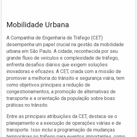
Mobilidade Urbana
A Companhia de Engenharia de Tráfego (CET)
desempenha um papel crucial na gestão da mobilidade
urbana em São Paulo. A cidade, reconhecida por seu
grande fluxo de veículos e complexidade de tráfego,
enfrenta desafios diários que exigem soluções
inovadoras e eficazes. A CET, criada com a missão de
promover a melhoria do trânsito e segurança viária, tem
como objetivos principais a redução de
congestionamentos, a promoção de alternativas de
transporte e a orientação da população sobre boas
práticas no trânsito.
Entre as principais atribuições da CET, destaca-se o
planejamento e a execução de operações viárias e de
transporte. Isso inclui a programação de mudanças
temporárias no tráfego para eventos importantes, como