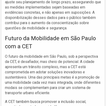
ajuste seu planejamento de longo prazo, assegurando que
as medidas implementadas sejam baseadas em
evidências concretas, e não apenas em suposições. A
disponibilização desses dados para o público também
contribui para o aumento da conscientização sobre
questões de mobilidade e segurança.
Futuro da Mobilidade em São Paulo
com a CET
O futuro da mobilidade em São Paulo, sob a perspectiva
da CET, é desafiador, mas cheio de potencial. A cidade
apresenta um trânsito complexo, mas a CET está
comprometida em adotar soluções inovadoras e
sustentáveis. Uma das principais metas é a promoção de
uma mobilidade cada vez mais integrada, onde diferentes
modais se complementam para criar um sistema de
transporte urbano eficiente.
A CET também busca promover a inclusão social,