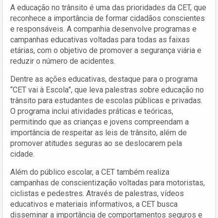
A educação no trânsito é uma das prioridades da CET, que
reconhece a importância de formar cidadãos conscientes
e responsáveis. A companhia desenvolve programas e
campanhas educativas voltadas para todas as faixas
etárias, com o objetivo de promover a segurança viária e
reduzir o número de acidentes.
Dentre as ações educativas, destaque para o programa
“CET vai à Escola”, que leva palestras sobre educação no
trânsito para estudantes de escolas públicas e privadas.
O programa inclui atividades práticas e teóricas,
permitindo que as crianças e jovens compreendam a
importância de respeitar as leis de trânsito, além de
promover atitudes seguras ao se deslocarem pela
cidade.
Além do público escolar, a CET também realiza
campanhas de conscientização voltadas para motoristas,
ciclistas e pedestres. Através de palestras, vídeos
educativos e materiais informativos, a CET busca
disseminar a importância de comportamentos seguros e