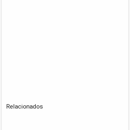
Relacionados