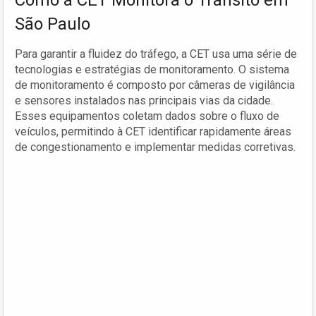
São Paulo
Para garantir a fluidez do tráfego, a CET usa uma série de
tecnologias e estratégias de monitoramento. O sistema
de monitoramento é composto por câmeras de vigilância
e sensores instalados nas principais vias da cidade.
Esses equipamentos coletam dados sobre o fluxo de
veículos, permitindo à CET identificar rapidamente áreas
de congestionamento e implementar medidas corretivas.