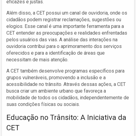
eficazes e justas.
Além disso, a CET possui um canal de ouvidoria, onde os
cidadãos podem registrar reclamações, sugestões ou
elogios. Esse canal é uma importante ferramenta para a
CET entender as preocupações e realidades enfrentadas
pelos usuários das vias. A análise das interações na
ouvidoria contribui para o aprimoramento dos serviços
oferecidos e para a identificação de áreas que
necessitam de mais atenção.
A CET também desenvolve programas específicos para
grupos vulneráveis, promovendo a inclusão e a
acessibilidade no trânsito. Através dessas ações, a CET
busca criar um ambiente urbano que favoreça a
mobilidade de todos os cidadãos, independentemente de
suas condições físicas ou sociais.
Educação no Trânsito: A Iniciativa da
CET