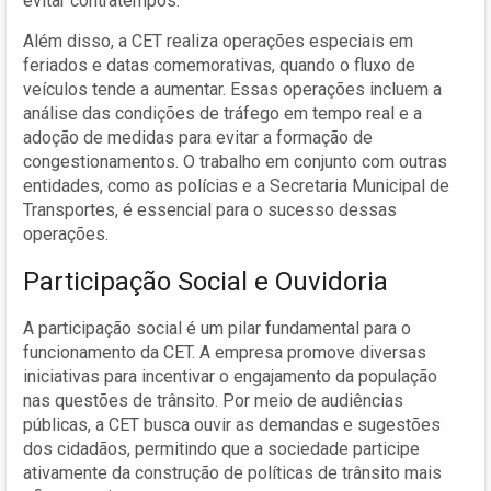
evitar contratempos.
Além disso, a CET realiza operações especiais em
feriados e datas comemorativas, quando o fluxo de
veículos tende a aumentar. Essas operações incluem a
análise das condições de tráfego em tempo real e a
adoção de medidas para evitar a formação de
congestionamentos. O trabalho em conjunto com outras
entidades, como as polícias e a Secretaria Municipal de
Transportes, é essencial para o sucesso dessas
operações.
Participação Social e Ouvidoria
A participação social é um pilar fundamental para o
funcionamento da CET. A empresa promove diversas
iniciativas para incentivar o engajamento da população
nas questões de trânsito. Por meio de audiências
públicas, a CET busca ouvir as demandas e sugestões
dos cidadãos, permitindo que a sociedade participe
ativamente da construção de políticas de trânsito mais