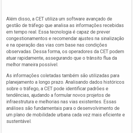
Além disso, a CET utiliza um software avançado de
gestão de tráfego que analisa as informações recebidas
em tempo real. Essa tecnologia é capaz de prever
congestionamentos e recomendar ajustes na sinalização
e na operação das vias com base nas condições
observadas. Dessa forma, os operadores da CET podem
atuar rapidamente, assegurando que o trânsito flua da
melhor maneira possível.
As informações coletadas também são utilizadas para
planejamento a longo prazo. Analisando dados históricos
sobre o tráfego, a CET pode identificar padrões e
tendências, ajudando a formular novos projetos de
infraestrutura e melhorias nas vias existentes. Essas
análises são fundamentais para o desenvolvimento de
um plano de mobilidade urbana cada vez mais eficiente e
sustentável.