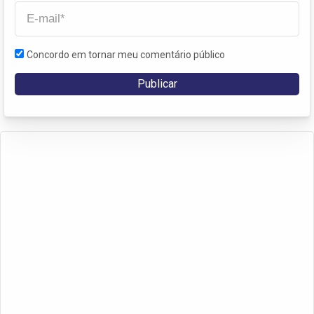
Concordo em tornar meu comentário público