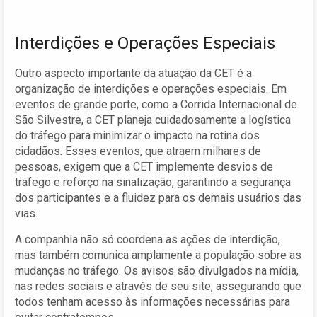
Interdições e Operações Especiais
Outro aspecto importante da atuação da CET é a
organização de interdições e operações especiais. Em
eventos de grande porte, como a Corrida Internacional de
São Silvestre, a CET planeja cuidadosamente a logística
do tráfego para minimizar o impacto na rotina dos
cidadãos. Esses eventos, que atraem milhares de
pessoas, exigem que a CET implemente desvios de
tráfego e reforço na sinalização, garantindo a segurança
dos participantes e a fluidez para os demais usuários das
vias.
A companhia não só coordena as ações de interdição,
mas também comunica amplamente a população sobre as
mudanças no tráfego. Os avisos são divulgados na mídia,
nas redes sociais e através de seu site, assegurando que
todos tenham acesso às informações necessárias para