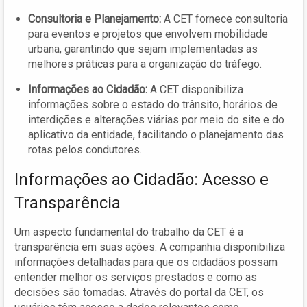
Consultoria e Planejamento:
A CET fornece consultoria
para eventos e projetos que envolvem mobilidade
urbana, garantindo que sejam implementadas as
melhores práticas para a organização do tráfego.
Informações ao Cidadão:
A CET disponibiliza
informações sobre o estado do trânsito, horários de
interdições e alterações viárias por meio do site e do
aplicativo da entidade, facilitando o planejamento das
rotas pelos condutores.
Informações ao Cidadão: Acesso e
Transparência
Um aspecto fundamental do trabalho da CET é a
transparência em suas ações. A companhia disponibiliza
informações detalhadas para que os cidadãos possam
entender melhor os serviços prestados e como as
decisões são tomadas. Através do portal da CET, os