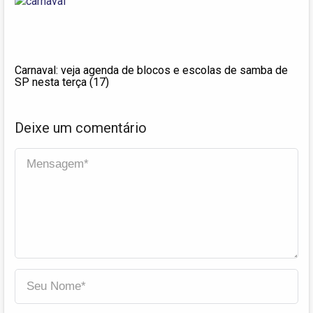
Carnaval: veja agenda de blocos e escolas de samba de
SP nesta terça (17)
Deixe um comentário