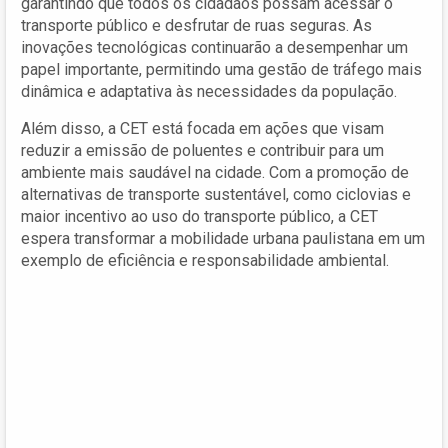
garantindo que todos os cidadãos possam acessar o
transporte público e desfrutar de ruas seguras. As
inovações tecnológicas continuarão a desempenhar um
papel importante, permitindo uma gestão de tráfego mais
dinâmica e adaptativa às necessidades da população.
Além disso, a CET está focada em ações que visam
reduzir a emissão de poluentes e contribuir para um
ambiente mais saudável na cidade. Com a promoção de
alternativas de transporte sustentável, como ciclovias e
maior incentivo ao uso do transporte público, a CET
espera transformar a mobilidade urbana paulistana em um
exemplo de eficiência e responsabilidade ambiental.