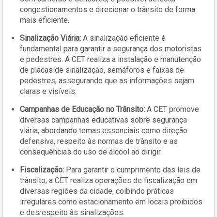
congestionamentos e direcionar o trânsito de forma
mais eficiente.
Sinalização Viária:
A sinalização eficiente é
fundamental para garantir a segurança dos motoristas
e pedestres. A CET realiza a instalação e manutenção
de placas de sinalização, semáforos e faixas de
pedestres, assegurando que as informações sejam
claras e visíveis.
Campanhas de Educação no Trânsito:
A CET promove
diversas campanhas educativas sobre segurança
viária, abordando temas essenciais como direção
defensiva, respeito às normas de trânsito e as
consequências do uso de álcool ao dirigir.
Fiscalização:
Para garantir o cumprimento das leis de
trânsito, a CET realiza operações de fiscalização em
diversas regiões da cidade, coibindo práticas
irregulares como estacionamento em locais proibidos
e desrespeito às sinalizações.