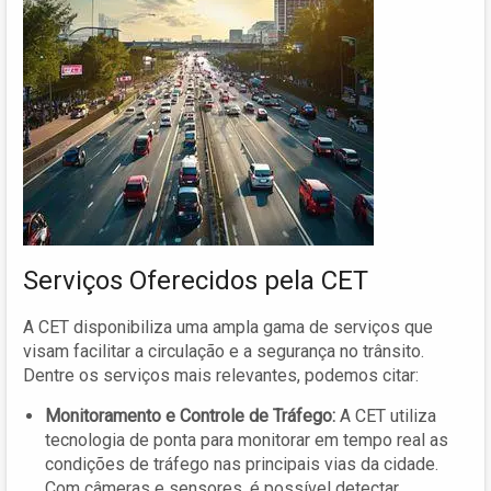
Serviços Oferecidos pela CET
A CET disponibiliza uma ampla gama de serviços que
visam facilitar a circulação e a segurança no trânsito.
Dentre os serviços mais relevantes, podemos citar:
Monitoramento e Controle de Tráfego:
A CET utiliza
tecnologia de ponta para monitorar em tempo real as
condições de tráfego nas principais vias da cidade.
Com câmeras e sensores, é possível detectar