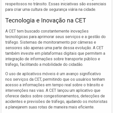
respeitosos no trânsito. Essas iniciativas são essenciais
para criar uma cultura de segurança viária na cidade.
Tecnologia e Inovação na CET
A CET tem buscado constantemente inovações
tecnológicas para aprimorar seus serviços e a gestão do
tráfego. Sistemas de monitoramento por câmeras e
sensores são apenas uma parte dessa evolução. A CET
também investe em plataformas digitais que permitem a
integração de informações sobre transporte público e
tráfego, facilitando a mobilidade do cidadão.
O uso de aplicativos móveis é um avanço significativo
nos serviços da CET, permitindo que os usuários tenham
acesso a informações em tempo real sobre o trânsito e
intervenções nas vias. A CET lançou um aplicativo que
oferece dados sobre congestionamentos, detecções de
acidentes e previsões de tráfego, ajudando os motoristas
a planejarem suas rotas de maneira mais eficiente.