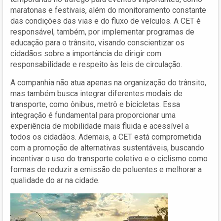
maratonas e festivais, além do monitoramento constante
das condições das vias e do fluxo de veículos. A CET é
responsável, também, por implementar programas de
educação para o trânsito, visando conscientizar os
cidadãos sobre a importância de dirigir com
responsabilidade e respeito às leis de circulação.
A companhia não atua apenas na organização do trânsito,
mas também busca integrar diferentes modais de
transporte, como ônibus, metrô e bicicletas. Essa
integração é fundamental para proporcionar uma
experiência de mobilidade mais fluida e acessível a
todos os cidadãos. Ademais, a CET está comprometida
com a promoção de alternativas sustentáveis, buscando
incentivar o uso do transporte coletivo e o ciclismo como
formas de reduzir a emissão de poluentes e melhorar a
qualidade do ar na cidade.