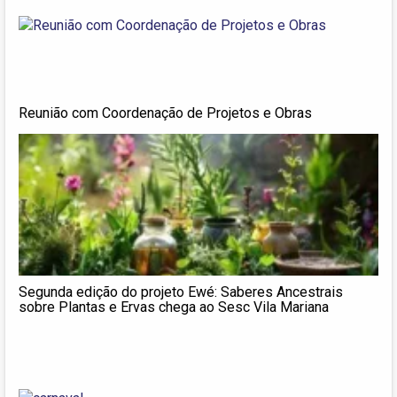
Reunião com Coordenação de Projetos e Obras
Segunda edição do projeto Ewé: Saberes Ancestrais
sobre Plantas e Ervas chega ao Sesc Vila Mariana