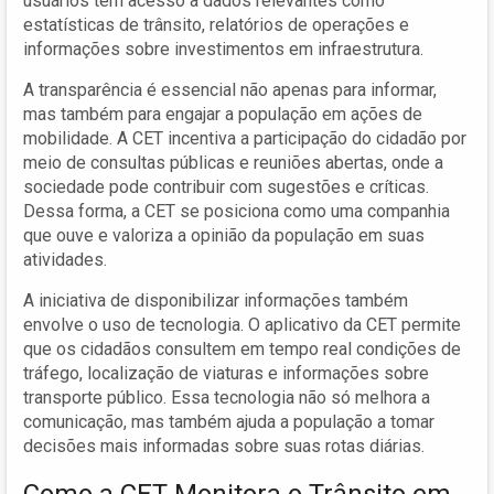
usuários têm acesso a dados relevantes como
estatísticas de trânsito, relatórios de operações e
informações sobre investimentos em infraestrutura.
A transparência é essencial não apenas para informar,
mas também para engajar a população em ações de
mobilidade. A CET incentiva a participação do cidadão por
meio de consultas públicas e reuniões abertas, onde a
sociedade pode contribuir com sugestões e críticas.
Dessa forma, a CET se posiciona como uma companhia
que ouve e valoriza a opinião da população em suas
atividades.
A iniciativa de disponibilizar informações também
envolve o uso de tecnologia. O aplicativo da CET permite
que os cidadãos consultem em tempo real condições de
tráfego, localização de viaturas e informações sobre
transporte público. Essa tecnologia não só melhora a
comunicação, mas também ajuda a população a tomar
decisões mais informadas sobre suas rotas diárias.
Como a CET Monitora o Trânsito em