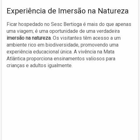
Experiência de Imersão na Natureza
Ficar hospedado no Sesc Bertioga é mais do que apenas
uma viagem; é uma oportunidade de uma verdadeira
imersão na natureza
. Os visitantes têm acesso a um
ambiente rico em biodiversidade, promovendo uma
experiência educacional única. A vivência na Mata
Atlântica proporciona ensinamentos valiosos para
crianças e adultos igualmente.