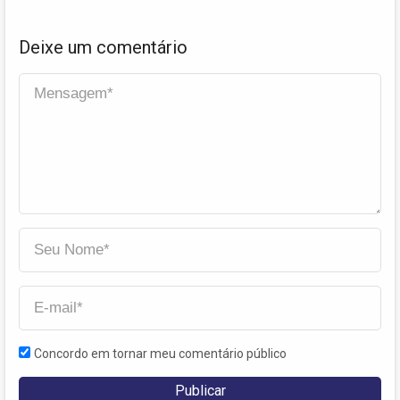
Deixe um comentário
Concordo em tornar meu comentário público