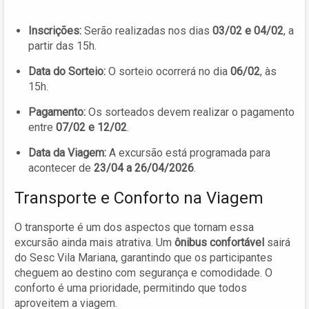
Inscrições:
Serão realizadas nos dias
03/02 e 04/02
, a
partir das 15h.
Data do Sorteio:
O sorteio ocorrerá no dia
06/02
, às
15h.
Pagamento:
Os sorteados devem realizar o pagamento
entre
07/02 e 12/02
.
Data da Viagem:
A excursão está programada para
acontecer de
23/04 a 26/04/2026
.
Transporte e Conforto na Viagem
O transporte é um dos aspectos que tornam essa
excursão ainda mais atrativa. Um
ônibus confortável
sairá
do Sesc Vila Mariana, garantindo que os participantes
cheguem ao destino com segurança e comodidade. O
conforto é uma prioridade, permitindo que todos
aproveitem a viagem.