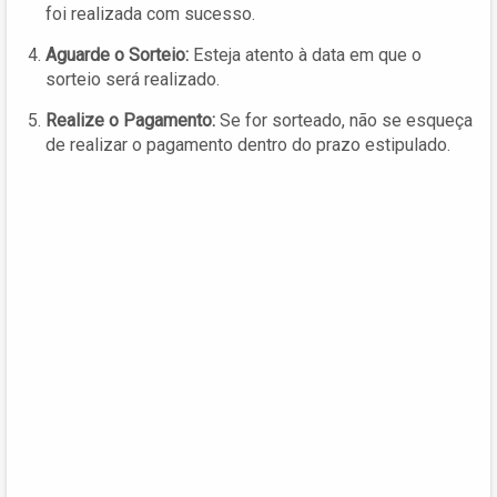
foi realizada com sucesso.
Aguarde o Sorteio:
Esteja atento à data em que o
sorteio será realizado.
Realize o Pagamento:
Se for sorteado, não se esqueça
de realizar o pagamento dentro do prazo estipulado.