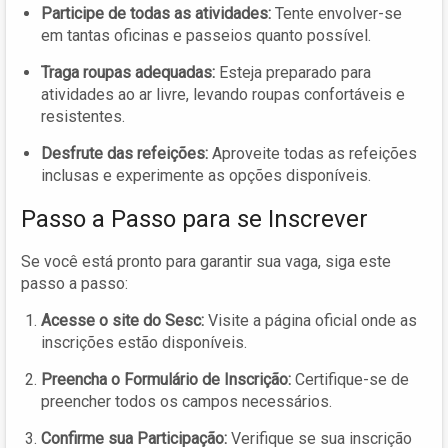
Participe de todas as atividades:
Tente envolver-se
em tantas oficinas e passeios quanto possível.
Traga roupas adequadas:
Esteja preparado para
atividades ao ar livre, levando roupas confortáveis e
resistentes.
Desfrute das refeições:
Aproveite todas as refeições
inclusas e experimente as opções disponíveis.
Passo a Passo para se Inscrever
Se você está pronto para garantir sua vaga, siga este
passo a passo:
Acesse o site do Sesc:
Visite a página oficial onde as
inscrições estão disponíveis.
Preencha o Formulário de Inscrição:
Certifique-se de
preencher todos os campos necessários.
Confirme sua Participação:
Verifique se sua inscrição