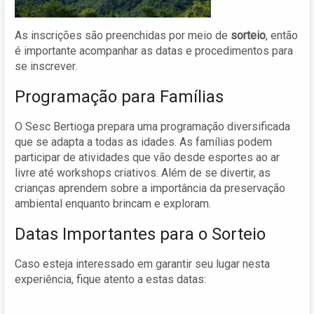
As inscrições são preenchidas por meio de
sorteio
, então
é importante acompanhar as datas e procedimentos para
se inscrever.
Programação para Famílias
O Sesc Bertioga prepara uma programação diversificada
que se adapta a todas as idades. As famílias podem
participar de atividades que vão desde esportes ao ar
livre até workshops criativos. Além de se divertir, as
crianças aprendem sobre a importância da preservação
ambiental enquanto brincam e exploram.
Datas Importantes para o Sorteio
Caso esteja interessado em garantir seu lugar nesta
experiência, fique atento a estas datas: