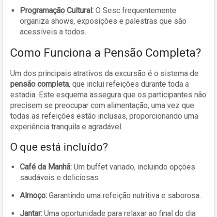
Programação Cultural:
O Sesc frequentemente
organiza shows, exposições e palestras que são
acessíveis a todos.
Como Funciona a Pensão Completa?
Um dos principais atrativos da excursão é o sistema de
pensão completa
, que inclui refeições durante toda a
estadia. Este esquema assegura que os participantes não
precisem se preocupar com alimentação, uma vez que
todas as refeições estão inclusas, proporcionando uma
experiência tranquila e agradável.
O que está incluído?
Café da Manhã:
Um buffet variado, incluindo opções
saudáveis e deliciosas.
Almoço:
Garantindo uma refeição nutritiva e saborosa.
Jantar:
Uma oportunidade para relaxar ao final do dia