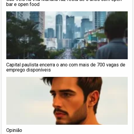
bar e open food
Capital paulista encerra o ano com mais de 700 vagas de
emprego disponíveis
Opinião