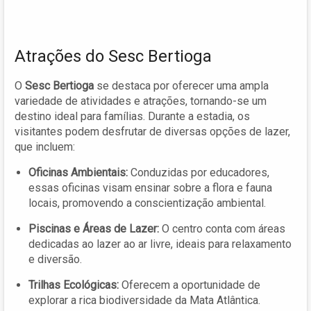
Atrações do Sesc Bertioga
O
Sesc Bertioga
se destaca por oferecer uma ampla
variedade de atividades e atrações, tornando-se um
destino ideal para famílias. Durante a estadia, os
visitantes podem desfrutar de diversas opções de lazer,
que incluem:
Oficinas Ambientais:
Conduzidas por educadores,
essas oficinas visam ensinar sobre a flora e fauna
locais, promovendo a conscientização ambiental.
Piscinas e Áreas de Lazer:
O centro conta com áreas
dedicadas ao lazer ao ar livre, ideais para relaxamento
e diversão.
Trilhas Ecológicas:
Oferecem a oportunidade de
explorar a rica biodiversidade da Mata Atlântica.