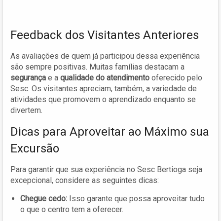
Feedback dos Visitantes Anteriores
As avaliações de quem já participou dessa experiência
são sempre positivas. Muitas famílias destacam a
segurança
e a
qualidade do atendimento
oferecido pelo
Sesc. Os visitantes apreciam, também, a variedade de
atividades que promovem o aprendizado enquanto se
divertem.
Dicas para Aproveitar ao Máximo sua
Excursão
Para garantir que sua experiência no Sesc Bertioga seja
excepcional, considere as seguintes dicas:
Chegue cedo:
Isso garante que possa aproveitar tudo
o que o centro tem a oferecer.