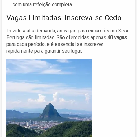
com uma refeição completa.
Vagas Limitadas: Inscreva-se Cedo
Devido à alta demanda, as vagas para excursões no Sesc
Bertioga são limitadas. São oferecidas apenas
40 vagas
para cada período, e é essencial se inscrever
rapidamente para garantir seu lugar.