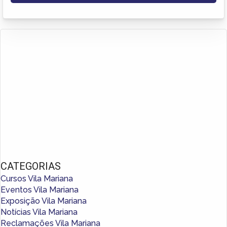
CATEGORIAS
Cursos Vila Mariana
Eventos Vila Mariana
Exposição Vila Mariana
Notícias Vila Mariana
Reclamações Vila Mariana