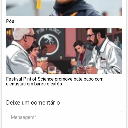
Pós
Festival Pint of Science promove bate papo com
cientistas em bares e cafés
Deixe um comentário