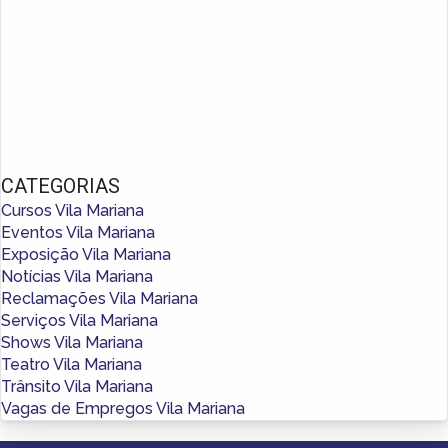
CATEGORIAS
Cursos Vila Mariana
Eventos Vila Mariana
Exposição Vila Mariana
Notícias Vila Mariana
Reclamações Vila Mariana
Serviços Vila Mariana
Shows Vila Mariana
Teatro Vila Mariana
Trânsito Vila Mariana
Vagas de Empregos Vila Mariana