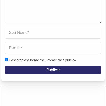
Concordo em tornar meu comentário público