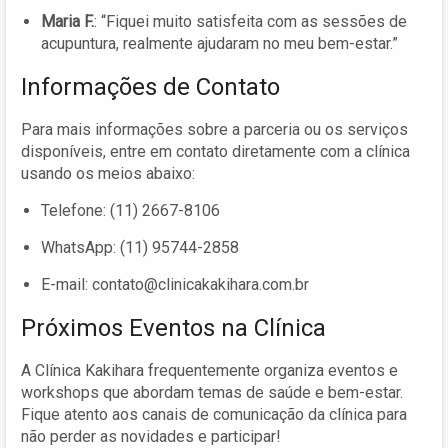
Maria F.
: “Fiquei muito satisfeita com as sessões de
acupuntura, realmente ajudaram no meu bem-estar.”
Informações de Contato
Para mais informações sobre a parceria ou os serviços
disponíveis, entre em contato diretamente com a clínica
usando os meios abaixo:
Telefone: (11) 2667-8106
WhatsApp: (11) 95744-2858
E-mail:
contato@clinicakakihara.com.br
Próximos Eventos na Clínica
A Clínica Kakihara frequentemente organiza eventos e
workshops que abordam temas de saúde e bem-estar.
Fique atento aos canais de comunicação da clínica para
não perder as novidades e participar!