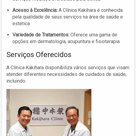
Acesso à Excelência:
A Clínica Kakihara é conhecida
pela qualidade de seus serviços na área de saúde e
estética.
Variedade de Tratamentos:
Oferece uma gama de
opções em dermatologia, acupuntura e fisioterapia.
Serviços Oferecidos
A Clínica Kakihara disponibiliza vários serviços que visam
atender diferentes necessidades de cuidados de saúde,
incluindo: