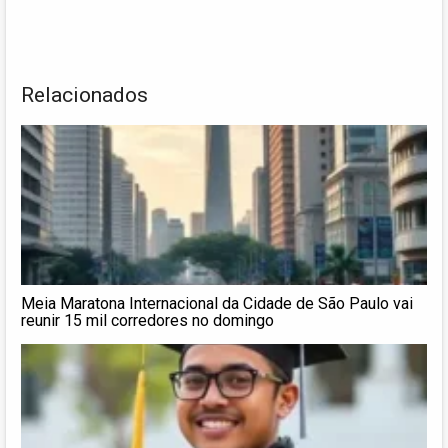
Relacionados
Meia Maratona Internacional da Cidade de São Paulo vai
reunir 15 mil corredores no domingo