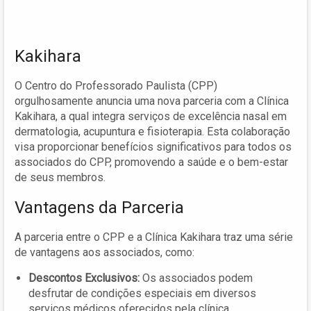
Kakihara
O Centro do Professorado Paulista (CPP)
orgulhosamente anuncia uma nova parceria com a Clínica
Kakihara, a qual integra serviços de excelência nasal em
dermatologia, acupuntura e fisioterapia. Esta colaboração
visa proporcionar benefícios significativos para todos os
associados do CPP, promovendo a saúde e o bem-estar
de seus membros.
Vantagens da Parceria
A parceria entre o CPP e a Clínica Kakihara traz uma série
de vantagens aos associados, como:
Descontos Exclusivos:
Os associados podem
desfrutar de condições especiais em diversos
serviços médicos oferecidos pela clínica.