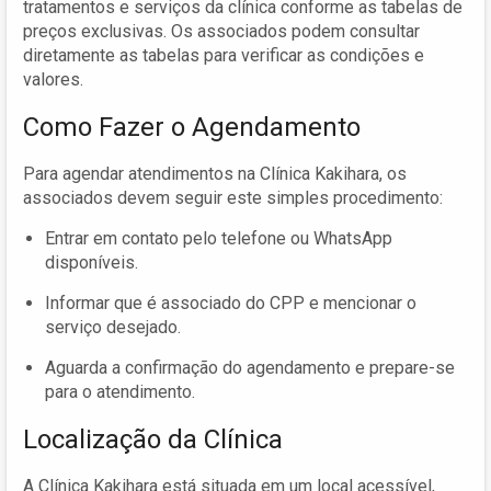
tratamentos e serviços da clínica conforme as tabelas de
preços exclusivas. Os associados podem consultar
diretamente as tabelas para verificar as condições e
valores.
Como Fazer o Agendamento
Para agendar atendimentos na Clínica Kakihara, os
associados devem seguir este simples procedimento:
Entrar em contato pelo telefone ou WhatsApp
disponíveis.
Informar que é associado do CPP e mencionar o
serviço desejado.
Aguarda a confirmação do agendamento e prepare-se
para o atendimento.
Localização da Clínica
A Clínica Kakihara está situada em um local acessível,