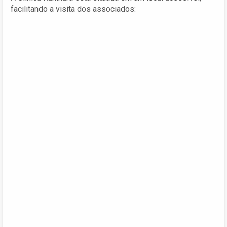
facilitando a visita dos associados: