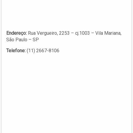
Endereço:
Rua Vergueiro, 2253 – cj.1003 – Vila Mariana,
São Paulo – SP
Telefone:
(11) 2667-8106