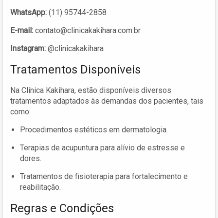
WhatsApp:
(11) 95744-2858
E-mail:
contato@clinicakakihara.com.br
Instagram:
@clinicakakihara
Tratamentos Disponíveis
Na Clínica Kakihara, estão disponíveis diversos
tratamentos adaptados às demandas dos pacientes, tais
como:
Procedimentos estéticos em dermatologia.
Terapias de acupuntura para alívio de estresse e
dores.
Tratamentos de fisioterapia para fortalecimento e
reabilitação.
Regras e Condições