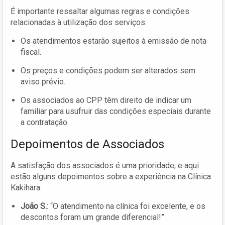
É importante ressaltar algumas regras e condições
relacionadas à utilização dos serviços:
Os atendimentos estarão sujeitos à emissão de nota
fiscal.
Os preços e condições podem ser alterados sem
aviso prévio.
Os associados ao CPP têm direito de indicar um
familiar para usufruir das condições especiais durante
a contratação.
Depoimentos de Associados
A satisfação dos associados é uma prioridade, e aqui
estão alguns depoimentos sobre a experiência na Clínica
Kakihara:
João S.
: “O atendimento na clínica foi excelente, e os
descontos foram um grande diferencial!”