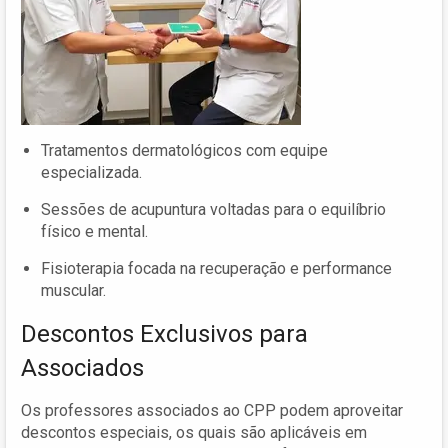
Tratamentos dermatológicos com equipe
especializada.
Sessões de acupuntura voltadas para o equilíbrio
físico e mental.
Fisioterapia focada na recuperação e performance
muscular.
Descontos Exclusivos para
Associados
Os professores associados ao CPP podem aproveitar
descontos especiais, os quais são aplicáveis em