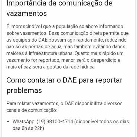
Importância da comunicação de
vazamentos
É imprescindível que a população colabore informando
sobre vazamentos. Essa comunicação direta permite que
as equipes do DAE possam agir rapidamente, reduzindo
não só as perdas de água, mas também evitando danos
maiores à infraestrutura urbana. Quanto mais rápido um
vazamento for reportado, menor será o desperdício e
mais eficaz será a gestão da rede hídrica.
Como contatar o DAE para reportar
problemas
Para relatar vazamentos, o DAE disponibiliza diversos
canais de comunicação:
WhatsApp: (19) 98100-4714 (disponível todos os dias
das 8h às 22h)