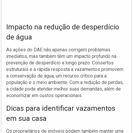
Impacto na redução de desperdício
de água
As ações do DAE não apenas corrigem problemas
imediatos, mas também têm um impacto profundo na
prevenção de desperdício a longo prazo. Consertos
estruturais e a rápida resposta a vazamentos promovem
a conservação de água, um recurso crítico para a
população e o meio ambiente. Com a redução de perdas,
a cidade pode atender melhor suas demandas, além de
economizar em custos operacionais.
Dicas para identificar vazamentos
em sua casa
Os proprietários de imóveis podem também manter uma