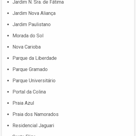
Jardim N. Sra. de Fátima
Jardim Nova Aliança
Jardim Paulistano
Morada do Sol
Nova Carioba
Parque da Liberdade
Parque Gramado
Parque Universitário
Portal da Colina
Praia Azul
Praia dos Namorados
Residencial Jaguari