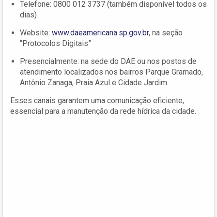
Telefone: 0800 012 3737 (também disponível todos os
dias)
Website:
www.daeamericana.sp.gov.br
, na seção
“Protocolos Digitais”
Presencialmente: na sede do DAE ou nos postos de
atendimento localizados nos bairros Parque Gramado,
Antônio Zanaga, Praia Azul e Cidade Jardim
Esses canais garantem uma comunicação eficiente,
essencial para a manutenção da rede hídrica da cidade.