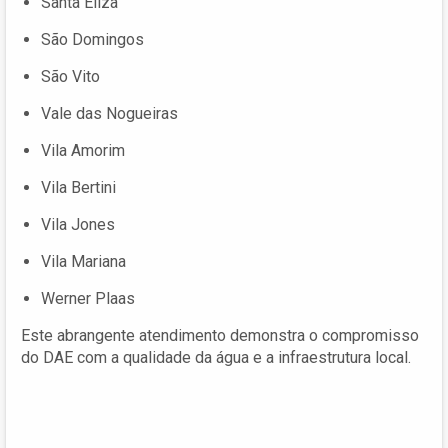
Santa Eliza
São Domingos
São Vito
Vale das Nogueiras
Vila Amorim
Vila Bertini
Vila Jones
Vila Mariana
Werner Plaas
Este abrangente atendimento demonstra o compromisso
do DAE com a qualidade da água e a infraestrutura local.