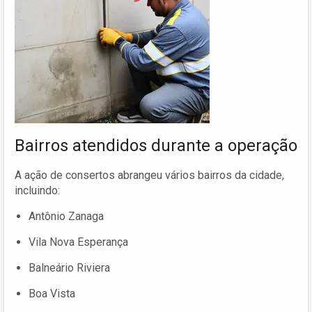
Bairros atendidos durante a operação
A ação de consertos abrangeu vários bairros da cidade,
incluindo:
Antônio Zanaga
Vila Nova Esperança
Balneário Riviera
Boa Vista