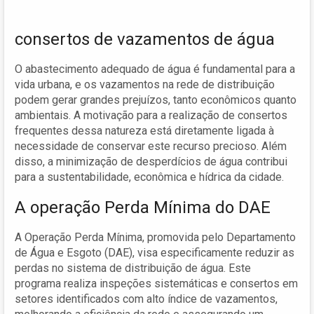
consertos de vazamentos de água
O abastecimento adequado de água é fundamental para a
vida urbana, e os vazamentos na rede de distribuição
podem gerar grandes prejuízos, tanto econômicos quanto
ambientais. A motivação para a realização de consertos
frequentes dessa natureza está diretamente ligada à
necessidade de conservar este recurso precioso. Além
disso, a minimização de desperdícios de água contribui
para a sustentabilidade, econômica e hídrica da cidade.
A operação Perda Mínima do DAE
A Operação Perda Mínima, promovida pelo Departamento
de Água e Esgoto (DAE), visa especificamente reduzir as
perdas no sistema de distribuição de água. Este
programa realiza inspeções sistemáticas e consertos em
setores identificados com alto índice de vazamentos,