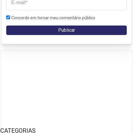
Concordo em tornar meu comentário público
CATEGORIAS