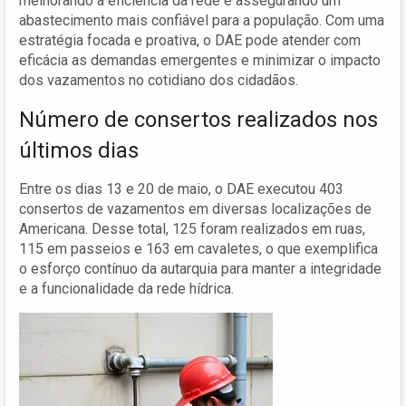
melhorando a eficiência da rede e assegurando um
abastecimento mais confiável para a população. Com uma
estratégia focada e proativa, o DAE pode atender com
eficácia as demandas emergentes e minimizar o impacto
dos vazamentos no cotidiano dos cidadãos.
Número de consertos realizados nos
últimos dias
Entre os dias 13 e 20 de maio, o DAE executou 403
consertos de vazamentos em diversas localizações de
Americana. Desse total, 125 foram realizados em ruas,
115 em passeios e 163 em cavaletes, o que exemplifica
o esforço contínuo da autarquia para manter a integridade
e a funcionalidade da rede hídrica.