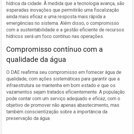
hídrica da cidade. À medida que a tecnologia avança, são
esperadas inovações que permitirão uma fiscalização
ainda mais eficaz e uma resposta mais rápida a
emergências no sistema. Além disso, o compromisso
com a sustentabilidade e a gestão eficiente de recursos
hídricos será um foco contínuo nas operações.
Compromisso contínuo com a
qualidade da água
O DAE reafirma seu compromisso em fornecer água de
qualidade, com ações sistemáticas para garantir que a
infraestrutura se mantenha em bom estado e que os
vazamentos sejam tratados eficientemente. A população
pode contar com um serviço adequado e eficaz, com o
objetivo de promover não apenas abastecimento, mas
também conscientização sobre a importância da
preservação da água.