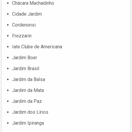
Chácara Machadinho
Cidade Jardim
Cordenonsi
Frezzarin
Iate Clube de Americana
Jardim Boer
Jardim Brasil
Jardim da Balsa
Jardim da Mata
Jardim da Paz
Jardim dos Lírios
Jardim Ipiranga