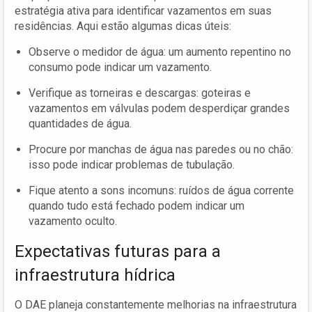
estratégia ativa para identificar vazamentos em suas
residências. Aqui estão algumas dicas úteis:
Observe o medidor de água: um aumento repentino no
consumo pode indicar um vazamento.
Verifique as torneiras e descargas: goteiras e
vazamentos em válvulas podem desperdiçar grandes
quantidades de água.
Procure por manchas de água nas paredes ou no chão:
isso pode indicar problemas de tubulação.
Fique atento a sons incomuns: ruídos de água corrente
quando tudo está fechado podem indicar um
vazamento oculto.
Expectativas futuras para a
infraestrutura hídrica
O DAE planeja constantemente melhorias na infraestrutura