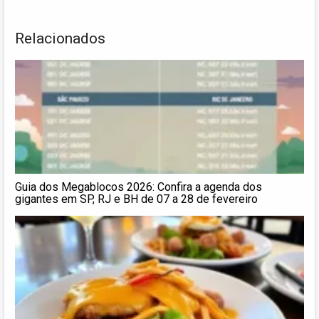
Relacionados
Guia dos Megablocos 2026: Confira a agenda dos
gigantes em SP, RJ e BH de 07 a 28 de fevereiro