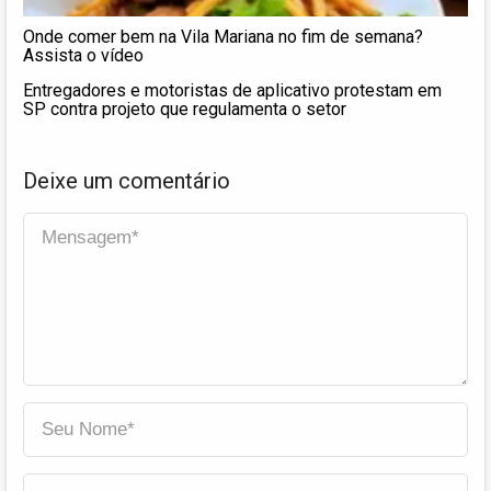
Onde comer bem na Vila Mariana no fim de semana?
Assista o vídeo
Entregadores e motoristas de aplicativo protestam em
SP contra projeto que regulamenta o setor
Deixe um comentário