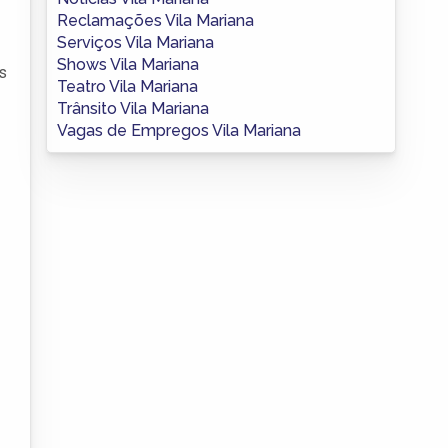
Reclamações Vila Mariana
Serviços Vila Mariana
Shows Vila Mariana
s
Teatro Vila Mariana
Trânsito Vila Mariana
Vagas de Empregos Vila Mariana