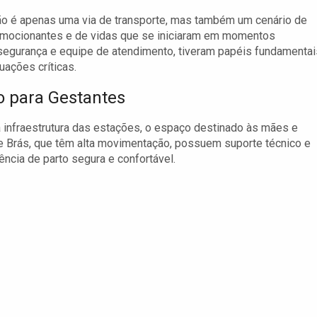
o é apenas uma via de transporte, mas também um cenário de
emocionantes e de vidas que se iniciaram em momentos
segurança e equipe de atendimento, tiveram papéis fundamentai
ações críticas.
 para Gestantes
 infraestrutura das estações, o espaço destinado às mães e
 Brás, que têm alta movimentação, possuem suporte técnico e
ncia de parto segura e confortável.