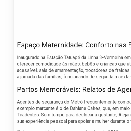
Espaço Maternidade: Conforto nas 
Inaugurado na Estação Tatuapé da Linha 3-Vermelha em
oferecer comodidade às mães, bebês e crianças que util
acessível, sala de amamentação, trocadores de fraldas
a jornada das famílias, funcionando de segunda a sexta
Partos Memoráveis: Relatos de Age
Agentes de segurança do Metrô frequentemente compar
exemplo marcante é o de Dahiane Caires, que, em maio 
Tiradentes. Sem tempo para deslocar a gestante, Alejan
sua experiência pessoal para apoiar a mulher durante o 