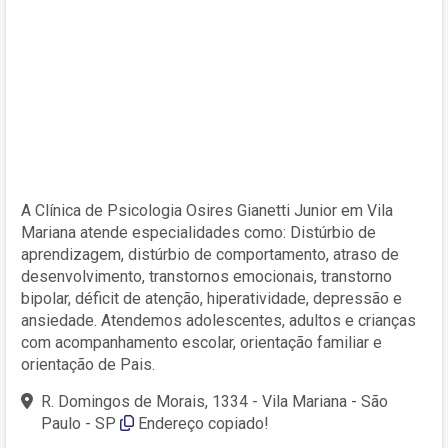
A Clínica de Psicologia Osires Gianetti Junior em Vila
Mariana atende especialidades como: Distúrbio de
aprendizagem, distúrbio de comportamento, atraso de
desenvolvimento, transtornos emocionais, transtorno
bipolar, déficit de atenção, hiperatividade, depressão e
ansiedade. Atendemos adolescentes, adultos e crianças
com acompanhamento escolar, orientação familiar e
orientação de Pais.
R. Domingos de Morais, 1334 - Vila Mariana - São
Paulo - SP
Endereço copiado!