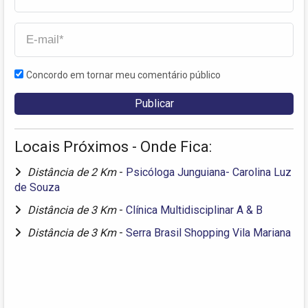
Concordo em tornar meu comentário público
Locais Próximos - Onde Fica:
Distância de 2 Km
-
Psicóloga Junguiana- Carolina Luz
de Souza
Distância de 3 Km
-
Clínica Multidisciplinar A & B
Distância de 3 Km
-
Serra Brasil Shopping Vila Mariana