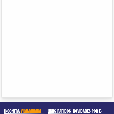
ENCONTRA
VILAMARIANA
LINKS RÁPIDOS
NOVIDADES POR E-