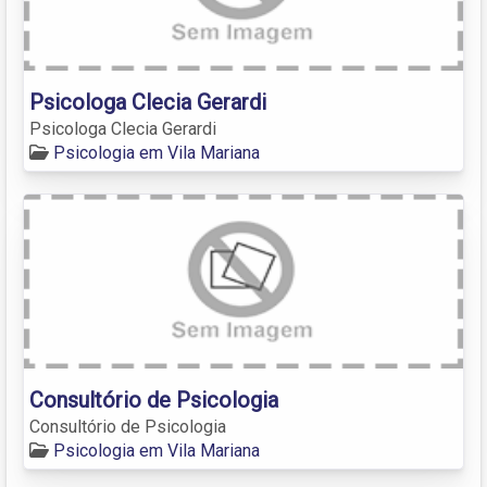
Psicologa Clecia Gerardi
Psicologa Clecia Gerardi
Psicologia em Vila Mariana
Consultório de Psicologia
Consultório de Psicologia
Psicologia em Vila Mariana