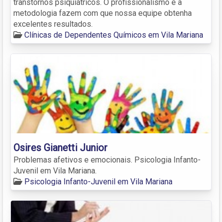
transtornos psiquiátricos. O profissionalismo e a
metodologia fazem com que nossa equipe obtenha
excelentes resultados.
Clínicas de Dependentes Químicos em Vila Mariana
Osires Gianetti Junior
Problemas afetivos e emocionais. Psicologia Infanto-
Juvenil em Vila Mariana.
Psicologia Infanto-Juvenil em Vila Mariana