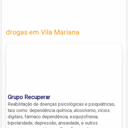
drogas em Vila Mariana
Grupo Recuperar
Reabilitação de doenças psicológicas e psiquiátricas,
tais como: dependência química, alcoolismo, vícios
digitais, fármaco dependência, esquizofrenia,
bipolaridade, depressão, ansiedade, e outros