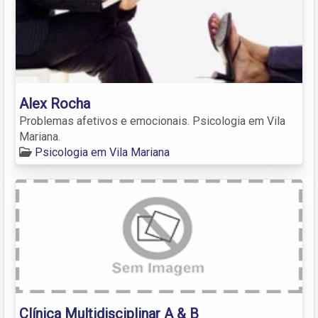
Alex Rocha
Problemas afetivos e emocionais. Psicologia em Vila
Mariana.
Psicologia em Vila Mariana
Clínica Multidisciplinar A & B