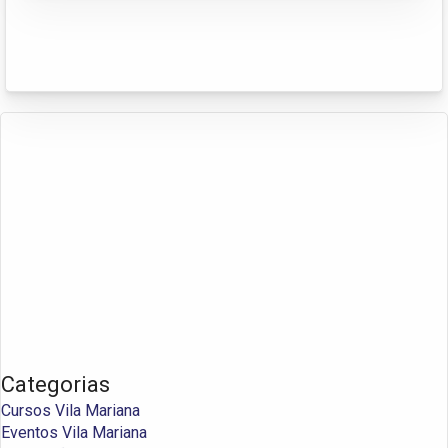
Categorias
Cursos Vila Mariana
Eventos Vila Mariana