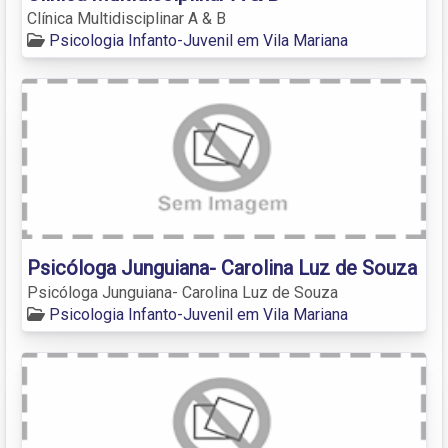
Clínica Multidisciplinar A & B
Psicologia Infanto-Juvenil em Vila Mariana
Psicóloga Junguiana- Carolina Luz de Souza
Psicóloga Junguiana- Carolina Luz de Souza
Psicologia Infanto-Juvenil em Vila Mariana