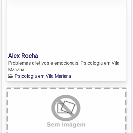
Alex Rocha
Problemas afetivos e emocionais. Psicologia em Vila
Mariana.
Psicologia em Vila Mariana