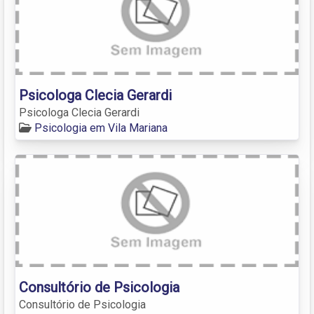
Psicologa Clecia Gerardi
Psicologa Clecia Gerardi
Psicologia em Vila Mariana
Consultório de Psicologia
Consultório de Psicologia