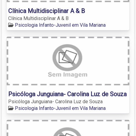
Clínica Multidisciplinar A & B
Clínica Multidisciplinar A & B
Psicologia Infanto-Juvenil em Vila Mariana
Psicóloga Junguiana- Carolina Luz de Souza
Psicóloga Junguiana- Carolina Luz de Souza
Psicologia Infanto-Juvenil em Vila Mariana