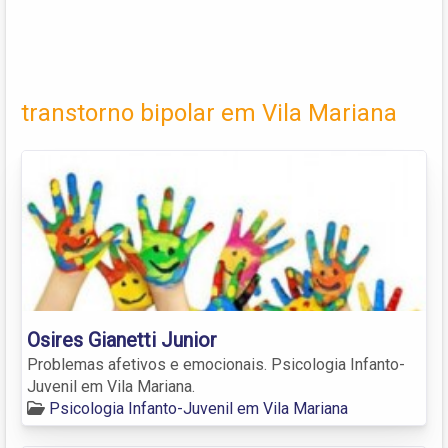
transtorno bipolar em Vila Mariana
Osires Gianetti Junior
Problemas afetivos e emocionais. Psicologia Infanto-
Juvenil em Vila Mariana.
Psicologia Infanto-Juvenil em Vila Mariana