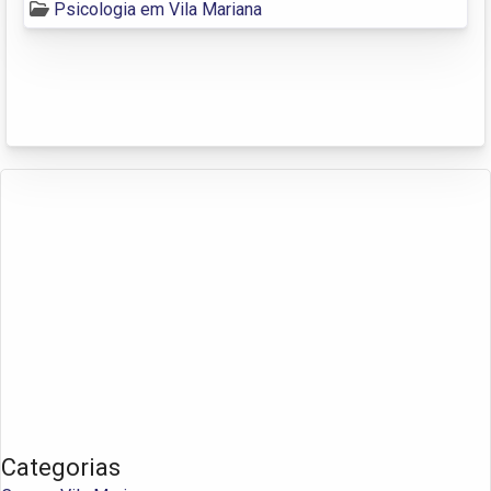
Psicologia em Vila Mariana
Categorias