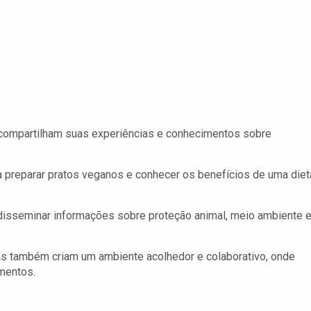
 compartilham suas experiências e conhecimentos sobre
 preparar pratos veganos e conhecer os benefícios de uma diet
isseminar informações sobre proteção animal, meio ambiente 
s também criam um ambiente acolhedor e colaborativo, onde
imentos.