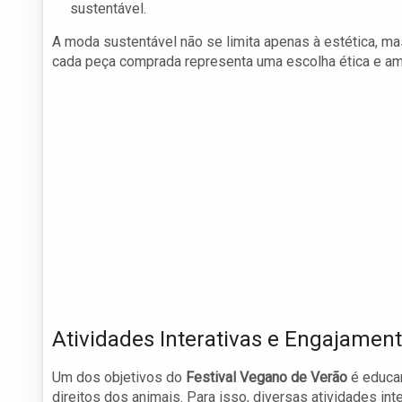
sustentável.
A moda sustentável não se limita apenas à estética, 
cada peça comprada representa uma escolha ética e am
Atividades Interativas e Engajament
Um dos objetivos do
Festival Vegano de Verão
é educar
direitos dos animais. Para isso, diversas atividades int