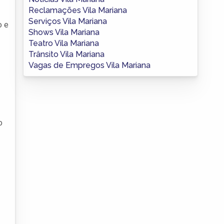
Reclamações Vila Mariana
Serviços Vila Mariana
o e
Shows Vila Mariana
Teatro Vila Mariana
Trânsito Vila Mariana
Vagas de Empregos Vila Mariana
o