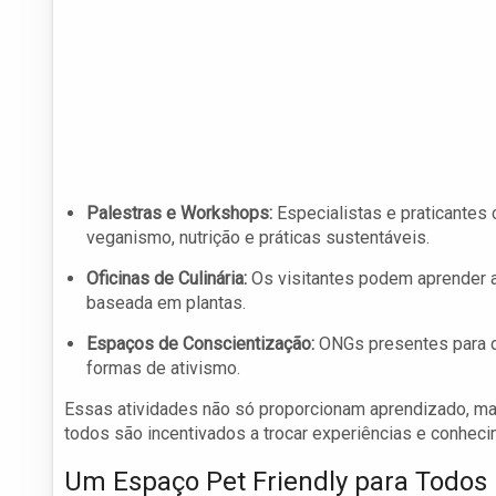
Palestras e Workshops:
Especialistas e praticantes
veganismo, nutrição e práticas sustentáveis.
Oficinas de Culinária:
Os visitantes podem aprender a
baseada em plantas.
Espaços de Conscientização:
ONGs presentes para d
formas de ativismo.
Essas atividades não só proporcionam aprendizado, ma
todos são incentivados a trocar experiências e conhec
Um Espaço Pet Friendly para Todos