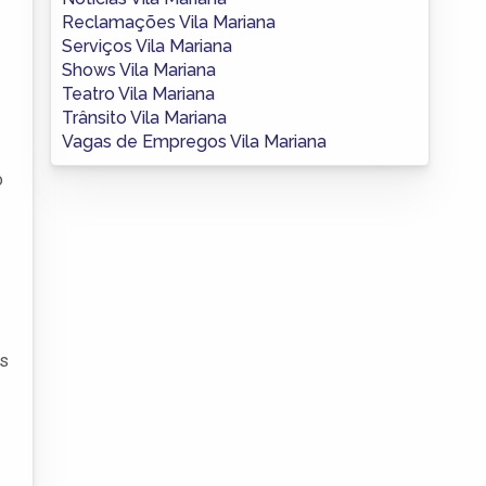
Reclamações Vila Mariana
Serviços Vila Mariana
Shows Vila Mariana
Teatro Vila Mariana
Trânsito Vila Mariana
Vagas de Empregos Vila Mariana
o
is