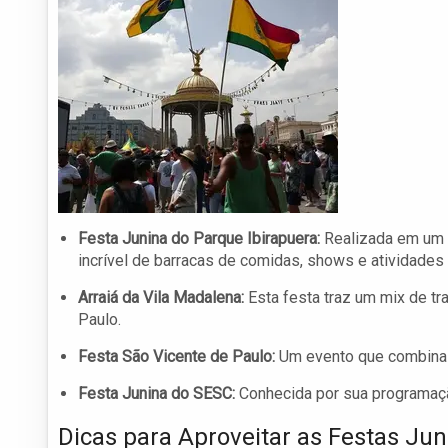
Festa Junina do Parque Ibirapuera:
Realizada em um 
incrível de barracas de comidas, shows e atividades 
Arraiá da Vila Madalena:
Esta festa traz um mix de t
Paulo.
Festa São Vicente de Paulo:
Um evento que combina fe
Festa Junina do SESC:
Conhecida por sua programação
Dicas para Aproveitar as Festas Jun