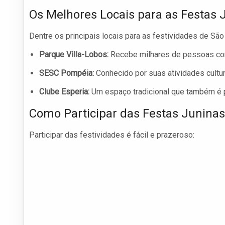
Os Melhores Locais para as Festas 
Dentre os principais locais para as festividades de Sã
Parque Villa-Lobos:
Recebe milhares de pessoas co
SESC Pompéia:
Conhecido por suas atividades cultur
Clube Esperia:
Um espaço tradicional que também é p
Como Participar das Festas Juninas
Participar das festividades é fácil e prazeroso: