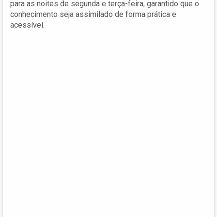
para as noites de segunda e terça-feira, garantido que o
conhecimento seja assimilado de forma prática e
acessível.