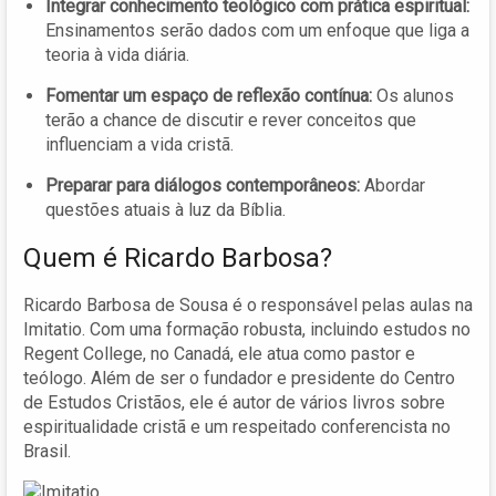
Integrar conhecimento teológico com prática espiritual:
Ensinamentos serão dados com um enfoque que liga a
teoria à vida diária.
Fomentar um espaço de reflexão contínua:
Os alunos
terão a chance de discutir e rever conceitos que
influenciam a vida cristã.
Preparar para diálogos contemporâneos:
Abordar
questões atuais à luz da Bíblia.
Quem é Ricardo Barbosa?
Ricardo Barbosa de Sousa é o responsável pelas aulas na
Imitatio. Com uma formação robusta, incluindo estudos no
Regent College, no Canadá, ele atua como pastor e
teólogo. Além de ser o fundador e presidente do Centro
de Estudos Cristãos, ele é autor de vários livros sobre
espiritualidade cristã e um respeitado conferencista no
Brasil.