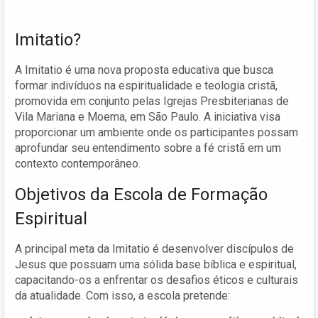
Imitatio?
A Imitatio é uma nova proposta educativa que busca
formar indivíduos na espiritualidade e teologia cristã,
promovida em conjunto pelas Igrejas Presbiterianas de
Vila Mariana e Moema, em São Paulo. A iniciativa visa
proporcionar um ambiente onde os participantes possam
aprofundar seu entendimento sobre a fé cristã em um
contexto contemporâneo.
Objetivos da Escola de Formação
Espiritual
A principal meta da Imitatio é desenvolver discípulos de
Jesus que possuam uma sólida base bíblica e espiritual,
capacitando-os a enfrentar os desafios éticos e culturais
da atualidade. Com isso, a escola pretende: