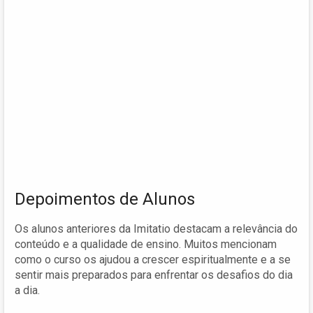
Depoimentos de Alunos
Os alunos anteriores da Imitatio destacam a relevância do
conteúdo e a qualidade de ensino. Muitos mencionam
como o curso os ajudou a crescer espiritualmente e a se
sentir mais preparados para enfrentar os desafios do dia
a dia.