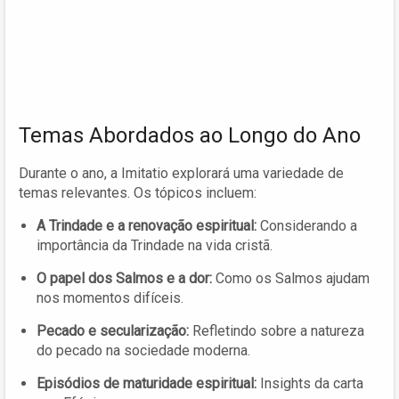
Temas Abordados ao Longo do Ano
Durante o ano, a Imitatio explorará uma variedade de
temas relevantes. Os tópicos incluem:
A Trindade e a renovação espiritual:
Considerando a
importância da Trindade na vida cristã.
O papel dos Salmos e a dor:
Como os Salmos ajudam
nos momentos difíceis.
Pecado e secularização:
Refletindo sobre a natureza
do pecado na sociedade moderna.
Episódios de maturidade espiritual:
Insights da carta