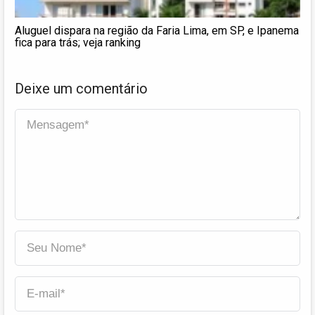
Aluguel dispara na região da Faria Lima, em SP, e Ipanema
fica para trás; veja ranking
Deixe um comentário