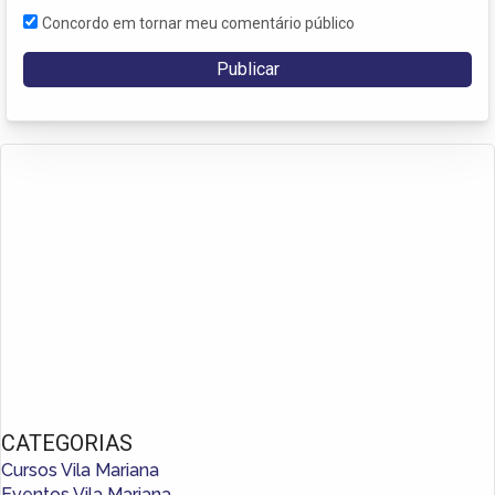
Concordo em tornar meu comentário público
CATEGORIAS
Cursos Vila Mariana
Eventos Vila Mariana