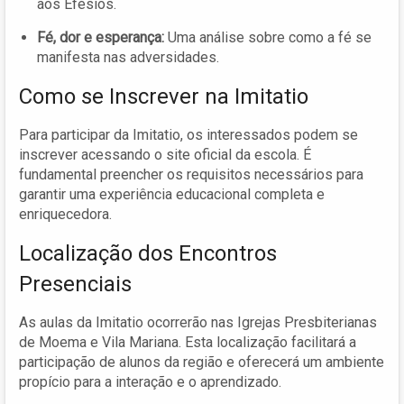
aos Efésios.
Fé, dor e esperança:
Uma análise sobre como a fé se
manifesta nas adversidades.
Como se Inscrever na Imitatio
Para participar da Imitatio, os interessados podem se
inscrever acessando o site oficial da escola. É
fundamental preencher os requisitos necessários para
garantir uma experiência educacional completa e
enriquecedora.
Localização dos Encontros
Presenciais
As aulas da Imitatio ocorrerão nas Igrejas Presbiterianas
de Moema e Vila Mariana. Esta localização facilitará a
participação de alunos da região e oferecerá um ambiente
propício para a interação e o aprendizado.