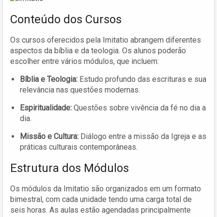
Conteúdo dos Cursos
Os cursos oferecidos pela Imitatio abrangem diferentes
aspectos da bíblia e da teologia. Os alunos poderão
escolher entre vários módulos, que incluem:
Bíblia e Teologia:
Estudo profundo das escrituras e sua
relevância nas questões modernas.
Espiritualidade:
Questões sobre vivência da fé no dia a
dia.
Missão e Cultura:
Diálogo entre a missão da Igreja e as
práticas culturais contemporâneas.
Estrutura dos Módulos
Os módulos da Imitatio são organizados em um formato
bimestral, com cada unidade tendo uma carga total de
seis horas. As aulas estão agendadas principalmente