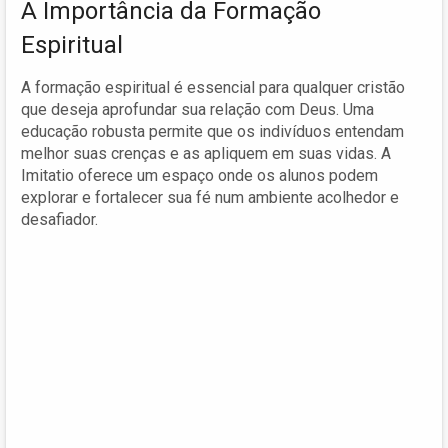
A Importância da Formação
Espiritual
A formação espiritual é essencial para qualquer cristão
que deseja aprofundar sua relação com Deus. Uma
educação robusta permite que os indivíduos entendam
melhor suas crenças e as apliquem em suas vidas. A
Imitatio oferece um espaço onde os alunos podem
explorar e fortalecer sua fé num ambiente acolhedor e
desafiador.