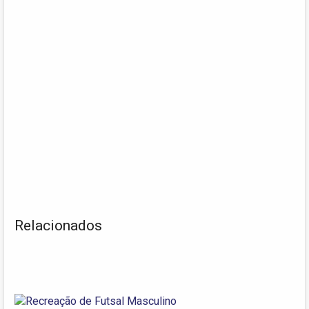
Relacionados