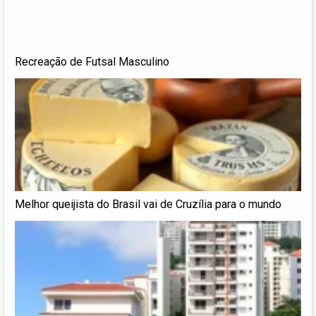
Recreação de Futsal Masculino
Melhor queijista do Brasil vai de Cruzília para o mundo