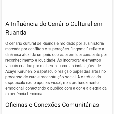
A Influência do Cenário Cultural em
Ruanda
O cenário cultural de Ruanda é moldado por sua história
marcada por conflitos e superações. “Ingoma!” reflete a
dinâmica atual de um país que está em luta constante por
reconhecimento e igualdade. Ao incorporar elementos
visuais criados por mulheres, como as instalações de
Acaye Kerunen, o espetáculo realça o papel das artes no
processo de cura e reconstrução social. A estética do
espetáculo não é apenas visual, mas profundamente
emocional, conectando o público com a dor e a alegria da
experiência feminina.
Oficinas e Conexões Comunitárias