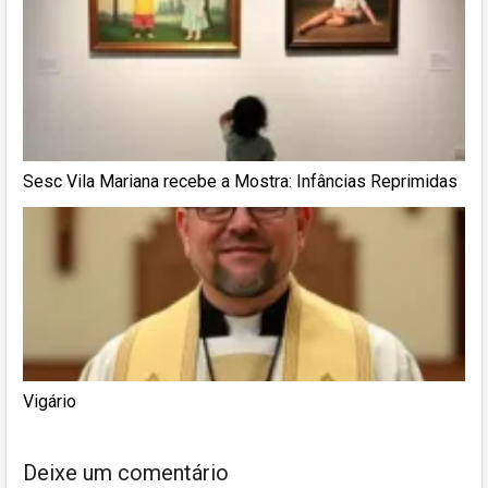
Sesc Vila Mariana recebe a Mostra: Infâncias Reprimidas
Vigário
Deixe um comentário