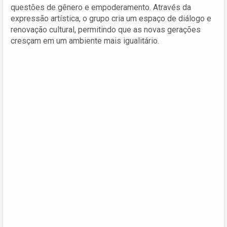
questões de gênero e empoderamento. Através da
expressão artística, o grupo cria um espaço de diálogo e
renovação cultural, permitindo que as novas gerações
cresçam em um ambiente mais igualitário.