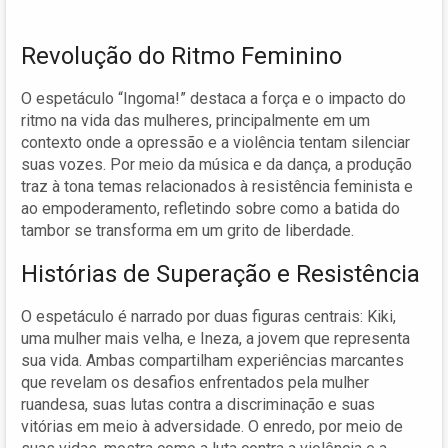
Revolução do Ritmo Feminino
O espetáculo “Ingoma!” destaca a força e o impacto do
ritmo na vida das mulheres, principalmente em um
contexto onde a opressão e a violência tentam silenciar
suas vozes. Por meio da música e da dança, a produção
traz à tona temas relacionados à resistência feminista e
ao empoderamento, refletindo sobre como a batida do
tambor se transforma em um grito de liberdade.
Histórias de Superação e Resistência
O espetáculo é narrado por duas figuras centrais: Kiki,
uma mulher mais velha, e Ineza, a jovem que representa
sua vida. Ambas compartilham experiências marcantes
que revelam os desafios enfrentados pela mulher
ruandesa, suas lutas contra a discriminação e suas
vitórias em meio à adversidade. O enredo, por meio de