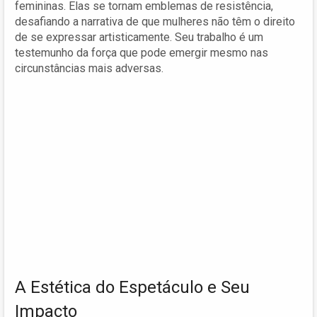
femininas. Elas se tornam emblemas de resistência,
desafiando a narrativa de que mulheres não têm o direito
de se expressar artisticamente. Seu trabalho é um
testemunho da força que pode emergir mesmo nas
circunstâncias mais adversas.
A Estética do Espetáculo e Seu
Impacto