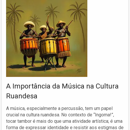
A Importância da Música na Cultura
Ruandesa
A música, especialmente a percussão, tem um papel
crucial na cultura ruandesa. No contexto de “Ingoma!”,
tocar tambor é mais do que uma atividade artística; é uma
forma de expressar identidade e resistir aos estigmas de