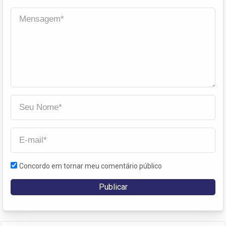
Concordo em tornar meu comentário público