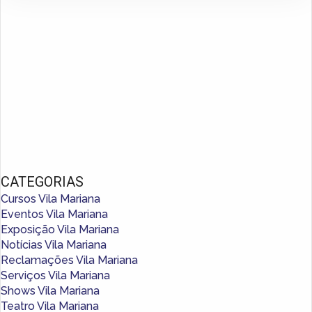
CATEGORIAS
Cursos Vila Mariana
Eventos Vila Mariana
Exposição Vila Mariana
Notícias Vila Mariana
Reclamações Vila Mariana
Serviços Vila Mariana
Shows Vila Mariana
Teatro Vila Mariana