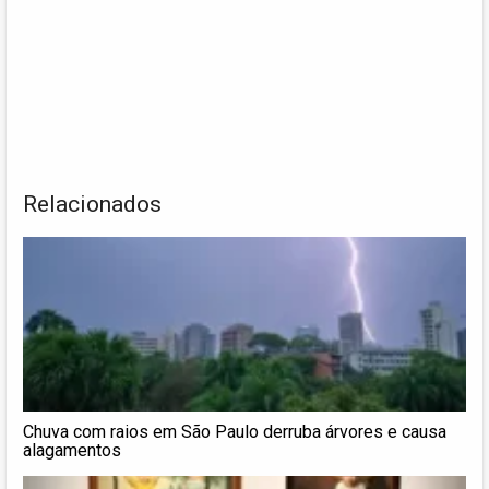
Relacionados
Chuva com raios em São Paulo derruba árvores e causa
alagamentos