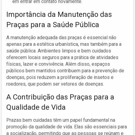
em entrar em contato novamente.
Importância da Manutenção das
Praças para a Saúde Pública
A manutenção adequada das praças é essencial não
apenas para a estética urbanística, mas também para a
saúde pública. Ambientes limpos e bem cuidados
oferecem locais seguros para a prática de atividades
físicas, lazer e convivência. Além disso, espaços
públicos bem mantidos contribuem para a prevenção de
doenças, pois reduzem a proliferação de insetos e
roedores, que podem ser vetores de doenças.
A Contribuição das Praças para a
Qualidade de Vida
Prazas bem cuidadas têm um papel fundamental na
promoção da qualidade de vida. Elas são essenciais para
a socialização, permitindo que as pessoas se reúnam e