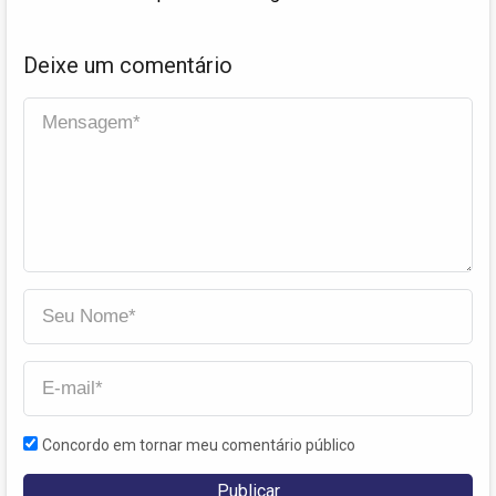
Deixe um comentário
Concordo em tornar meu comentário público