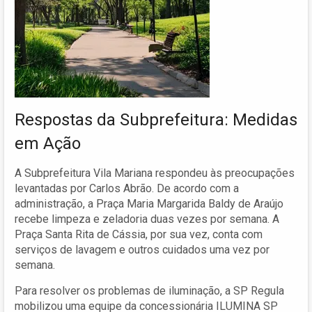
Respostas da Subprefeitura: Medidas
em Ação
A Subprefeitura Vila Mariana respondeu às preocupações
levantadas por Carlos Abrão. De acordo com a
administração, a Praça Maria Margarida Baldy de Araújo
recebe limpeza e zeladoria duas vezes por semana. A
Praça Santa Rita de Cássia, por sua vez, conta com
serviços de lavagem e outros cuidados uma vez por
semana.
Para resolver os problemas de iluminação, a SP Regula
mobilizou uma equipe da concessionária ILUMINA SP