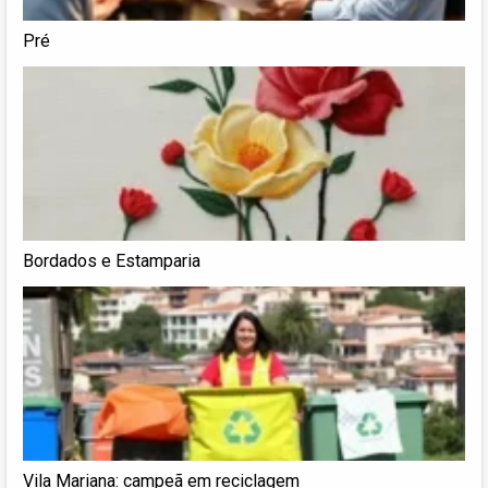
Pré
Bordados e Estamparia
Vila Mariana: campeã em reciclagem