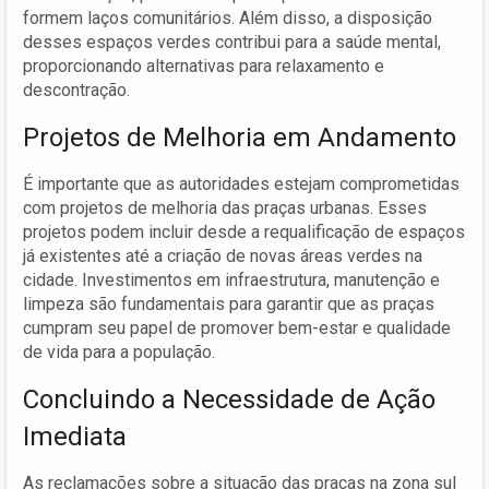
formem laços comunitários. Além disso, a disposição
desses espaços verdes contribui para a saúde mental,
proporcionando alternativas para relaxamento e
descontração.
Projetos de Melhoria em Andamento
É importante que as autoridades estejam comprometidas
com projetos de melhoria das praças urbanas. Esses
projetos podem incluir desde a requalificação de espaços
já existentes até a criação de novas áreas verdes na
cidade. Investimentos em infraestrutura, manutenção e
limpeza são fundamentais para garantir que as praças
cumpram seu papel de promover bem-estar e qualidade
de vida para a população.
Concluindo a Necessidade de Ação
Imediata
As reclamações sobre a situação das praças na zona sul