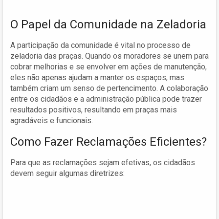
O Papel da Comunidade na Zeladoria
A participação da comunidade é vital no processo de
zeladoria das praças. Quando os moradores se unem para
cobrar melhorias e se envolver em ações de manutenção,
eles não apenas ajudam a manter os espaços, mas
também criam um senso de pertencimento. A colaboração
entre os cidadãos e a administração pública pode trazer
resultados positivos, resultando em praças mais
agradáveis e funcionais.
Como Fazer Reclamações Eficientes?
Para que as reclamações sejam efetivas, os cidadãos
devem seguir algumas diretrizes: