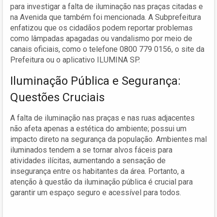
para investigar a falta de iluminação nas praças citadas e
na Avenida que também foi mencionada. A Subprefeitura
enfatizou que os cidadãos podem reportar problemas
como lâmpadas apagadas ou vandalismo por meio de
canais oficiais, como o telefone 0800 779 0156, o site da
Prefeitura ou o aplicativo ILUMINA SP.
Iluminação Pública e Segurança:
Questões Cruciais
A falta de iluminação nas praças e nas ruas adjacentes
não afeta apenas a estética do ambiente; possui um
impacto direto na segurança da população. Ambientes mal
iluminados tendem a se tornar alvos fáceis para
atividades ilícitas, aumentando a sensação de
insegurança entre os habitantes da área. Portanto, a
atenção à questão da iluminação pública é crucial para
garantir um espaço seguro e acessível para todos.