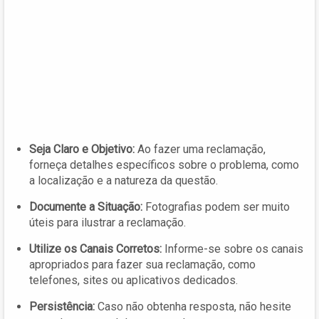
Seja Claro e Objetivo:
Ao fazer uma reclamação,
forneça detalhes específicos sobre o problema, como
a localização e a natureza da questão.
Documente a Situação:
Fotografias podem ser muito
úteis para ilustrar a reclamação.
Utilize os Canais Corretos:
Informe-se sobre os canais
apropriados para fazer sua reclamação, como
telefones, sites ou aplicativos dedicados.
Persistência:
Caso não obtenha resposta, não hesite