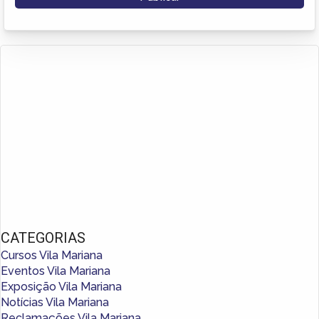
CATEGORIAS
Cursos Vila Mariana
Eventos Vila Mariana
Exposição Vila Mariana
Notícias Vila Mariana
Reclamações Vila Mariana