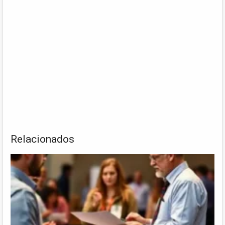
Relacionados