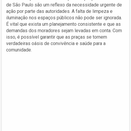
de São Paulo são um reflexo da necessidade urgente de
ação por parte das autoridades. A falta de limpeza e
iluminação nos espaços públicos não pode ser ignorada.
É vital que exista um planejamento consistente e que as
demandas dos moradores sejam levadas em conta. Com
isso, é possível garantir que as praças se tornem
verdadeiras oásis de convivência e saúde para a
comunidade.