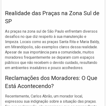
Realidade das Praças na Zona Sul de
SP
As praças na zona sul de São Paulo enfrentam diversos
desafios no que diz respeito à sua manutenção e
limpeza. Locais como as praças Santa Rita e Maria Baldy,
em Mirandópolis, são exemplos claros dessa realidade.
Apesar de sua importância para a comunidade, muitos
moradores frequentemente se deparam com espaços
públicos que não recebem o devido cuidado, resultando
em ambientes insalubres e pouco acolhedores.
Reclamações dos Moradores: O Que
Está Acontecendo?
Recentemente, Carlos Abrão, um morador local,
expressou sua indignação sobre a situação das praças.