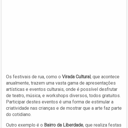
Os festivais de rua, como o
Virada Cultural
, que acontece
anualmente, trazem uma vasta gama de apresentações
artísticas e eventos culturais, onde é possível desfrutar
de teatro, música, e workshops diversos, todos gratuitos.
Participar destes eventos é uma forma de estimular a
criatividade nas crianças e de mostrar que a arte faz parte
do cotidiano.
Outro exemplo é o
Bairro da Liberdade
, que realiza festas