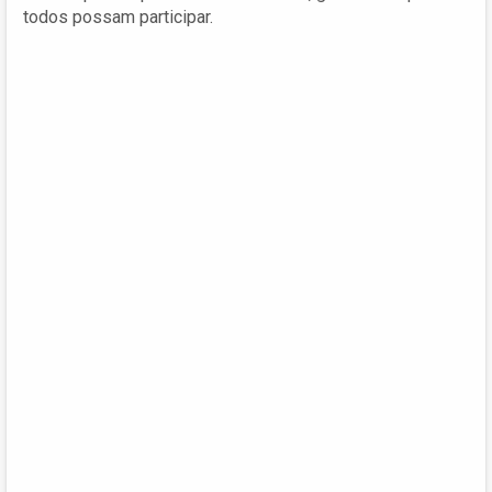
todos possam participar.