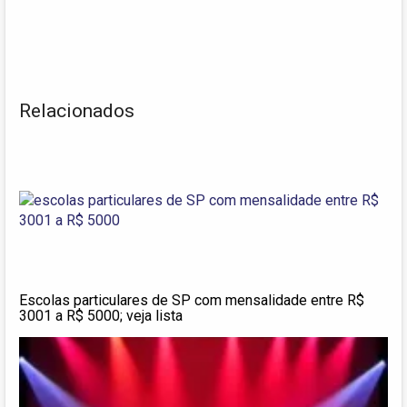
Relacionados
Escolas particulares de SP com mensalidade entre R$
3001 a R$ 5000; veja lista