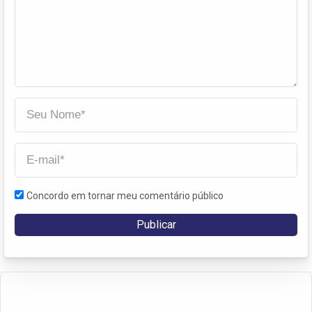
Concordo em tornar meu comentário público