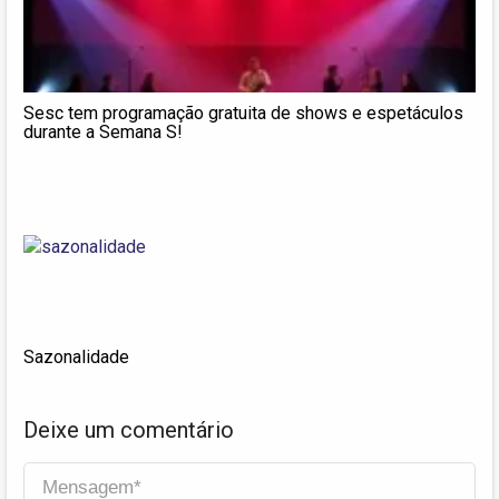
Sesc tem programação gratuita de shows e espetáculos
durante a Semana S!
Sazonalidade
Deixe um comentário