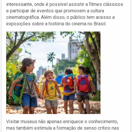
interessante, onde é possível assistir a filmes clássicos
e participar de eventos que promovem a cultura
cinematográfica. Além disso, o público tem acesso a
exposições sobre a história do cinema no Brasil.
Visitar museus não apenas enriquece o conhecimento,
mas também estimula a formação de senso crítico nas