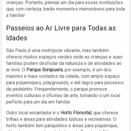
crianças. Portanto, planeje um dia para essas instituições
que, com certeza, trarão momentos memoráveis para toda
a família!
Passeios ao Ar Livre para Todas as
Idades
São Paulo é uma metrópole vibrante, mas também
oferece muitos espaços verdes onde as crianças e suas
famílias podem desfrutar da natureza e de atividades ao
ar livre. O
Parque Ibirapuera
, por exemplo, é um dos
maiores e mais visitados da cidade, com amplo espaço
para piqueniques, playgrounds, e até lagos para passeios
de pedalinho. Frequentemente, o parque promove
eventos culturais e oficinas de arte, tornando-o um local
perfeito para um dia em família.
Outro local encantador é o
Horto Florestal
, que oferece
trilhas e áreas para atividades lúdicas e recreativas. O
horto também tem parquinhos e áreas para piquenique,