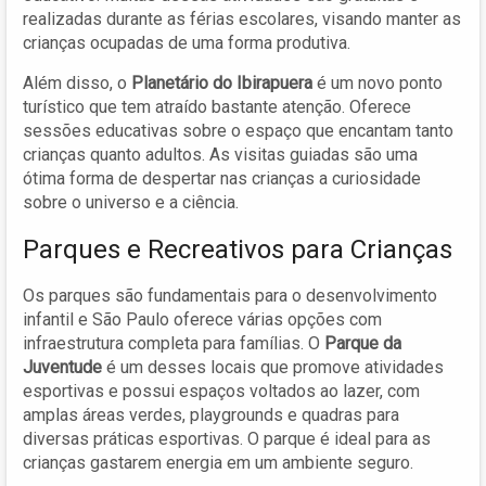
realizadas durante as férias escolares, visando manter as
crianças ocupadas de uma forma produtiva.
Além disso, o
Planetário do Ibirapuera
é um novo ponto
turístico que tem atraído bastante atenção. Oferece
sessões educativas sobre o espaço que encantam tanto
crianças quanto adultos. As visitas guiadas são uma
ótima forma de despertar nas crianças a curiosidade
sobre o universo e a ciência.
Parques e Recreativos para Crianças
Os parques são fundamentais para o desenvolvimento
infantil e São Paulo oferece várias opções com
infraestrutura completa para famílias. O
Parque da
Juventude
é um desses locais que promove atividades
esportivas e possui espaços voltados ao lazer, com
amplas áreas verdes, playgrounds e quadras para
diversas práticas esportivas. O parque é ideal para as
crianças gastarem energia em um ambiente seguro.