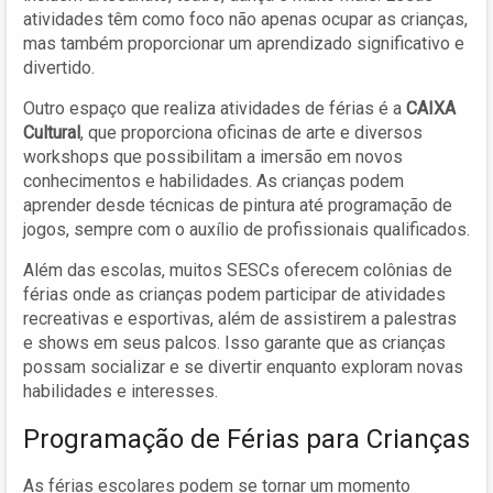
atividades têm como foco não apenas ocupar as crianças,
mas também proporcionar um aprendizado significativo e
divertido.
Outro espaço que realiza atividades de férias é a
CAIXA
Cultural
, que proporciona oficinas de arte e diversos
workshops que possibilitam a imersão em novos
conhecimentos e habilidades. As crianças podem
aprender desde técnicas de pintura até programação de
jogos, sempre com o auxílio de profissionais qualificados.
Além das escolas, muitos SESCs oferecem colônias de
férias onde as crianças podem participar de atividades
recreativas e esportivas, além de assistirem a palestras
e shows em seus palcos. Isso garante que as crianças
possam socializar e se divertir enquanto exploram novas
habilidades e interesses.
Programação de Férias para Crianças
As férias escolares podem se tornar um momento