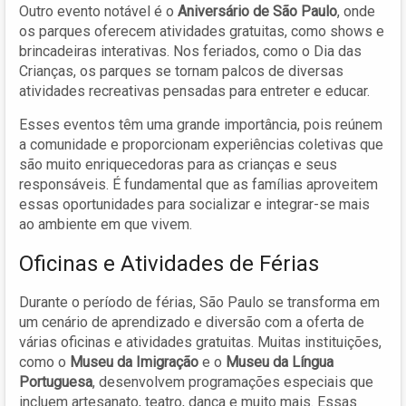
Outro evento notável é o
Aniversário de São Paulo
, onde
os parques oferecem atividades gratuitas, como shows e
brincadeiras interativas. Nos feriados, como o Dia das
Crianças, os parques se tornam palcos de diversas
atividades recreativas pensadas para entreter e educar.
Esses eventos têm uma grande importância, pois reúnem
a comunidade e proporcionam experiências coletivas que
são muito enriquecedoras para as crianças e seus
responsáveis. É fundamental que as famílias aproveitem
essas oportunidades para socializar e integrar-se mais
ao ambiente em que vivem.
Oficinas e Atividades de Férias
Durante o período de férias, São Paulo se transforma em
um cenário de aprendizado e diversão com a oferta de
várias oficinas e atividades gratuitas. Muitas instituições,
como o
Museu da Imigração
e o
Museu da Língua
Portuguesa
, desenvolvem programações especiais que
incluem artesanato, teatro, dança e muito mais. Essas