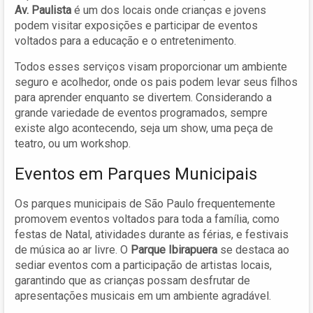
Av. Paulista
é um dos locais onde crianças e jovens
podem visitar exposições e participar de eventos
voltados para a educação e o entretenimento.
Todos esses serviços visam proporcionar um ambiente
seguro e acolhedor, onde os pais podem levar seus filhos
para aprender enquanto se divertem. Considerando a
grande variedade de eventos programados, sempre
existe algo acontecendo, seja um show, uma peça de
teatro, ou um workshop.
Eventos em Parques Municipais
Os parques municipais de São Paulo frequentemente
promovem eventos voltados para toda a família, como
festas de Natal, atividades durante as férias, e festivais
de música ao ar livre. O
Parque Ibirapuera
se destaca ao
sediar eventos com a participação de artistas locais,
garantindo que as crianças possam desfrutar de
apresentações musicais em um ambiente agradável.