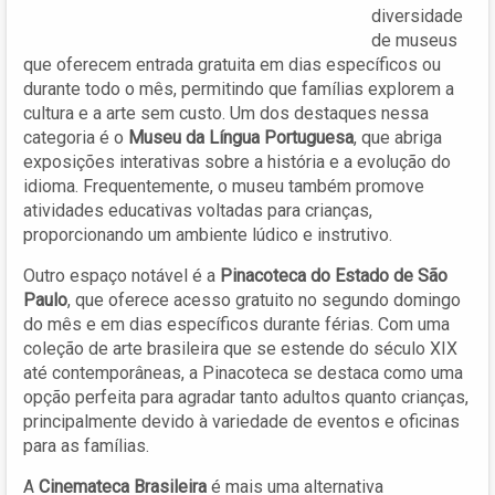
diversidade
de museus
que oferecem entrada gratuita em dias específicos ou
durante todo o mês, permitindo que famílias explorem a
cultura e a arte sem custo. Um dos destaques nessa
categoria é o
Museu da Língua Portuguesa
, que abriga
exposições interativas sobre a história e a evolução do
idioma. Frequentemente, o museu também promove
atividades educativas voltadas para crianças,
proporcionando um ambiente lúdico e instrutivo.
Outro espaço notável é a
Pinacoteca do Estado de São
Paulo
, que oferece acesso gratuito no segundo domingo
do mês e em dias específicos durante férias. Com uma
coleção de arte brasileira que se estende do século XIX
até contemporâneas, a Pinacoteca se destaca como uma
opção perfeita para agradar tanto adultos quanto crianças,
principalmente devido à variedade de eventos e oficinas
para as famílias.
A
Cinemateca Brasileira
é mais uma alternativa