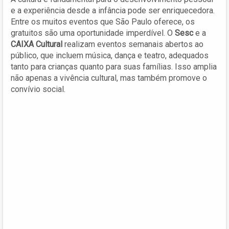
e a experiência desde a infância pode ser enriquecedora.
Entre os muitos eventos que São Paulo oferece, os
gratuitos são uma oportunidade imperdível. O
Sesc
e a
CAIXA Cultural
realizam eventos semanais abertos ao
público, que incluem música, dança e teatro, adequados
tanto para crianças quanto para suas famílias. Isso amplia
não apenas a vivência cultural, mas também promove o
convívio social.