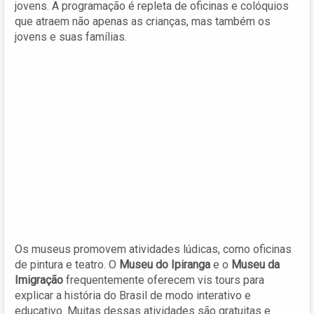
jovens. A programação é repleta de oficinas e colóquios
que atraem não apenas as crianças, mas também os
jovens e suas famílias.
Os museus promovem atividades lúdicas, como oficinas
de pintura e teatro. O
Museu do Ipiranga
e o
Museu da
Imigração
frequentemente oferecem vis tours para
explicar a história do Brasil de modo interativo e
educativo. Muitas dessas atividades são gratuitas e