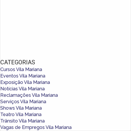
CATEGORIAS
Cursos Vila Mariana
Eventos Vila Mariana
Exposição Vila Mariana
Notícias Vila Mariana
Reclamações Vila Mariana
Serviços Vila Mariana
Shows Vila Mariana
Teatro Vila Mariana
Trânsito Vila Mariana
Vagas de Empregos Vila Mariana