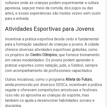
culturais onde as crianças podem experimentar a cultura
japonesa, seja por meio da comida, dos jogos ou das
artes, e essas experiências são muitas vezes sem custo
para a entrada.
Atividades Esportivas para Jovens
Incentivar a prática esportiva desde cedo é fundamental
para a formação saudável de crianças e jovens. A cidade
oferece diversas atividades esportivas gratuitas, como
os projetos do
Centro Olímpico
, que fornece treinamento
em várias modalidades. Os jovens podem aprender e
praticar esportes como natação, judô, e futebol, sempre
com acompanhamento de profissionais capacitados.
Outras iniciativas, como o programa
Atleta do Futuro
,
ainda promovido por diversos SESCs, incentivam a prática
regular e oferecem competições amistosas e festivais.
Isso não só aproxima as crianças do esporte, mas
também os ajuda a desenvolver habilidades sociais e
disciplina.