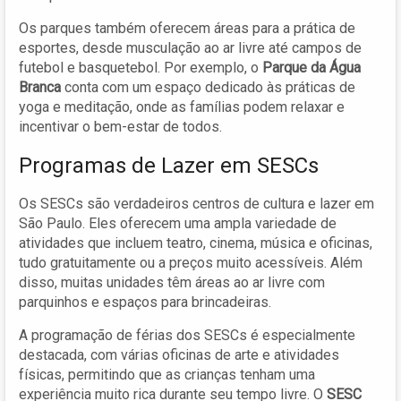
Os parques também oferecem áreas para a prática de
esportes, desde musculação ao ar livre até campos de
futebol e basquetebol. Por exemplo, o
Parque da Água
Branca
conta com um espaço dedicado às práticas de
yoga e meditação, onde as famílias podem relaxar e
incentivar o bem-estar de todos.
Programas de Lazer em SESCs
Os SESCs são verdadeiros centros de cultura e lazer em
São Paulo. Eles oferecem uma ampla variedade de
atividades que incluem teatro, cinema, música e oficinas,
tudo gratuitamente ou a preços muito acessíveis. Além
disso, muitas unidades têm áreas ao ar livre com
parquinhos e espaços para brincadeiras.
A programação de férias dos SESCs é especialmente
destacada, com várias oficinas de arte e atividades
físicas, permitindo que as crianças tenham uma
experiência muito rica durante seu tempo livre. O
SESC