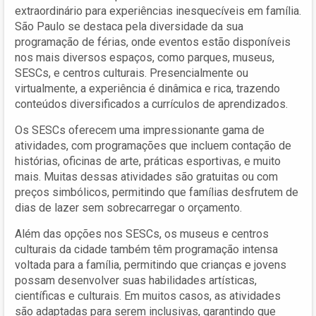
extraordinário para experiências inesquecíveis em família.
São Paulo se destaca pela diversidade da sua
programação de férias, onde eventos estão disponíveis
nos mais diversos espaços, como parques, museus,
SESCs, e centros culturais. Presencialmente ou
virtualmente, a experiência é dinâmica e rica, trazendo
conteúdos diversificados a currículos de aprendizados.
Os SESCs oferecem uma impressionante gama de
atividades, com programações que incluem contação de
histórias, oficinas de arte, práticas esportivas, e muito
mais. Muitas dessas atividades são gratuitas ou com
preços simbólicos, permitindo que famílias desfrutem de
dias de lazer sem sobrecarregar o orçamento.
Além das opções nos SESCs, os museus e centros
culturais da cidade também têm programação intensa
voltada para a família, permitindo que crianças e jovens
possam desenvolver suas habilidades artísticas,
científicas e culturais. Em muitos casos, as atividades
são adaptadas para serem inclusivas, garantindo que