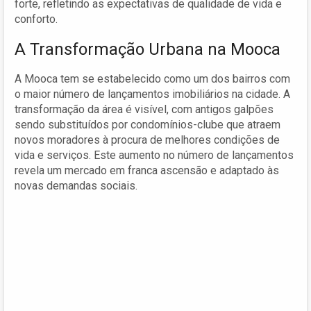
forte, refletindo as expectativas de qualidade de vida e
conforto.
A Transformação Urbana na Mooca
A Mooca tem se estabelecido como um dos bairros com
o maior número de lançamentos imobiliários na cidade. A
transformação da área é visível, com antigos galpões
sendo substituídos por condomínios-clube que atraem
novos moradores à procura de melhores condições de
vida e serviços. Este aumento no número de lançamentos
revela um mercado em franca ascensão e adaptado às
novas demandas sociais.