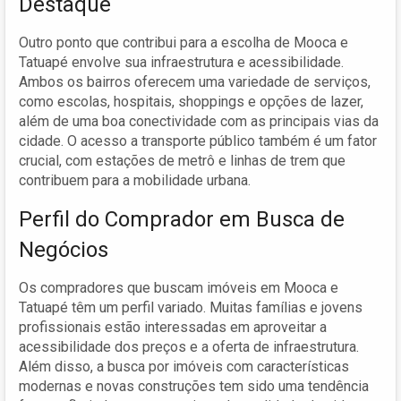
Destaque
Outro ponto que contribui para a escolha de Mooca e
Tatuapé envolve sua infraestrutura e acessibilidade.
Ambos os bairros oferecem uma variedade de serviços,
como escolas, hospitais, shoppings e opções de lazer,
além de uma boa conectividade com as principais vias da
cidade. O acesso a transporte público também é um fator
crucial, com estações de metrô e linhas de trem que
contribuem para a mobilidade urbana.
Perfil do Comprador em Busca de
Negócios
Os compradores que buscam imóveis em Mooca e
Tatuapé têm um perfil variado. Muitas famílias e jovens
profissionais estão interessadas em aproveitar a
acessibilidade dos preços e a oferta de infraestrutura.
Além disso, a busca por imóveis com características
modernas e novas construções tem sido uma tendência