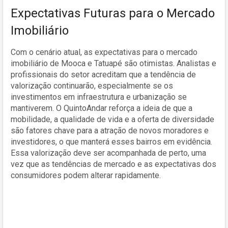
Expectativas Futuras para o Mercado
Imobiliário
Com o cenário atual, as expectativas para o mercado
imobiliário de Mooca e Tatuapé são otimistas. Analistas e
profissionais do setor acreditam que a tendência de
valorização continuarão, especialmente se os
investimentos em infraestrutura e urbanização se
mantiverem. O QuintoAndar reforça a ideia de que a
mobilidade, a qualidade de vida e a oferta de diversidade
são fatores chave para a atração de novos moradores e
investidores, o que manterá esses bairros em evidência.
Essa valorização deve ser acompanhada de perto, uma
vez que as tendências de mercado e as expectativas dos
consumidores podem alterar rapidamente.