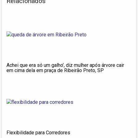
Relacionados
Achei que era só um galho’, diz mulher após árvore cair
em cima dela em praça de Ribeirão Preto, SP
Flexibilidade para Corredores