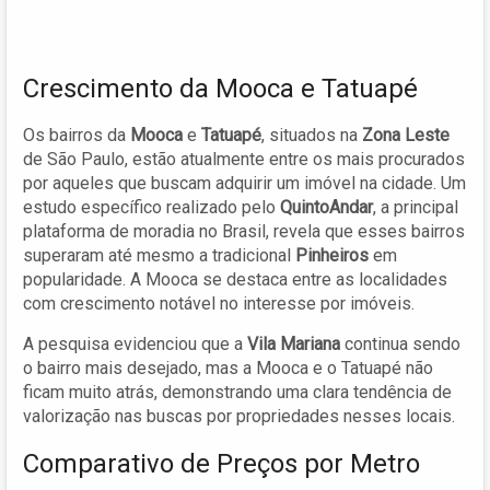
Crescimento da Mooca e Tatuapé
Os bairros da
Mooca
e
Tatuapé
, situados na
Zona Leste
de São Paulo, estão atualmente entre os mais procurados
por aqueles que buscam adquirir um imóvel na cidade. Um
estudo específico realizado pelo
QuintoAndar
, a principal
plataforma de moradia no Brasil, revela que esses bairros
superaram até mesmo a tradicional
Pinheiros
em
popularidade. A Mooca se destaca entre as localidades
com crescimento notável no interesse por imóveis.
A pesquisa evidenciou que a
Vila Mariana
continua sendo
o bairro mais desejado, mas a Mooca e o Tatuapé não
ficam muito atrás, demonstrando uma clara tendência de
valorização nas buscas por propriedades nesses locais.
Comparativo de Preços por Metro