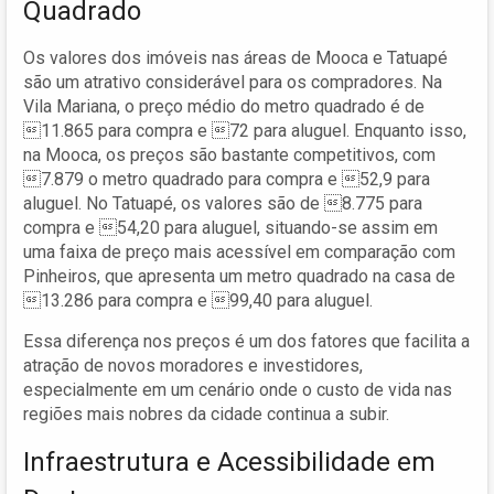
Quadrado
Os valores dos imóveis nas áreas de Mooca e Tatuapé
são um atrativo considerável para os compradores. Na
Vila Mariana, o preço médio do metro quadrado é de
11.865 para compra e 72 para aluguel. Enquanto isso,
na Mooca, os preços são bastante competitivos, com
7.879 o metro quadrado para compra e 52,9 para
aluguel. No Tatuapé, os valores são de 8.775 para
compra e 54,20 para aluguel, situando-se assim em
uma faixa de preço mais acessível em comparação com
Pinheiros, que apresenta um metro quadrado na casa de
13.286 para compra e 99,40 para aluguel.
Essa diferença nos preços é um dos fatores que facilita a
atração de novos moradores e investidores,
especialmente em um cenário onde o custo de vida nas
regiões mais nobres da cidade continua a subir.
Infraestrutura e Acessibilidade em