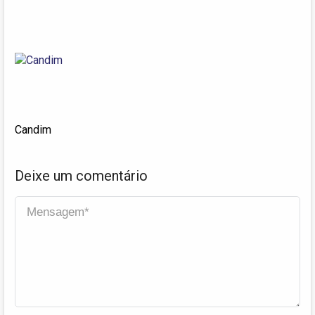
Candim
Deixe um comentário