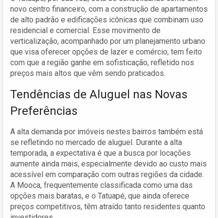
novo centro financeiro, com a construção de apartamentos
de alto padrão e edificações icônicas que combinam uso
residencial e comercial. Esse movimento de
verticalização, acompanhado por um planejamento urbano
que visa oferecer opções de lazer e comércio, tem feito
com que a região ganhe em sofisticação, refletido nos
preços mais altos que vêm sendo praticados.
Tendências de Aluguel nas Novas
Preferências
A alta demanda por imóveis nestes bairros também está
se refletindo no mercado de aluguel. Durante a alta
temporada, a expectativa é que a busca por locações
aumente ainda mais, especialmente devido ao custo mais
acessível em comparação com outras regiões da cidade.
A Mooca, frequentemente classificada como uma das
opções mais baratas, e o Tatuapé, que ainda oferece
preços competitivos, têm atraído tanto residentes quanto
investidores.