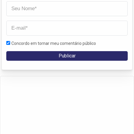
Concordo em tornar meu comentário público