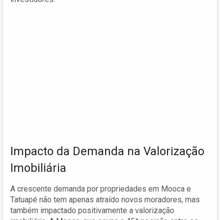
Impacto da Demanda na Valorização
Imobiliária
A crescente demanda por propriedades em Mooca e
Tatuapé não tem apenas atraído novos moradores, mas
também impactado positivamente a valorização