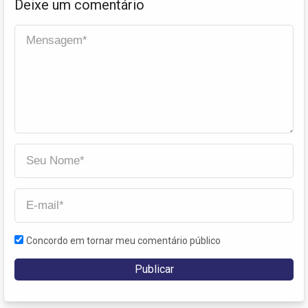
Deixe um comentário
Concordo em tornar meu comentário público