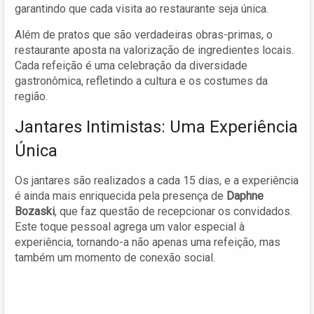
garantindo que cada visita ao restaurante seja única.
Além de pratos que são verdadeiras obras-primas, o
restaurante aposta na valorização de ingredientes locais.
Cada refeição é uma celebração da diversidade
gastronômica, refletindo a cultura e os costumes da
região.
Jantares Intimistas: Uma Experiência
Única
Os jantares são realizados a cada 15 dias, e a experiência
é ainda mais enriquecida pela presença de
Daphne
Bozaski
, que faz questão de recepcionar os convidados.
Este toque pessoal agrega um valor especial à
experiência, tornando-a não apenas uma refeição, mas
também um momento de conexão social.