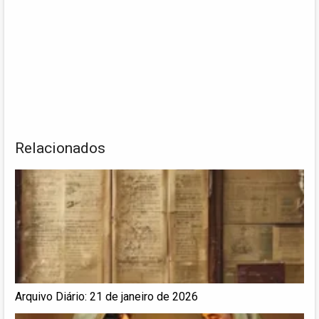
Relacionados
Arquivo Diário: 21 de janeiro de 2026