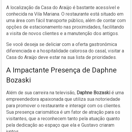
A localização da Casa do Araújo é bastante acessível e
conhecida na Vila Mariana. O restaurante está situado em
uma área com fácil transporte público, além de contar com
opções de estacionamento nas proximidades, facilitando
a visita de novos clientes e a manutenção dos antigos.
Se você deseja se deliciar com a oferta gastronômica
diferenciada e a hospitalidade calorosa do casal, visitar a
Casa do Araújo deve estar na sua lista de prioridades.
A Impactante Presença de Daphne
Bozaski
Além de sua carreira na televisão,
Daphne Bozaski
é uma
empreendedora apaixonada que utiliza sua notoriedade
para promover o restaurante e interagir com os clientes.
Sua presença carismática é um fator de atração para os
visitantes, que a reconhecem tanto pela atuação quanto
pela dedicação ao espaço que ela e Gustavo criaram
juntos.