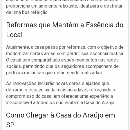
proporciona um ambiente relaxante, ideal para o desfrutar
de uma boa refeição.
Reformas que Mantêm a Essência do
Local
Atualmente, a casa passa por reformas, com o objetivo de
modernizar certas áreas sem perder sua essência rústica.
O casal tem compartilhado esses momentos nas redes
sociais, permitindo que os seguidores acompanhem de
perto as melhorias que estão sendo realizadas.
As renovações incluirão novas cores e ajustes que
deixarão o espaço ainda mais agradável, reforçando o
compromisso do casal em oferecer uma experiência
inesquecível a todos os que visitam a Casa do Araújo.
Como Chegar à Casa do Araújo em
SP