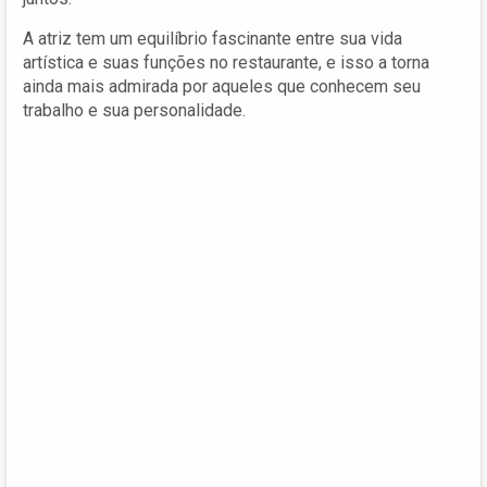
A atriz tem um equilíbrio fascinante entre sua vida
artística e suas funções no restaurante, e isso a torna
ainda mais admirada por aqueles que conhecem seu
trabalho e sua personalidade.