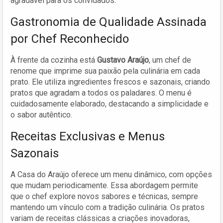
agradável para os convidados.
Gastronomia de Qualidade Assinada
por Chef Reconhecido
À frente da cozinha está
Gustavo Araújo
, um chef de
renome que imprime sua paixão pela culinária em cada
prato. Ele utiliza ingredientes frescos e sazonais, criando
pratos que agradam a todos os paladares. O menu é
cuidadosamente elaborado, destacando a simplicidade e
o sabor autêntico.
Receitas Exclusivas e Menus
Sazonais
A Casa do Araújo oferece um menu dinâmico, com opções
que mudam periodicamente. Essa abordagem permite
que o chef explore novos sabores e técnicas, sempre
mantendo um vínculo com a tradição culinária. Os pratos
variam de receitas clássicas a criações inovadoras,