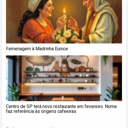
Femenagem à Madrinha Eunice
Centro de SP terá novo restaurante em fevereiro. Nome
faz referência às origens cafeeiras