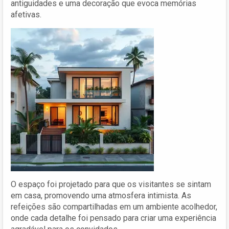
antiguidades e uma decoração que evoca memórias
afetivas.
O espaço foi projetado para que os visitantes se sintam
em casa, promovendo uma atmosfera intimista. As
refeições são compartilhadas em um ambiente acolhedor,
onde cada detalhe foi pensado para criar uma experiência