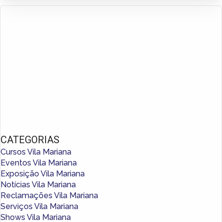
CATEGORIAS
Cursos Vila Mariana
Eventos Vila Mariana
Exposição Vila Mariana
Notícias Vila Mariana
Reclamações Vila Mariana
Serviços Vila Mariana
Shows Vila Mariana