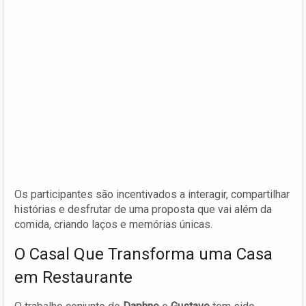
Os participantes são incentivados a interagir, compartilhar
histórias e desfrutar de uma proposta que vai além da
comida, criando laços e memórias únicas.
O Casal Que Transforma uma Casa
em Restaurante