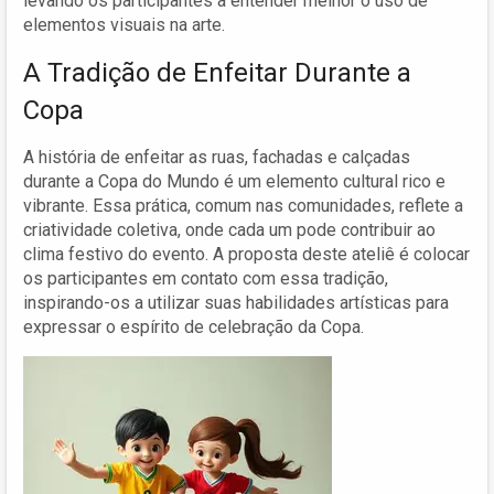
levando os participantes a entender melhor o uso de
elementos visuais na arte.
A Tradição de Enfeitar Durante a
Copa
A história de enfeitar as ruas, fachadas e calçadas
durante a Copa do Mundo é um elemento cultural rico e
vibrante. Essa prática, comum nas comunidades, reflete a
criatividade coletiva, onde cada um pode contribuir ao
clima festivo do evento. A proposta deste ateliê é colocar
os participantes em contato com essa tradição,
inspirando-os a utilizar suas habilidades artísticas para
expressar o espírito de celebração da Copa.