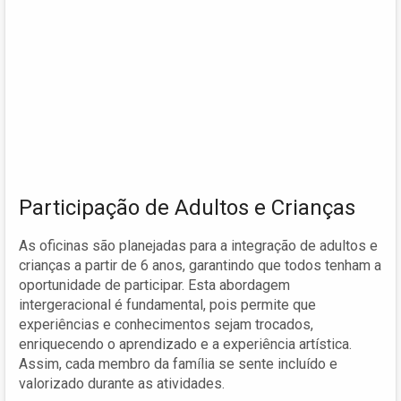
Participação de Adultos e Crianças
As oficinas são planejadas para a integração de adultos e
crianças a partir de 6 anos, garantindo que todos tenham a
oportunidade de participar. Esta abordagem
intergeracional é fundamental, pois permite que
experiências e conhecimentos sejam trocados,
enriquecendo o aprendizado e a experiência artística.
Assim, cada membro da família se sente incluído e
valorizado durante as atividades.