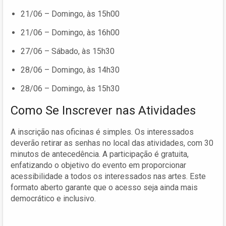
21/06 – Domingo, às 15h00
21/06 – Domingo, às 16h00
27/06 – Sábado, às 15h30
28/06 – Domingo, às 14h30
28/06 – Domingo, às 15h30
Como Se Inscrever nas Atividades
A inscrição nas oficinas é simples. Os interessados
deverão retirar as senhas no local das atividades, com 30
minutos de antecedência. A participação é gratuita,
enfatizando o objetivo do evento em proporcionar
acessibilidade a todos os interessados nas artes. Este
formato aberto garante que o acesso seja ainda mais
democrático e inclusivo.