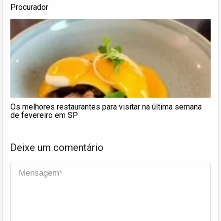
Procurador
Os melhores restaurantes para visitar na última semana
de fevereiro em SP
Deixe um comentário