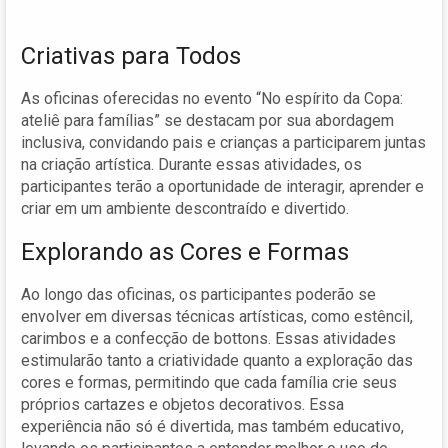
Criativas para Todos
As oficinas oferecidas no evento “No espírito da Copa:
ateliê para famílias” se destacam por sua abordagem
inclusiva, convidando pais e crianças a participarem juntas
na criação artística. Durante essas atividades, os
participantes terão a oportunidade de interagir, aprender e
criar em um ambiente descontraído e divertido.
Explorando as Cores e Formas
Ao longo das oficinas, os participantes poderão se
envolver em diversas técnicas artísticas, como estêncil,
carimbos e a confecção de bottons. Essas atividades
estimularão tanto a criatividade quanto a exploração das
cores e formas, permitindo que cada família crie seus
próprios cartazes e objetos decorativos. Essa
experiência não só é divertida, mas também educativo,