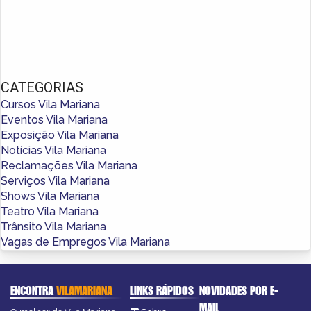
CATEGORIAS
Cursos Vila Mariana
Eventos Vila Mariana
Exposição Vila Mariana
Notícias Vila Mariana
Reclamações Vila Mariana
Serviços Vila Mariana
Shows Vila Mariana
Teatro Vila Mariana
Trânsito Vila Mariana
Vagas de Empregos Vila Mariana
ENCONTRA
VILAMARIANA
LINKS RÁPIDOS
NOVIDADES POR E-
MAIL