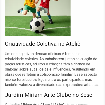
Criatividade Coletiva no Ateliê
Um dos objetivos dessas oficinas é fomentar a
criatividade coletiva. Ao trabalharem juntos na criação de
peças artísticas, adultos e crianças têm a chance de
dialogar sobre suas ideias e influências, resultando em
obras que refletem a colaboração familiar. Esse aspecto
não só fortalece os laços entre os participantes, mas
também valoriza a diversidade das expressões artísticas.
Jardim Miriam Arte Clube no Sesc
O Jardim Miriam Arte Clube (JAMAC) é um espaço