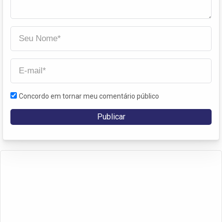
Concordo em tornar meu comentário público