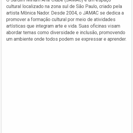
cultural localizado na zona sul de São Paulo, criado pela
artista Mônica Nador. Desde 2004, o JAMAC se dedica a
promover a formação cultural por meio de atividades
artísticas que integram arte e vida. Suas oficinas visam
abordar temas como diversidade e inclusão, promovendo
um ambiente onde todos podem se expressar e aprender.