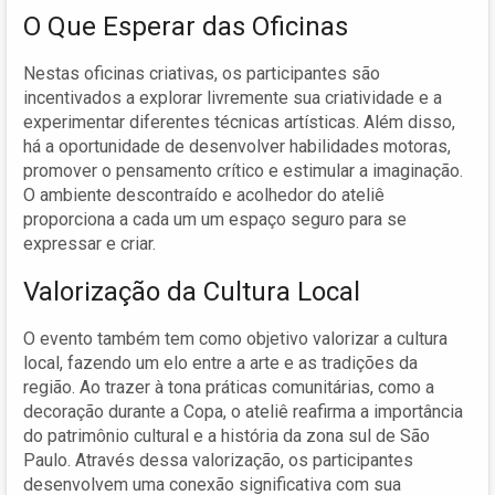
O Que Esperar das Oficinas
Nestas oficinas criativas, os participantes são
incentivados a explorar livremente sua criatividade e a
experimentar diferentes técnicas artísticas. Além disso,
há a oportunidade de desenvolver habilidades motoras,
promover o pensamento crítico e estimular a imaginação.
O ambiente descontraído e acolhedor do ateliê
proporciona a cada um um espaço seguro para se
expressar e criar.
Valorização da Cultura Local
O evento também tem como objetivo valorizar a cultura
local, fazendo um elo entre a arte e as tradições da
região. Ao trazer à tona práticas comunitárias, como a
decoração durante a Copa, o ateliê reafirma a importância
do patrimônio cultural e a história da zona sul de São
Paulo. Através dessa valorização, os participantes
desenvolvem uma conexão significativa com sua