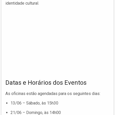
identidade cultural.
Datas e Horários dos Eventos
As oficinas estão agendadas para os seguintes dias:
13/06 – Sábado, às 15h30
21/06 – Domingo, às 14h00