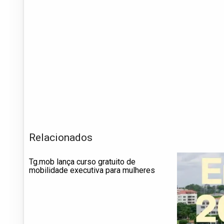
Relacionados
Tg.mob lança curso gratuito de
mobilidade executiva para mulheres