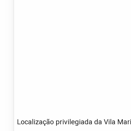
Localização privilegiada da Vila Mar