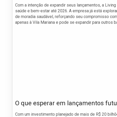
Com a intenção de expandir seus lançamentos, a Living
saúde e bem-estar até 2026. A empresa já está explora
de moradia saudável, reforçando seu compromisso com a
apenas à Vila Mariana e pode se expandir para outros b
O que esperar em lançamentos futu
Com um investimento planejado de mais de R$ 20 bilhõ