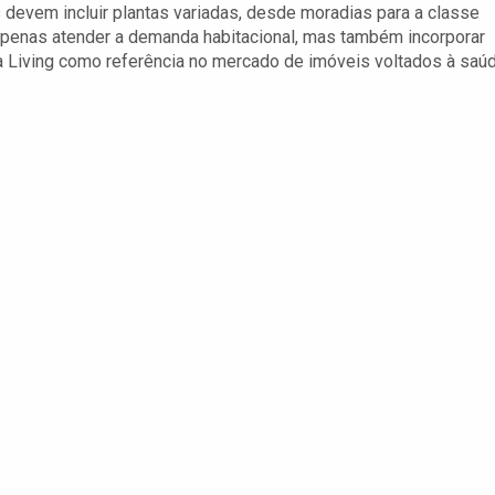
devem incluir plantas variadas, desde moradias para a classe
apenas atender a demanda habitacional, mas também incorporar
Living como referência no mercado de imóveis voltados à saúd