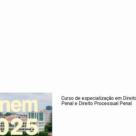
Curso de especialização em Direit
Penal e Direito Processual Penal