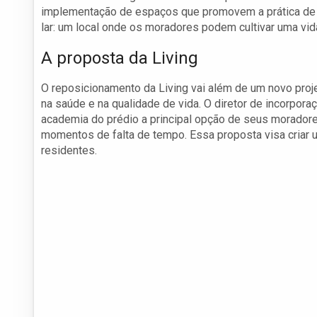
implementação de espaços que promovem a prática de 
lar: um local onde os moradores podem cultivar uma vida
A proposta da Living
O reposicionamento da Living vai além de um novo proj
na saúde e na qualidade de vida. O diretor de incorpora
academia do prédio a principal opção de seus moradore
momentos de falta de tempo. Essa proposta visa criar 
residentes.