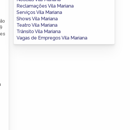
Reclamações Vila Mariana
Serviços Vila Mariana
Shows Vila Mariana
São
Teatro Vila Mariana
69
Trânsito Vila Mariana
ses
Vagas de Empregos Vila Mariana
a