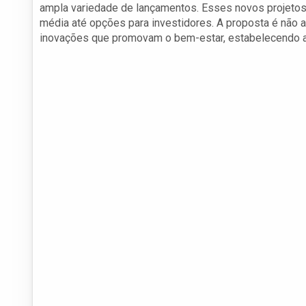
ampla variedade de lançamentos. Esses novos projetos 
média até opções para investidores. A proposta é não 
inovações que promovam o bem-estar, estabelecendo a 