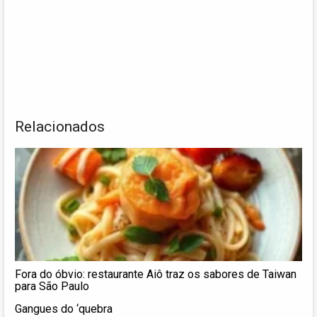
Relacionados
Fora do óbvio: restaurante Aiô traz os sabores de Taiwan
para São Paulo
Gangues do ‘quebra