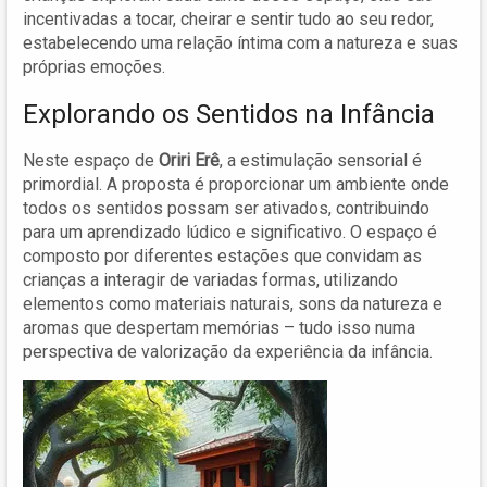
incentivadas a tocar, cheirar e sentir tudo ao seu redor,
estabelecendo uma relação íntima com a natureza e suas
próprias emoções.
Explorando os Sentidos na Infância
Neste espaço de
Oriri Erê
, a estimulação sensorial é
primordial. A proposta é proporcionar um ambiente onde
todos os sentidos possam ser ativados, contribuindo
para um aprendizado lúdico e significativo. O espaço é
composto por diferentes estações que convidam as
crianças a interagir de variadas formas, utilizando
elementos como materiais naturais, sons da natureza e
aromas que despertam memórias – tudo isso numa
perspectiva de valorização da experiência da infância.