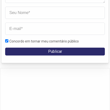
Concordo em tornar meu comentário público