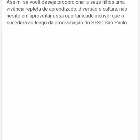
Assim, se você deseja proporcionar a seus filhos uma
vivência repleta de aprendizado, diversão e cultura, não
hesite em aproveitar essa oportunidade incrível que o
sucederá ao longo da programação do SESC São Paulo.