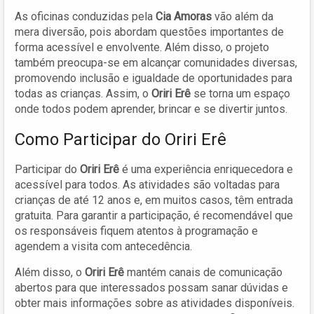
As oficinas conduzidas pela
Cia Amoras
vão além da
mera diversão, pois abordam questões importantes de
forma acessível e envolvente. Além disso, o projeto
também preocupa-se em alcançar comunidades diversas,
promovendo inclusão e igualdade de oportunidades para
todas as crianças. Assim, o
Oriri Erê
se torna um espaço
onde todos podem aprender, brincar e se divertir juntos.
Como Participar do Oriri Erê
Participar do
Oriri Erê
é uma experiência enriquecedora e
acessível para todos. As atividades são voltadas para
crianças de até 12 anos e, em muitos casos, têm entrada
gratuita. Para garantir a participação, é recomendável que
os responsáveis fiquem atentos à programação e
agendem a visita com antecedência.
Além disso, o
Oriri Erê
mantém canais de comunicação
abertos para que interessados possam sanar dúvidas e
obter mais informações sobre as atividades disponíveis.