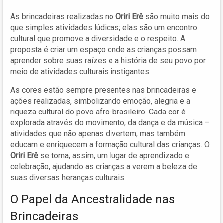
As brincadeiras realizadas no
Oriri Erê
são muito mais do
que simples atividades lúdicas; elas são um encontro
cultural que promove a diversidade e o respeito. A
proposta é criar um espaço onde as crianças possam
aprender sobre suas raízes e a história de seu povo por
meio de atividades culturais instigantes.
As cores estão sempre presentes nas brincadeiras e
ações realizadas, simbolizando emoção, alegria e a
riqueza cultural do povo afro-brasileiro. Cada cor é
explorada através do movimento, da dança e da música –
atividades que não apenas divertem, mas também
educam e enriquecem a formação cultural das crianças. O
Oriri Erê
se torna, assim, um lugar de aprendizado e
celebração, ajudando as crianças a verem a beleza de
suas diversas heranças culturais.
O Papel da Ancestralidade nas
Brincadeiras