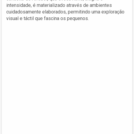
intensidade, é materializado através de ambientes
cuidadosamente elaborados, permitindo uma exploração
visual e táctil que fascina os pequenos.