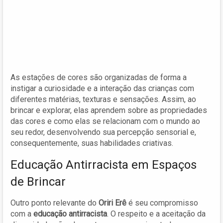
As estações de cores são organizadas de forma a
instigar a curiosidade e a interação das crianças com
diferentes matérias, texturas e sensações. Assim, ao
brincar e explorar, elas aprendem sobre as propriedades
das cores e como elas se relacionam com o mundo ao
seu redor, desenvolvendo sua percepção sensorial e,
consequentemente, suas habilidades criativas.
Educação Antirracista em Espaços
de Brincar
Outro ponto relevante do
Oriri Erê
é seu compromisso
com a
educação antirracista
. O respeito e a aceitação da