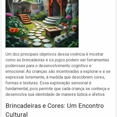
Um dos principais objetivos dessa vivência é mostrar
como as brincadeiras e os jogos podem ser ferramentas
poderosas para o desenvolvimento cognitivo e
emocional. As crianças são incentivadas a explorar e a se
expressar livremente, à medida que descobrem cores,
formas e texturas. Essa exploração sensorial é
fundamental, pois permite que cada criança se conheça e
desenvolva sua identidade de maneira lúdica e afetiva.
Brincadeiras e Cores: Um Encontro
Cultural