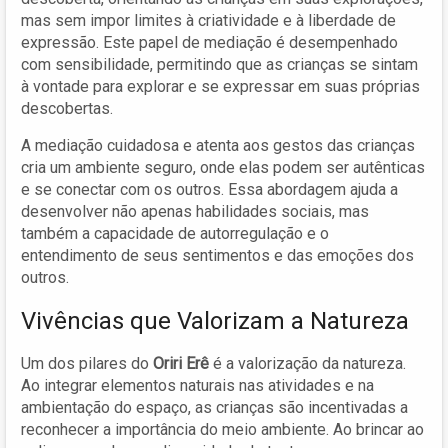
mas sem impor limites à criatividade e à liberdade de
expressão. Este papel de mediação é desempenhado
com sensibilidade, permitindo que as crianças se sintam
à vontade para explorar e se expressar em suas próprias
descobertas.
A mediação cuidadosa e atenta aos gestos das crianças
cria um ambiente seguro, onde elas podem ser autênticas
e se conectar com os outros. Essa abordagem ajuda a
desenvolver não apenas habilidades sociais, mas
também a capacidade de autorregulação e o
entendimento de seus sentimentos e das emoções dos
outros.
Vivências que Valorizam a Natureza
Um dos pilares do
Oriri Erê
é a valorização da natureza.
Ao integrar elementos naturais nas atividades e na
ambientação do espaço, as crianças são incentivadas a
reconhecer a importância do meio ambiente. Ao brincar ao