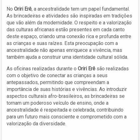
No
Oriri Erê
, a ancestralidade tem um papel fundamental.
As brincadeiras e atividades são inspiradas em tradições
que vão além da modernidade. O respeito e a valorização
das culturas africanas estão presentes em cada canto
deste espaço, criando uma conexão rica e profunda entre
as crianças e suas raízes. Esta preocupação com a
ancestralidade não apenas enriquece a vivência, mas
também ajuda a construir uma identidade cultural sólida.
As oficinas realizadas durante o
Oriri Erê
são realizadas
com o objetivo de conectar as crianças a seus
antepassados, permitindo que compreendam a
importância de suas histórias e vivências. Ao introduzir
aspectos culturais afro-brasileiros, as brincadeiras se
tornam um poderoso veículo de ensino, onde a
ancestralidade é respeitada e celebrada, contribuindo
para um futuro mais consciente e comprometido com a
valorização da diversidade.