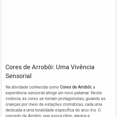
Cores de Arrobôi: Uma Vivência
Sensorial
Na atividade conhecida como
Cores de Arrobôi
, a
experiência sensorial atinge um novo patamar. Nesta
vivência, as cores se tornam protagonistas, guiando as
crianças por meio de estações cromáticas, cada uma
dedicada a uma tonalidade específica do arco-íris. O
conceito de Arrobôi, que evoca ritmo, alegria e