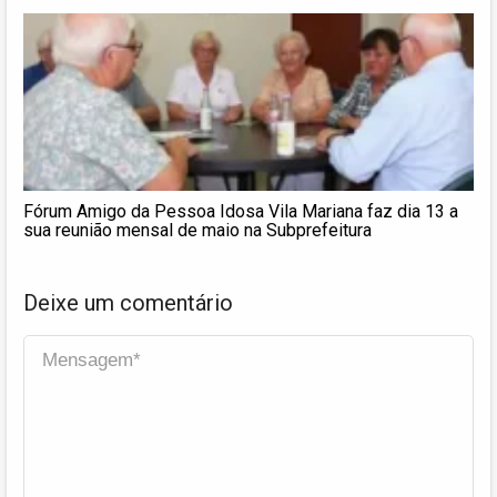
Fórum Amigo da Pessoa Idosa Vila Mariana faz dia 13 a
sua reunião mensal de maio na Subprefeitura
Deixe um comentário