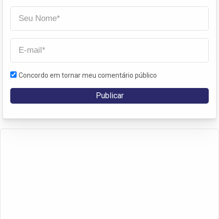
Concordo em tornar meu comentário público