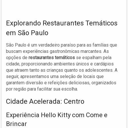
Explorando Restaurantes Temáticos
em São Paulo
São Paulo é um verdadeiro paraíso para as famílias que
buscam experiências gastronômicas marcantes. As
opções de
restaurantes temáticos
se espalham pela
cidade, proporcionando ambientes únicos e cardápios
que atraem tanto as crianças quanto os adolescentes. A
seguir, apresentamos uma seleção de locais que
garantem diversão e refeições deliciosas, organizados
por região para facilitar sua escolha.
Cidade Acelerada: Centro
Experiência Hello Kitty com Come e
Brincar