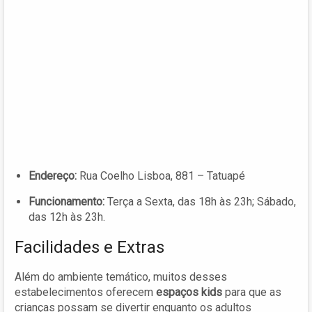
Endereço:
Rua Coelho Lisboa, 881 – Tatuapé
Funcionamento:
Terça a Sexta, das 18h às 23h; Sábado,
das 12h às 23h.
Facilidades e Extras
Além do ambiente temático, muitos desses
estabelecimentos oferecem
espaços kids
para que as
crianças possam se divertir enquanto os adultos