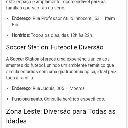
este espaço é amplamente recomendável para as
famílias que são fãs da série.
Endereço:
Rua Professor Atílio Innocenti, 53 – Itaim
Bibi
Horários:
Todos os dias, das 12h às 22h.
Soccer Station: Futebol e Diversão
A
Soccer Station
oferece uma experiência única aos
amantes do futebol, unindo um ambiente temático que
simula estádios com uma gastronomia típica, ideal para
toda a família.
Endereço:
Rua Juquis, 305 – Moema
Funcionamento:
Consulte horários específicos.
Zona Leste: Diversão para Todas as
Idades