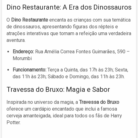
Dino Restaurante: A Era dos Dinossauros
O
Dino Restaurante
encanta as crianças com sua temática
de dinossauros, apresentando figuras dos répteis e
atrações interativas que tornam a refeição uma verdadeira
aventura.
Endereço:
Rua Amélia Correa Fontes Guimarães, 590 –
Morumbi
Funcionamento:
Terça a Quinta, das 17h às 23h; Sexta,
das 11h às 23h; Sábado e Domingo, das 11h às 23h.
Travessa do Bruxo: Magia e Sabor
Inspirada no universo da magia, a
Travessa do Bruxo
oferece um cardápio encantado que inclui a famosa
cerveja amanteigada, ideal para todos os fãs de Harry
Potter.