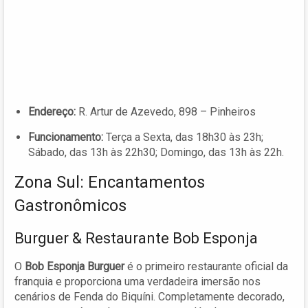
Endereço:
R. Artur de Azevedo, 898 – Pinheiros
Funcionamento:
Terça a Sexta, das 18h30 às 23h;
Sábado, das 13h às 22h30; Domingo, das 13h às 22h.
Zona Sul: Encantamentos
Gastronômicos
Burguer & Restaurante Bob Esponja
O
Bob Esponja Burguer
é o primeiro restaurante oficial da
franquia e proporciona uma verdadeira imersão nos
cenários de Fenda do Biquíni. Completamente decorado,