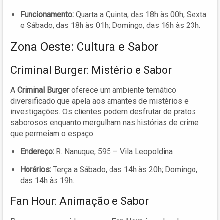
Funcionamento:
Quarta a Quinta, das 18h às 00h; Sexta
e Sábado, das 18h às 01h; Domingo, das 16h às 23h.
Zona Oeste: Cultura e Sabor
Criminal Burger: Mistério e Sabor
A
Criminal Burger
oferece um ambiente temático
diversificado que apela aos amantes de mistérios e
investigações. Os clientes podem desfrutar de pratos
saborosos enquanto mergulham nas histórias de crime
que permeiam o espaço.
Endereço:
R. Nanuque, 595 – Vila Leopoldina
Horários:
Terça a Sábado, das 14h às 20h; Domingo,
das 14h às 19h.
Fan Hour: Animação e Sabor