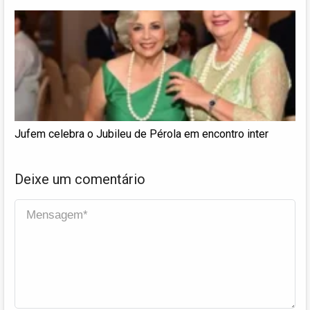
Jufem celebra o Jubileu de Pérola em encontro inter
Deixe um comentário