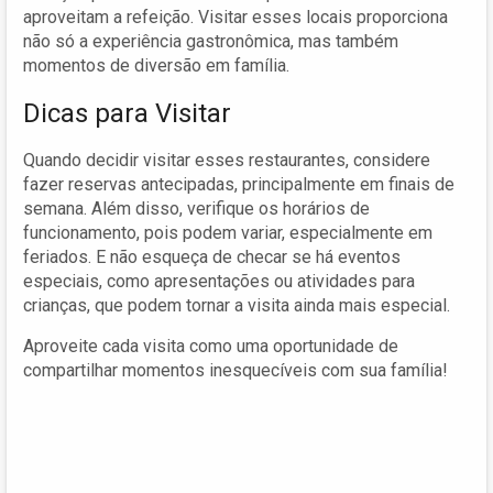
aproveitam a refeição. Visitar esses locais proporciona
não só a experiência gastronômica, mas também
momentos de diversão em família.
Dicas para Visitar
Quando decidir visitar esses restaurantes, considere
fazer reservas antecipadas, principalmente em finais de
semana. Além disso, verifique os horários de
funcionamento, pois podem variar, especialmente em
feriados. E não esqueça de checar se há eventos
especiais, como apresentações ou atividades para
crianças, que podem tornar a visita ainda mais especial.
Aproveite cada visita como uma oportunidade de
compartilhar momentos inesquecíveis com sua família!