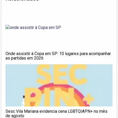
Onde assistir à Copa em SP: 10 lugares para acompanhar
as partidas em 2026
Sesc Vila Mariana evidencia cena LGBTQIAPN+ no mês
de agosto