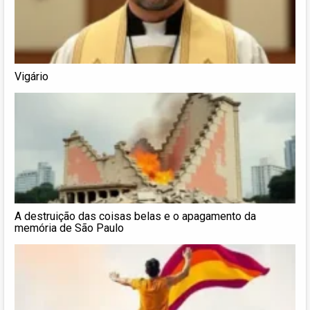
Vigário
A destruição das coisas belas e o apagamento da
memória de São Paulo