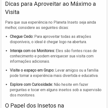
Dicas para Aproveitar ao Máximo a
Visita
Para que sua experiência no Planeta Inseto seja ainda
melhor, considere as seguintes dicas:
Chegue Cedo:
Para aproveitar todas as atrações
disponíveis, o ideal é chegar logo na abertura.
Interaja com os Monitores:
Eles são fontes ricas de
conhecimento e podem enriquecer sua visita com
informações adicionais.
Visite o espaço em Grupo:
Levar amigos ou a família
pode tornar a experiência mais divertida e educativa.
Explore com Curiosidade:
Não hesite em fazer
perguntas e tocar em alguns insetos sob a supervisão
dos monitores.
O Papel dos Insetos na