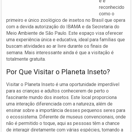
e é
reconhecido
como o
primeiro e único zoológico de insetos no Brasil que opera
com a devida autorização do IBAMA e da Secretaria do
Meio Ambiente de São Paulo. Este espaço visa oferecer
uma experiência única e educativa, ideal para famílias que
buscam atividades ao ar livre durante os finais de
semana. Mais interessante ainda é que a visitação é
totalmente gratuita.
Por Que Visitar o Planeta Inseto?
Visitar o Planeta Inseto é uma oportunidade imperdível
para as crianças e adultos conhecerem de perto o
fascinante mundo dos insetos. Este local proporciona
uma interação diferenciada com a natureza, além de
ensinar sobre a importância desses pequenos seres para
o ecossistema. Diferente de museus convencionais, onde
não é permitido o toque, aqui as pessoas têm a chance
de interagir diretamente com várias espécies, tornando a