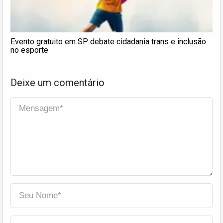
Evento gratuito em SP debate cidadania trans e inclusão
no esporte
Deixe um comentário