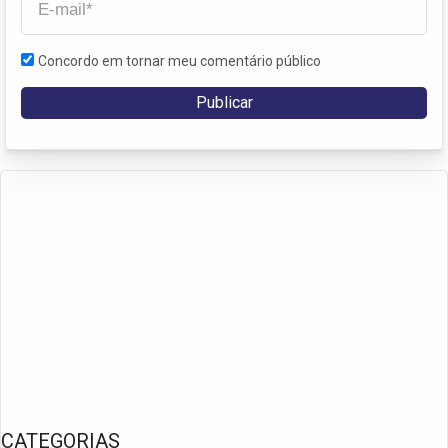
Concordo em tornar meu comentário público
CATEGORIAS