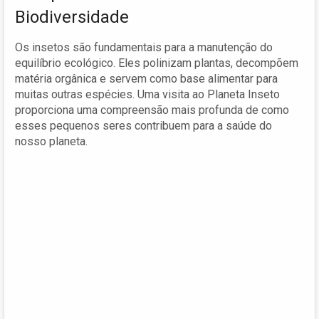
Biodiversidade
Os insetos são fundamentais para a manutenção do
equilíbrio ecológico. Eles polinizam plantas, decompõem
matéria orgânica e servem como base alimentar para
muitas outras espécies. Uma visita ao Planeta Inseto
proporciona uma compreensão mais profunda de como
esses pequenos seres contribuem para a saúde do
nosso planeta.