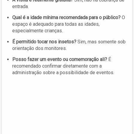
entrada.
Qual é a idade mínima recomendada para o público?
O
espaço é adequado para todas as idades,
especialmente crianças.
É permitido tocar nos insetos?
Sim, mas somente sob
orientação dos monitores.
Posso fazer um evento ou comemoração ali?
É
recomendado confirmar diretamente com a
administração sobre a possibilidade de eventos.