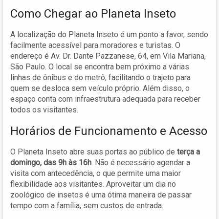
Como Chegar ao Planeta Inseto
A localização do Planeta Inseto é um ponto a favor, sendo
facilmente acessível para moradores e turistas. O
endereço é Av. Dr. Dante Pazzanese, 64, em Vila Mariana,
São Paulo. O local se encontra bem próximo a várias
linhas de ônibus e do metrô, facilitando o trajeto para
quem se desloca sem veículo próprio. Além disso, o
espaço conta com infraestrutura adequada para receber
todos os visitantes.
Horários de Funcionamento e Acesso
O Planeta Inseto abre suas portas ao público de
terça a
domingo, das 9h às 16h
. Não é necessário agendar a
visita com antecedência, o que permite uma maior
flexibilidade aos visitantes. Aproveitar um dia no
zoológico de insetos é uma ótima maneira de passar
tempo com a família, sem custos de entrada.