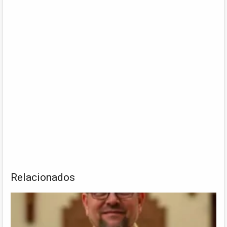
Relacionados