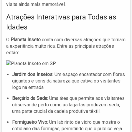
visita ainda mais memorável.
Atrações Interativas para Todas as
Idades
O
Planeta Inseto
conta com diversas atrações que tornam
a experiência muito rica. Entre as principais atrações
estão:
Jardim dos Insetos:
Um espaço encantador com flores
gigantes e sons da natureza que cativa os visitantes
logo na entrada.
Berçário da Seda:
Uma área que permite aos visitantes
observar de perto como as lagartas produzem seda,
uma parte crucial da cadeia produtiva têxtil.
Formigueiro Vivo:
Um labirinto de vidro que mostra o
cotidiano das formigas, permitindo que o público veja