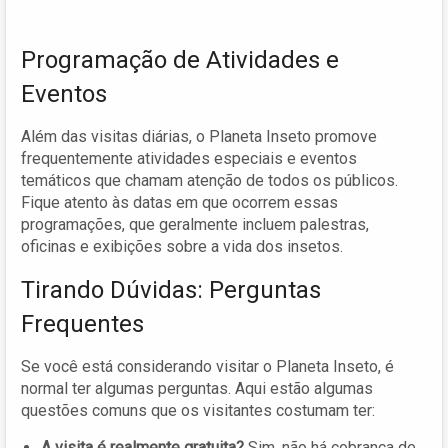
Programação de Atividades e
Eventos
Além das visitas diárias, o Planeta Inseto promove
frequentemente atividades especiais e eventos
temáticos que chamam atenção de todos os públicos.
Fique atento às datas em que ocorrem essas
programações, que geralmente incluem palestras,
oficinas e exibições sobre a vida dos insetos.
Tirando Dúvidas: Perguntas
Frequentes
Se você está considerando visitar o Planeta Inseto, é
normal ter algumas perguntas. Aqui estão algumas
questões comuns que os visitantes costumam ter:
A visita é realmente gratuita?
Sim, não há cobrança de