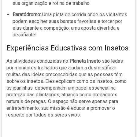
sua organização e rotina de trabalho.
Baratódromo:
Uma pista de corrida onde os visitantes
podem escolher suas baratas favoritas e torcer por
elas durante a competição, uma aposta divertida e
desafiante!
Experiências Educativas com Insetos
As atividades conduzidas no
Planeta Inseto
são ledas
por monitores treinados que ajudam a desmistificar
muitas das ideias preconcebidas que as pessoas têm
sobre os insetos. Eles explicam como os insetos, como
as joaninhas, desempenham um papel essencial na
proteção das plantações, atuando como predadores
naturais de pragas. O espaço não serve apenas para
entretenimento; sua missão é educar e promover o
respeito por todos os seres vivos.