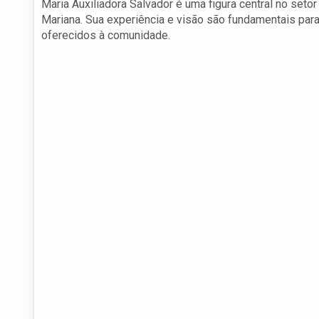
Maria Auxiliadora Salvador é uma figura central no set
Mariana. Sua experiência e visão são fundamentais para
oferecidos à comunidade.