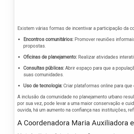
Existem várias formas de incentivar a participação da c
Encontros comunitários:
Promover reuniões informai
propostas.
Oficinas de planejamento:
Realizar atividades intera
Consultas públicas:
Abrir espaço para que a populaç
suas comunidades.
Uso de tecnologia:
Criar plataformas online para qu
A inclusão da comunidade no planejamento urbano resul
por sua vez, pode levar a uma maior conservação e cu
ouvida, há um aumento na confiança nas instituições, r
A Coordenadora Maria Auxiliadora e