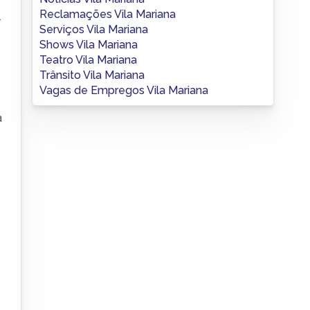
Reclamações Vila Mariana
.
Serviços Vila Mariana
Shows Vila Mariana
Teatro Vila Mariana
Trânsito Vila Mariana
Vagas de Empregos Vila Mariana
a