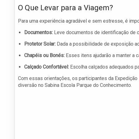
O Que Levar para a Viagem?
Para uma experiência agradável e sem estresse, é impo
Documentos:
Leve documentos de identificação de c
Protetor Solar:
Dada a possibilidade de exposição ao s
Chapéis ou Bonés:
Esses itens ajudarão a manter a c
Calçado Confortável:
Escolha calçados adequados par
Com essas orientações, os participantes da Expedição 
diversão no Sabina Escola Parque do Conhecimento.