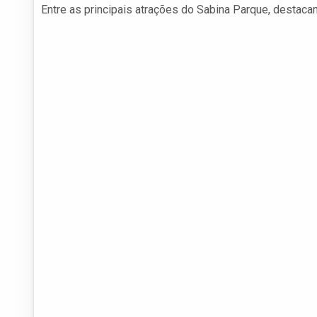
Entre as principais atrações do Sabina Parque, destaca