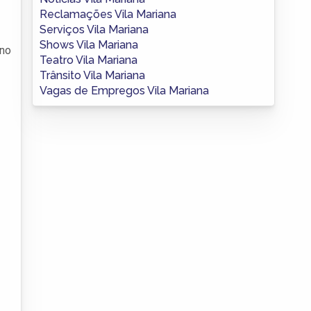
Reclamações Vila Mariana
Serviços Vila Mariana
Shows Vila Mariana
 no
Teatro Vila Mariana
Trânsito Vila Mariana
Vagas de Empregos Vila Mariana