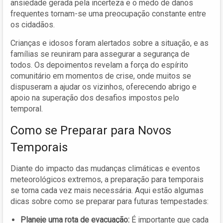
ansiedade gerada pela incerteza e o medo de danos
frequentes tornam-se uma preocupação constante entre
os cidadãos.
Crianças e idosos foram alertados sobre a situação, e as
famílias se reuniram para assegurar a segurança de
todos. Os depoimentos revelam a força do espírito
comunitário em momentos de crise, onde muitos se
dispuseram a ajudar os vizinhos, oferecendo abrigo e
apoio na superação dos desafios impostos pelo
temporal.
Como se Preparar para Novos
Temporais
Diante do impacto das mudanças climáticas e eventos
meteorológicos extremos, a preparação para temporais
se torna cada vez mais necessária. Aqui estão algumas
dicas sobre como se preparar para futuras tempestades:
Planeje uma rota de evacuação:
É importante que cada