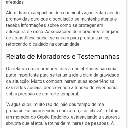
afetadas.
Além disso, campanhas de conscientização estão sendo
promovidas para que a população se mantenha atenta e
receba informações sobre como se proteger em
situações de risco. Associações de moradores e órgãos
de assistência social se uniram para prestar auxílio,
reforçando o cuidado na comunidade.
Relato de Moradores e Testemunhas
Os relatos dos moradores das áreas afetadas são uma
parte importante para se ter uma ideia clara da gravidade
da situação. Muitos compartilharam suas experiências
nas redes sociais, descrevendo a tensão de viver horas
sob a pressão de um forte temporal.
“A água subiu muito rápido, não deu tempo de me
preparar. Fui surpreendido com a força da chuva”, relatou
um morador do Capão Redondo, evidenciando a surpresa
abrupta que afetou a rotina de milhares de pessoas. A