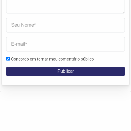
Concordo em tornar meu comentário público