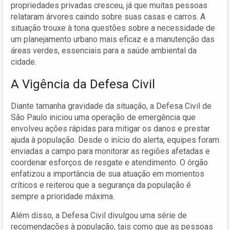
propriedades privadas cresceu, já que muitas pessoas
relataram árvores caindo sobre suas casas e carros. A
situação trouxe à tona questões sobre a necessidade de
um planejamento urbano mais eficaz e a manutenção das
áreas verdes, essenciais para a saúde ambiental da
cidade.
A Vigência da Defesa Civil
Diante tamanha gravidade da situação, a Defesa Civil de
São Paulo iniciou uma operação de emergência que
envolveu ações rápidas para mitigar os danos e prestar
ajuda à população. Desde o início do alerta, equipes foram
enviadas a campo para monitorar as regiões afetadas e
coordenar esforços de resgate e atendimento. O órgão
enfatizou a importância de sua atuação em momentos
críticos e reiterou que a segurança da população é
sempre a prioridade máxima.
Além disso, a Defesa Civil divulgou uma série de
recomendações à população, tais como que as pessoas