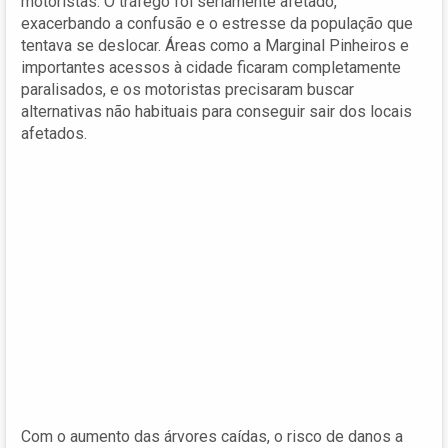
motoristas. O tráfego foi seriamente afetado,
exacerbando a confusão e o estresse da população que
tentava se deslocar. Áreas como a Marginal Pinheiros e
importantes acessos à cidade ficaram completamente
paralisados, e os motoristas precisaram buscar
alternativas não habituais para conseguir sair dos locais
afetados.
Com o aumento das árvores caídas, o risco de danos a