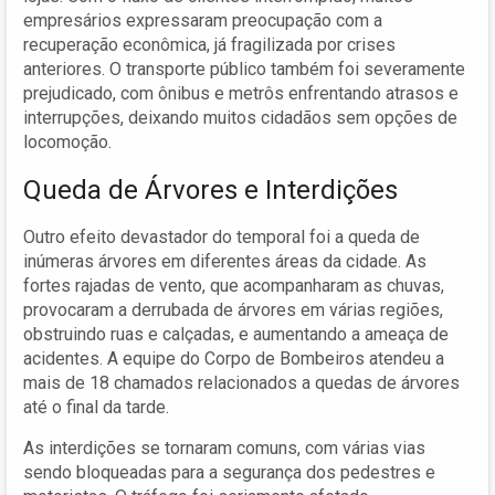
empresários expressaram preocupação com a
recuperação econômica, já fragilizada por crises
anteriores. O transporte público também foi severamente
prejudicado, com ônibus e metrôs enfrentando atrasos e
interrupções, deixando muitos cidadãos sem opções de
locomoção.
Queda de Árvores e Interdições
Outro efeito devastador do temporal foi a queda de
inúmeras árvores em diferentes áreas da cidade. As
fortes rajadas de vento, que acompanharam as chuvas,
provocaram a derrubada de árvores em várias regiões,
obstruindo ruas e calçadas, e aumentando a ameaça de
acidentes. A equipe do Corpo de Bombeiros atendeu a
mais de 18 chamados relacionados a quedas de árvores
até o final da tarde.
As interdições se tornaram comuns, com várias vias
sendo bloqueadas para a segurança dos pedestres e