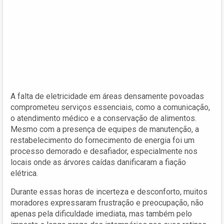
A falta de eletricidade em áreas densamente povoadas
comprometeu serviços essenciais, como a comunicação,
o atendimento médico e a conservação de alimentos.
Mesmo com a presença de equipes de manutenção, a
restabelecimento do fornecimento de energia foi um
processo demorado e desafiador, especialmente nos
locais onde as árvores caídas danificaram a fiação
elétrica.
Durante essas horas de incerteza e desconforto, muitos
moradores expressaram frustração e preocupação, não
apenas pela dificuldade imediata, mas também pelo