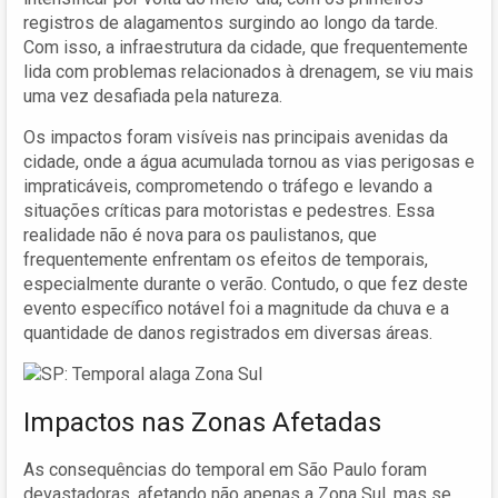
registros de alagamentos surgindo ao longo da tarde.
Com isso, a infraestrutura da cidade, que frequentemente
lida com problemas relacionados à drenagem, se viu mais
uma vez desafiada pela natureza.
Os impactos foram visíveis nas principais avenidas da
cidade, onde a água acumulada tornou as vias perigosas e
impraticáveis, comprometendo o tráfego e levando a
situações críticas para motoristas e pedestres. Essa
realidade não é nova para os paulistanos, que
frequentemente enfrentam os efeitos de temporais,
especialmente durante o verão. Contudo, o que fez deste
evento específico notável foi a magnitude da chuva e a
quantidade de danos registrados em diversas áreas.
Impactos nas Zonas Afetadas
As consequências do temporal em São Paulo foram
devastadoras, afetando não apenas a Zona Sul, mas se