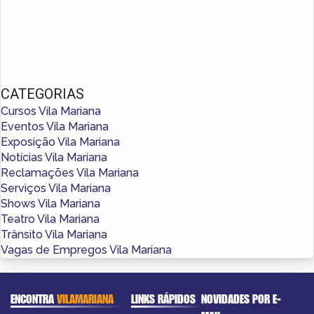
CATEGORIAS
Cursos Vila Mariana
Eventos Vila Mariana
Exposição Vila Mariana
Notícias Vila Mariana
Reclamações Vila Mariana
Serviços Vila Mariana
Shows Vila Mariana
Teatro Vila Mariana
Trânsito Vila Mariana
Vagas de Empregos Vila Mariana
ENCONTRA
VILAMARIANA
LINKS RÁPIDOS
NOVIDADES POR E-