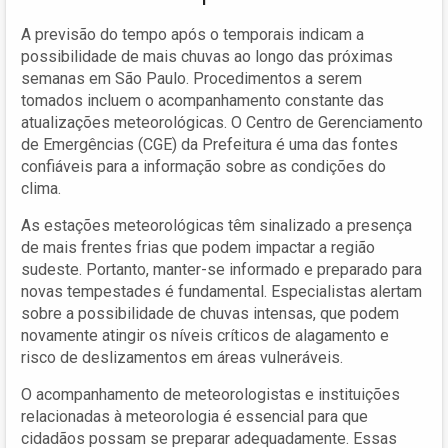
A previsão do tempo após o temporais indicam a
possibilidade de mais chuvas ao longo das próximas
semanas em São Paulo. Procedimentos a serem
tomados incluem o acompanhamento constante das
atualizações meteorológicas. O Centro de Gerenciamento
de Emergências (CGE) da Prefeitura é uma das fontes
confiáveis para a informação sobre as condições do
clima.
As estações meteorológicas têm sinalizado a presença
de mais frentes frias que podem impactar a região
sudeste. Portanto, manter-se informado e preparado para
novas tempestades é fundamental. Especialistas alertam
sobre a possibilidade de chuvas intensas, que podem
novamente atingir os níveis críticos de alagamento e
risco de deslizamentos em áreas vulneráveis.
O acompanhamento de meteorologistas e instituições
relacionadas à meteorologia é essencial para que
cidadãos possam se preparar adequadamente. Essas