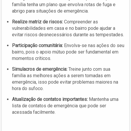
família tenha um plano que envolva rotas de fuga e
abrigo para situações de emergência.
Realize matriz de riscos:
Compreender as
vulnerabilidades em casa e no bairro pode ajudar a
evitar riscos desnecessários durante as tempestades.
Participação comunitária:
Envolva-se nas ações do seu
bairro, pois o apoio mútuo pode ser fundamental em
momentos críticos.
Simulacros de emergência:
Treine junto com sua
família as melhores ações a serem tomadas em
emergência, isso pode evitar problemas maiores na
hora do sufoco.
Atualização de contatos importantes:
Mantenha uma
lista de contatos de emergência que pode ser
acessada facilmente.