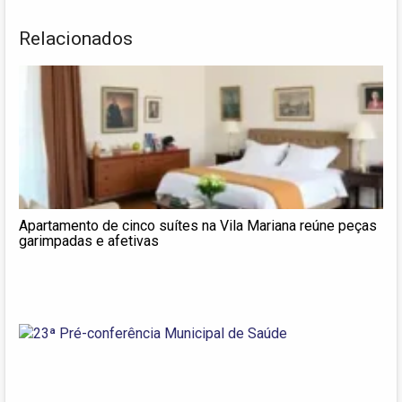
Relacionados
Apartamento de cinco suítes na Vila Mariana reúne peças
garimpadas e afetivas