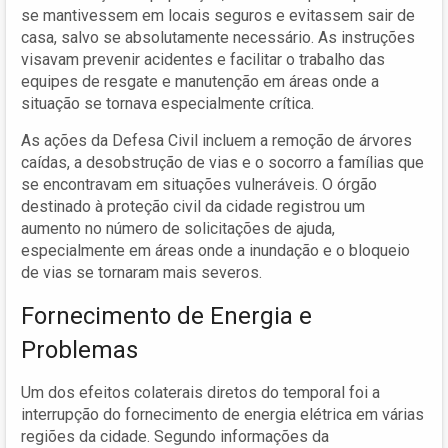
se mantivessem em locais seguros e evitassem sair de
casa, salvo se absolutamente necessário. As instruções
visavam prevenir acidentes e facilitar o trabalho das
equipes de resgate e manutenção em áreas onde a
situação se tornava especialmente crítica.
As ações da Defesa Civil incluem a remoção de árvores
caídas, a desobstrução de vias e o socorro a famílias que
se encontravam em situações vulneráveis. O órgão
destinado à proteção civil da cidade registrou um
aumento no número de solicitações de ajuda,
especialmente em áreas onde a inundação e o bloqueio
de vias se tornaram mais severos.
Fornecimento de Energia e
Problemas
Um dos efeitos colaterais diretos do temporal foi a
interrupção do fornecimento de energia elétrica em várias
regiões da cidade. Segundo informações da