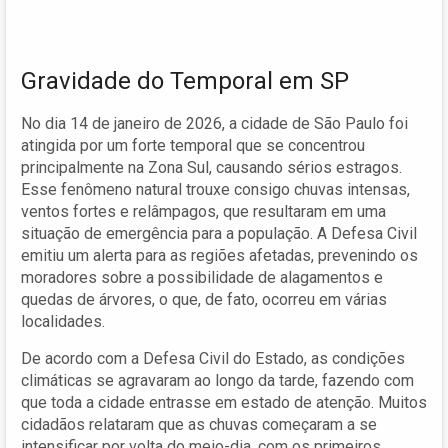
Gravidade do Temporal em SP
No dia 14 de janeiro de 2026, a cidade de São Paulo foi
atingida por um forte temporal que se concentrou
principalmente na Zona Sul, causando sérios estragos.
Esse fenômeno natural trouxe consigo chuvas intensas,
ventos fortes e relâmpagos, que resultaram em uma
situação de emergência para a população. A Defesa Civil
emitiu um alerta para as regiões afetadas, prevenindo os
moradores sobre a possibilidade de alagamentos e
quedas de árvores, o que, de fato, ocorreu em várias
localidades.
De acordo com a Defesa Civil do Estado, as condições
climáticas se agravaram ao longo da tarde, fazendo com
que toda a cidade entrasse em estado de atenção. Muitos
cidadãos relataram que as chuvas começaram a se
intensificar por volta do meio-dia, com os primeiros