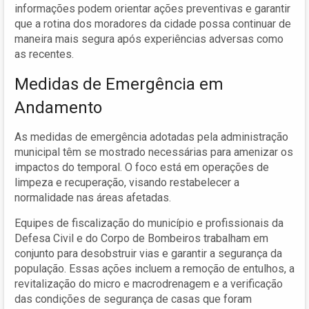
informações podem orientar ações preventivas e garantir
que a rotina dos moradores da cidade possa continuar de
maneira mais segura após experiências adversas como
as recentes.
Medidas de Emergência em
Andamento
As medidas de emergência adotadas pela administração
municipal têm se mostrado necessárias para amenizar os
impactos do temporal. O foco está em operações de
limpeza e recuperação, visando restabelecer a
normalidade nas áreas afetadas.
Equipes de fiscalização do município e profissionais da
Defesa Civil e do Corpo de Bombeiros trabalham em
conjunto para desobstruir vias e garantir a segurança da
população. Essas ações incluem a remoção de entulhos, a
revitalização do micro e macrodrenagem e a verificação
das condições de segurança de casas que foram