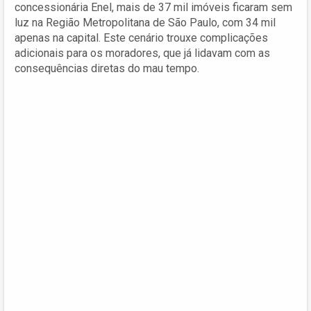
concessionária Enel, mais de 37 mil imóveis ficaram sem
luz na Região Metropolitana de São Paulo, com 34 mil
apenas na capital. Este cenário trouxe complicações
adicionais para os moradores, que já lidavam com as
consequências diretas do mau tempo.