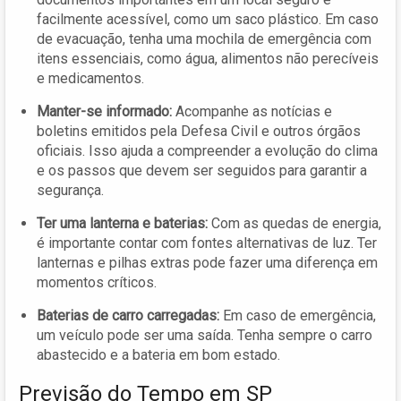
facilmente acessível, como um saco plástico. Em caso
de evacuação, tenha uma mochila de emergência com
itens essenciais, como água, alimentos não perecíveis
e medicamentos.
Manter-se informado:
Acompanhe as notícias e
boletins emitidos pela Defesa Civil e outros órgãos
oficiais. Isso ajuda a compreender a evolução do clima
e os passos que devem ser seguidos para garantir a
segurança.
Ter uma lanterna e baterias:
Com as quedas de energia,
é importante contar com fontes alternativas de luz. Ter
lanternas e pilhas extras pode fazer uma diferença em
momentos críticos.
Baterias de carro carregadas:
Em caso de emergência,
um veículo pode ser uma saída. Tenha sempre o carro
abastecido e a bateria em bom estado.
Previsão do Tempo em SP