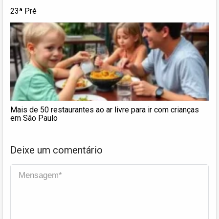
23ª Pré
Mais de 50 restaurantes ao ar livre para ir com crianças
em São Paulo
Deixe um comentário