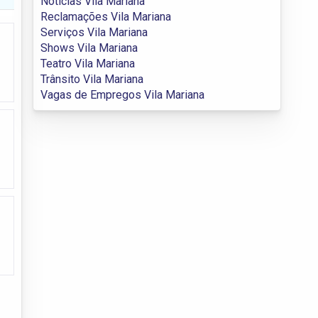
Notícias Vila Mariana
Reclamações Vila Mariana
Serviços Vila Mariana
Shows Vila Mariana
Teatro Vila Mariana
Trânsito Vila Mariana
Vagas de Empregos Vila Mariana