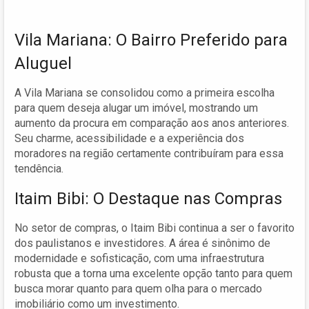
Vila Mariana: O Bairro Preferido para
Aluguel
A Vila Mariana se consolidou como a primeira escolha
para quem deseja alugar um imóvel, mostrando um
aumento da procura em comparação aos anos anteriores.
Seu charme, acessibilidade e a experiência dos
moradores na região certamente contribuíram para essa
tendência.
Itaim Bibi: O Destaque nas Compras
No setor de compras, o Itaim Bibi continua a ser o favorito
dos paulistanos e investidores. A área é sinônimo de
modernidade e sofisticação, com uma infraestrutura
robusta que a torna uma excelente opção tanto para quem
busca morar quanto para quem olha para o mercado
imobiliário como um investimento.