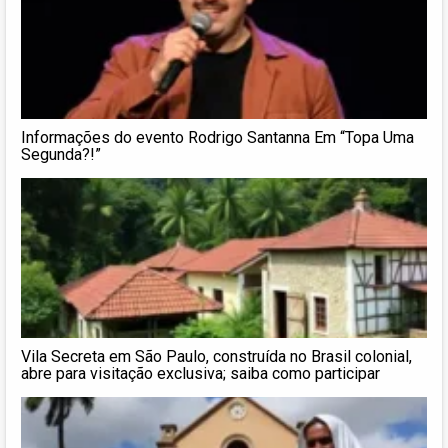
Informações do evento Rodrigo Santanna Em “Topa Uma
Segunda?!”
Vila Secreta em São Paulo, construída no Brasil colonial,
abre para visitação exclusiva; saiba como participar