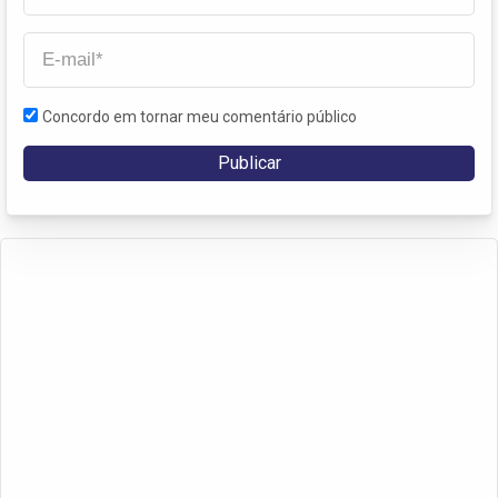
Concordo em tornar meu comentário público