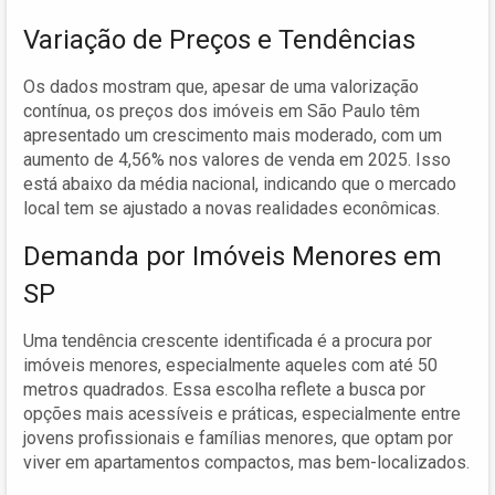
Variação de Preços e Tendências
Os dados mostram que, apesar de uma valorização
contínua, os preços dos imóveis em São Paulo têm
apresentado um crescimento mais moderado, com um
aumento de 4,56% nos valores de venda em 2025. Isso
está abaixo da média nacional, indicando que o mercado
local tem se ajustado a novas realidades econômicas.
Demanda por Imóveis Menores em
SP
Uma tendência crescente identificada é a procura por
imóveis menores, especialmente aqueles com até 50
metros quadrados. Essa escolha reflete a busca por
opções mais acessíveis e práticas, especialmente entre
jovens profissionais e famílias menores, que optam por
viver em apartamentos compactos, mas bem-localizados.