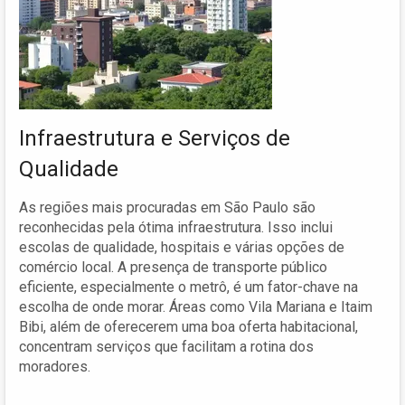
Infraestrutura e Serviços de
Qualidade
As regiões mais procuradas em São Paulo são
reconhecidas pela ótima infraestrutura. Isso inclui
escolas de qualidade, hospitais e várias opções de
comércio local. A presença de transporte público
eficiente, especialmente o metrô, é um fator-chave na
escolha de onde morar. Áreas como Vila Mariana e Itaim
Bibi, além de oferecerem uma boa oferta habitacional,
concentram serviços que facilitam a rotina dos
moradores.