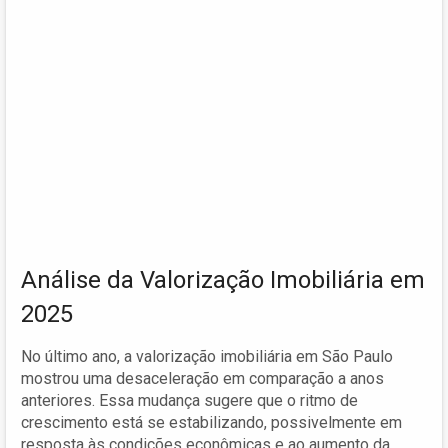
Análise da Valorização Imobiliária em
2025
No último ano, a valorização imobiliária em São Paulo
mostrou uma desaceleração em comparação a anos
anteriores. Essa mudança sugere que o ritmo de
crescimento está se estabilizando, possivelmente em
resposta às condições econômicas e ao aumento da