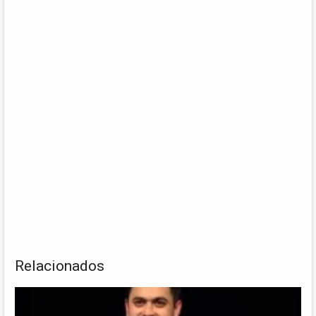
Relacionados