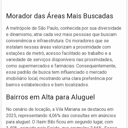
Morador das Áreas Mais Buscadas
A metrópole de São Paulo, conhecida por sua diversidade
e dinamismo, atrai cada vez mais pessoas que buscam
conveniência e infraestrutura. Os moradores que se
instalam nessas áreas valorizam a proximidade com
estações de metrô, acesso facilitado ao trabalho e a
variedade de serviços disponíveis nas proximidades,
como supermercados e farmácias. Consequentemente,
esse padrão de busca tem influenciado o mercado
imobiliário local, mostrando uma clara preferência por
bairros estabelecidos e bem localizados.
Bairros em Alta para Aluguel
No cenário de locação, a Vila Mariana se destacou em
2025, representando 4,06% das consultas em anúncios
para aluguel. O Itaim Bibi ficou em segundo lugar, com