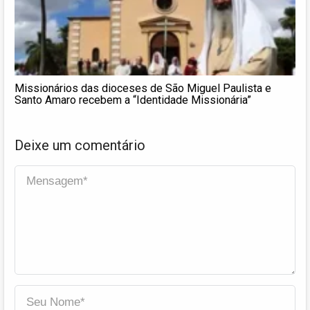
Missionários das dioceses de São Miguel Paulista e
Santo Amaro recebem a “Identidade Missionária”
Deixe um comentário