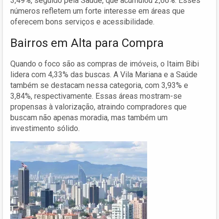
3,49%, seguido pela Saúde, que acumulou 2,66%. Esses
números refletem um forte interesse em áreas que
oferecem bons serviços e acessibilidade.
Bairros em Alta para Compra
Quando o foco são as compras de imóveis, o Itaim Bibi
lidera com 4,33% das buscas. A Vila Mariana e a Saúde
também se destacam nessa categoria, com 3,93% e
3,84%, respectivamente. Essas áreas mostram-se
propensas à valorização, atraindo compradores que
buscam não apenas moradia, mas também um
investimento sólido.