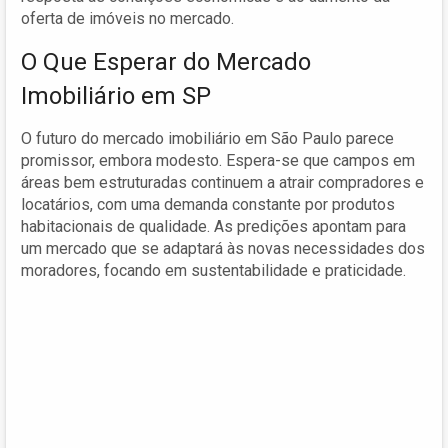
oferta de imóveis no mercado.
O Que Esperar do Mercado
Imobiliário em SP
O futuro do mercado imobiliário em São Paulo parece
promissor, embora modesto. Espera-se que campos em
áreas bem estruturadas continuem a atrair compradores e
locatários, com uma demanda constante por produtos
habitacionais de qualidade. As predições apontam para
um mercado que se adaptará às novas necessidades dos
moradores, focando em sustentabilidade e praticidade.