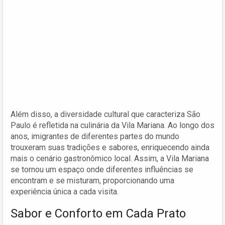
Além disso, a diversidade cultural que caracteriza São
Paulo é refletida na culinária da Vila Mariana. Ao longo dos
anos, imigrantes de diferentes partes do mundo
trouxeram suas tradições e sabores, enriquecendo ainda
mais o cenário gastronômico local. Assim, a Vila Mariana
se tornou um espaço onde diferentes influências se
encontram e se misturam, proporcionando uma
experiência única a cada visita.
Sabor e Conforto em Cada Prato