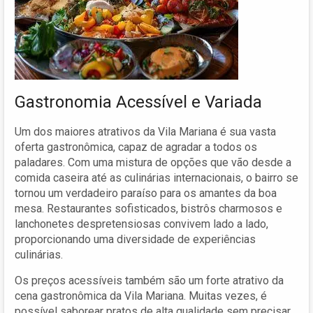
Gastronomia Acessível e Variada
Um dos maiores atrativos da Vila Mariana é sua vasta
oferta gastronômica, capaz de agradar a todos os
paladares. Com uma mistura de opções que vão desde a
comida caseira até as culinárias internacionais, o bairro se
tornou um verdadeiro paraíso para os amantes da boa
mesa. Restaurantes sofisticados, bistrôs charmosos e
lanchonetes despretensiosas convivem lado a lado,
proporcionando uma diversidade de experiências
culinárias.
Os preços acessíveis também são um forte atrativo da
cena gastronômica da Vila Mariana. Muitas vezes, é
possível saborear pratos de alta qualidade sem precisar