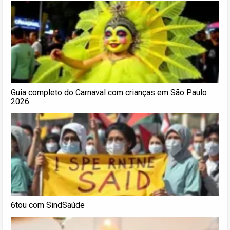
Guia completo do Carnaval com crianças em São Paulo
2026
6tou com SindSaúde