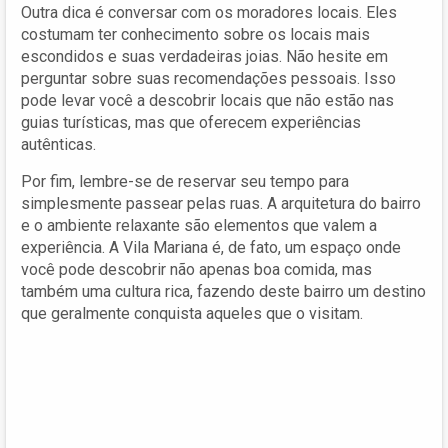
Outra dica é conversar com os moradores locais. Eles
costumam ter conhecimento sobre os locais mais
escondidos e suas verdadeiras joias. Não hesite em
perguntar sobre suas recomendações pessoais. Isso
pode levar você a descobrir locais que não estão nas
guias turísticas, mas que oferecem experiências
autênticas.
Por fim, lembre-se de reservar seu tempo para
simplesmente passear pelas ruas. A arquitetura do bairro
e o ambiente relaxante são elementos que valem a
experiência. A Vila Mariana é, de fato, um espaço onde
você pode descobrir não apenas boa comida, mas
também uma cultura rica, fazendo deste bairro um destino
que geralmente conquista aqueles que o visitam.