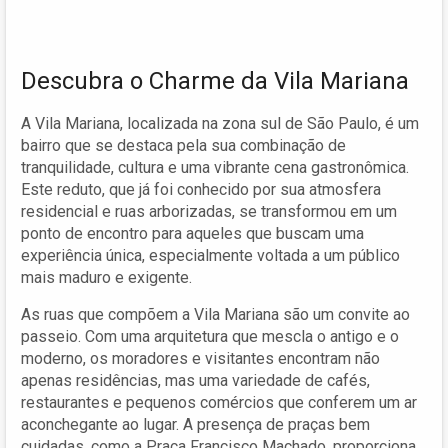
Descubra o Charme da Vila Mariana
A Vila Mariana, localizada na zona sul de São Paulo, é um
bairro que se destaca pela sua combinação de
tranquilidade, cultura e uma vibrante cena gastronômica.
Este reduto, que já foi conhecido por sua atmosfera
residencial e ruas arborizadas, se transformou em um
ponto de encontro para aqueles que buscam uma
experiência única, especialmente voltada a um público
mais maduro e exigente.
As ruas que compõem a Vila Mariana são um convite ao
passeio. Com uma arquitetura que mescla o antigo e o
moderno, os moradores e visitantes encontram não
apenas residências, mas uma variedade de cafés,
restaurantes e pequenos comércios que conferem um ar
aconchegante ao lugar. A presença de praças bem
cuidadas, como a Praça Francisco Machado, proporciona