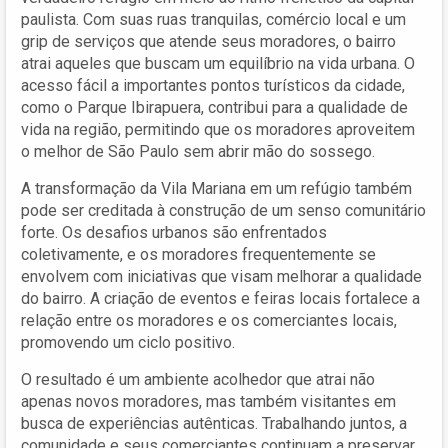
paulista. Com suas ruas tranquilas, comércio local e um
grip de serviços que atende seus moradores, o bairro
atrai aqueles que buscam um equilíbrio na vida urbana. O
acesso fácil a importantes pontos turísticos da cidade,
como o Parque Ibirapuera, contribui para a qualidade de
vida na região, permitindo que os moradores aproveitem
o melhor de São Paulo sem abrir mão do sossego.
A transformação da Vila Mariana em um refúgio também
pode ser creditada à construção de um senso comunitário
forte. Os desafios urbanos são enfrentados
coletivamente, e os moradores frequentemente se
envolvem com iniciativas que visam melhorar a qualidade
do bairro. A criação de eventos e feiras locais fortalece a
relação entre os moradores e os comerciantes locais,
promovendo um ciclo positivo.
O resultado é um ambiente acolhedor que atrai não
apenas novos moradores, mas também visitantes em
busca de experiências autênticas. Trabalhando juntos, a
comunidade e seus comerciantes continuam a preservar