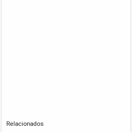
Relacionados