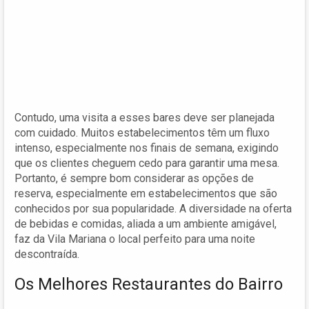
Contudo, uma visita a esses bares deve ser planejada
com cuidado. Muitos estabelecimentos têm um fluxo
intenso, especialmente nos finais de semana, exigindo
que os clientes cheguem cedo para garantir uma mesa.
Portanto, é sempre bom considerar as opções de
reserva, especialmente em estabelecimentos que são
conhecidos por sua popularidade. A diversidade na oferta
de bebidas e comidas, aliada a um ambiente amigável,
faz da Vila Mariana o local perfeito para uma noite
descontraída.
Os Melhores Restaurantes do Bairro