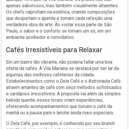
apenas saborosos, mas também visualmente atraentes.
Os chefs capricham na estética, criando composições
que despertam o apetite e tornam cada refeição uma
verdadeira obra de arte. Ao visitar essa parte de São
Paulo, o sabor e o conforto se tornam um só, em um
ambiente acolhedor e convidativo.
Cafés Irresistíveis para Relaxar
Em um bairro tão vibrante, não poderia faltar uma boa
oferta de cafés. A Vila Mariana se destaca por ser lar de
algumas das melhores cafeterias da cidade.
Estabelecimentos como o Dela Café e o Astronauta Café
atraem amantes de café com seus métodos sofisticados
e cardápios irresistíveis. A proposta vai além da simples
bebida quente; esses locais criam experiências,
oferecendo acompanhamentos que tornam o café da
manhã ou a pausa para o lanche ainda mais especiais.
O Dela Café, por exemplo, é conhecido por seu brunch