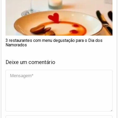
3 restaurantes com menu degustação para o Dia dos
Namorados
Deixe um comentário