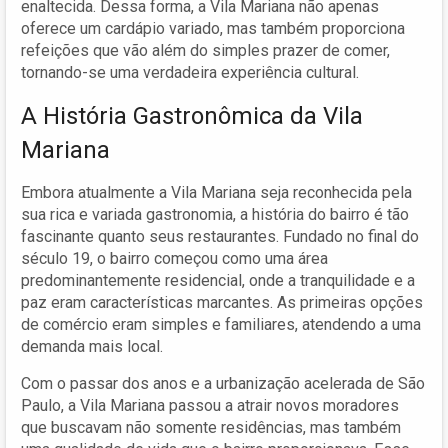
enaltecida. Dessa forma, a Vila Mariana não apenas
oferece um cardápio variado, mas também proporciona
refeições que vão além do simples prazer de comer,
tornando-se uma verdadeira experiência cultural.
A História Gastronômica da Vila
Mariana
Embora atualmente a Vila Mariana seja reconhecida pela
sua rica e variada gastronomia, a história do bairro é tão
fascinante quanto seus restaurantes. Fundado no final do
século 19, o bairro começou como uma área
predominantemente residencial, onde a tranquilidade e a
paz eram características marcantes. As primeiras opções
de comércio eram simples e familiares, atendendo a uma
demanda mais local.
Com o passar dos anos e a urbanização acelerada de São
Paulo, a Vila Mariana passou a atrair novos moradores
que buscavam não somente residências, mas também