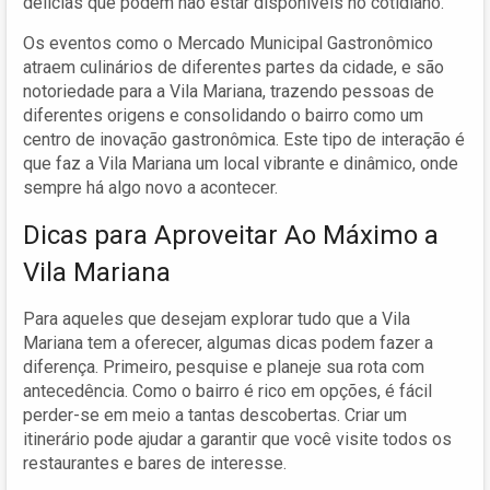
delícias que podem não estar disponíveis no cotidiano.
Os eventos como o Mercado Municipal Gastronômico
atraem culinários de diferentes partes da cidade, e são
notoriedade para a Vila Mariana, trazendo pessoas de
diferentes origens e consolidando o bairro como um
centro de inovação gastronômica. Este tipo de interação é
que faz a Vila Mariana um local vibrante e dinâmico, onde
sempre há algo novo a acontecer.
Dicas para Aproveitar Ao Máximo a
Vila Mariana
Para aqueles que desejam explorar tudo que a Vila
Mariana tem a oferecer, algumas dicas podem fazer a
diferença. Primeiro, pesquise e planeje sua rota com
antecedência. Como o bairro é rico em opções, é fácil
perder-se em meio a tantas descobertas. Criar um
itinerário pode ajudar a garantir que você visite todos os
restaurantes e bares de interesse.