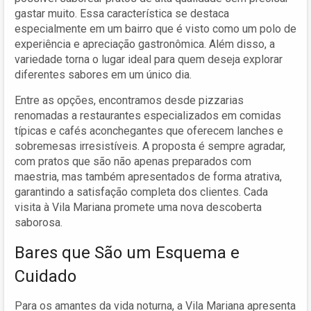
gastar muito. Essa característica se destaca
especialmente em um bairro que é visto como um polo de
experiência e apreciação gastronômica. Além disso, a
variedade torna o lugar ideal para quem deseja explorar
diferentes sabores em um único dia.
Entre as opções, encontramos desde pizzarias
renomadas a restaurantes especializados em comidas
típicas e cafés aconchegantes que oferecem lanches e
sobremesas irresistíveis. A proposta é sempre agradar,
com pratos que são não apenas preparados com
maestria, mas também apresentados de forma atrativa,
garantindo a satisfação completa dos clientes. Cada
visita à Vila Mariana promete uma nova descoberta
saborosa.
Bares que São um Esquema e
Cuidado
Para os amantes da vida noturna, a Vila Mariana apresenta