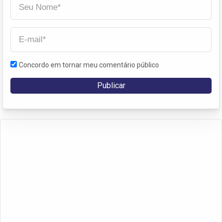
Concordo em tornar meu comentário público