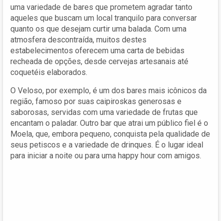
uma variedade de bares que prometem agradar tanto
aqueles que buscam um local tranquilo para conversar
quanto os que desejam curtir uma balada. Com uma
atmosfera descontraída, muitos destes
estabelecimentos oferecem uma carta de bebidas
recheada de opções, desde cervejas artesanais até
coquetéis elaborados.
O Veloso, por exemplo, é um dos bares mais icônicos da
região, famoso por suas caipiroskas generosas e
saborosas, servidas com uma variedade de frutas que
encantam o paladar. Outro bar que atrai um público fiel é o
Moela, que, embora pequeno, conquista pela qualidade de
seus petiscos e a variedade de drinques. É o lugar ideal
para iniciar a noite ou para uma happy hour com amigos.