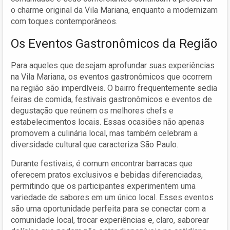
o charme original da Vila Mariana, enquanto a modernizam
com toques contemporâneos.
Os Eventos Gastronômicos da Região
Para aqueles que desejam aprofundar suas experiências
na Vila Mariana, os eventos gastronômicos que ocorrem
na região são imperdíveis. O bairro frequentemente sedia
feiras de comida, festivais gastronômicos e eventos de
degustação que reúnem os melhores chefs e
estabelecimentos locais. Essas ocasiões não apenas
promovem a culinária local, mas também celebram a
diversidade cultural que caracteriza São Paulo.
Durante festivais, é comum encontrar barracas que
oferecem pratos exclusivos e bebidas diferenciadas,
permitindo que os participantes experimentem uma
variedade de sabores em um único local. Esses eventos
são uma oportunidade perfeita para se conectar com a
comunidade local, trocar experiências e, claro, saborear