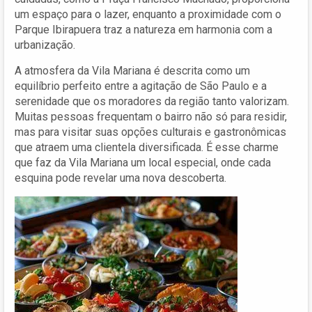
um espaço para o lazer, enquanto a proximidade com o
Parque Ibirapuera traz a natureza em harmonia com a
urbanização.
A atmosfera da Vila Mariana é descrita como um
equilíbrio perfeito entre a agitação de São Paulo e a
serenidade que os moradores da região tanto valorizam.
Muitas pessoas frequentam o bairro não só para residir,
mas para visitar suas opções culturais e gastronômicas
que atraem uma clientela diversificada. É esse charme
que faz da Vila Mariana um local especial, onde cada
esquina pode revelar uma nova descoberta.