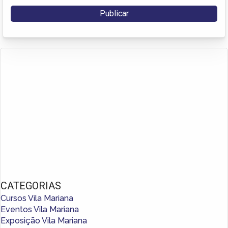
CATEGORIAS
Cursos Vila Mariana
Eventos Vila Mariana
Exposição Vila Mariana