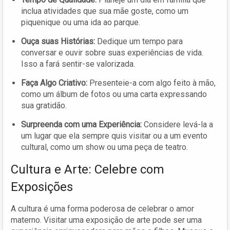
inclua atividades que sua mãe goste, como um
piquenique ou uma ida ao parque.
Ouça suas Histórias:
Dedique um tempo para
conversar e ouvir sobre suas experiências de vida.
Isso a fará sentir-se valorizada.
Faça Algo Criativo:
Presenteie-a com algo feito à mão,
como um álbum de fotos ou uma carta expressando
sua gratidão.
Surpreenda com uma Experiência:
Considere levá-la a
um lugar que ela sempre quis visitar ou a um evento
cultural, como um show ou uma peça de teatro.
Cultura e Arte: Celebre com
Exposições
A cultura é uma forma poderosa de celebrar o amor
materno. Visitar uma exposição de arte pode ser uma