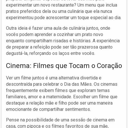
experimentar um novo restaurante? Um menu que inclua
pratos preferidos dela ou uma culinária que ela nunca
experimentou pode acrescentar um toque especial ao dia.
Outra ideia é fazer uma aula de culinária juntos, onde
vocês podem aprender a cozinhar um prato novo
enquanto compartilham risadas e histórias. A experiência
de preparar a refeição pode ser tão prazerosa quanto
degustá-la, reforçando os laços entre vocês.
Cinema: Filmes que Tocam o Coração
Ver um filme juntos é uma alternativa divertida e
descontraída para celebrar o Dia das Mães. Os cinemas
frequentemente exibem filmes que exploram temas
familiares, amor e a maternidade. Escolher um filme que
destaque a relação mãe e filho pode ser uma maneira
emocionante de compartilhar sentimentos.
Pense na possibilidade de uma sessão de cinema em
casa, com pipoca e os filmes favoritos de sua mãe,