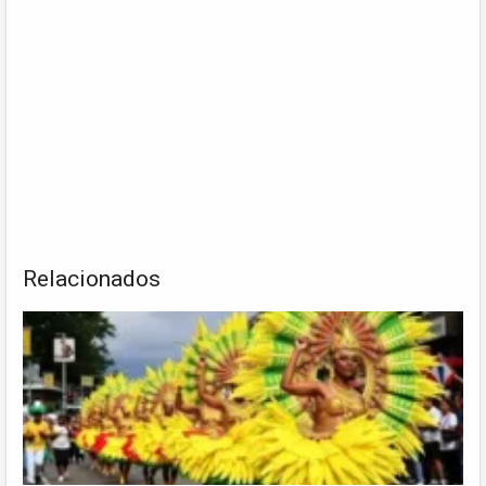
Relacionados