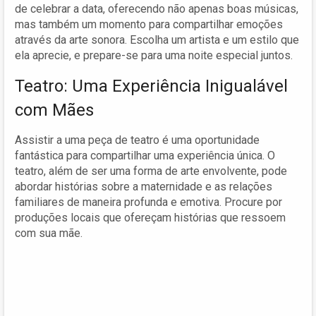
de celebrar a data, oferecendo não apenas boas músicas,
mas também um momento para compartilhar emoções
através da arte sonora. Escolha um artista e um estilo que
ela aprecie, e prepare-se para uma noite especial juntos.
Teatro: Uma Experiência Inigualável
com Mães
Assistir a uma peça de teatro é uma oportunidade
fantástica para compartilhar uma experiência única. O
teatro, além de ser uma forma de arte envolvente, pode
abordar histórias sobre a maternidade e as relações
familiares de maneira profunda e emotiva. Procure por
produções locais que ofereçam histórias que ressoem
com sua mãe.