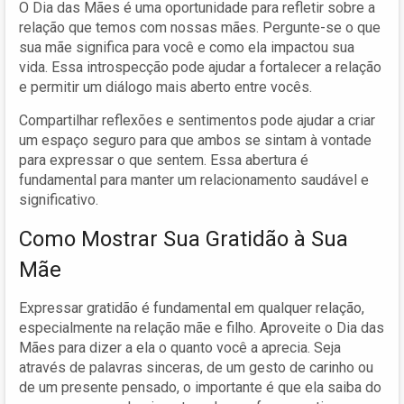
O Dia das Mães é uma oportunidade para refletir sobre a
relação que temos com nossas mães. Pergunte-se o que
sua mãe significa para você e como ela impactou sua
vida. Essa introspecção pode ajudar a fortalecer a relação
e permitir um diálogo mais aberto entre vocês.
Compartilhar reflexões e sentimentos pode ajudar a criar
um espaço seguro para que ambos se sintam à vontade
para expressar o que sentem. Essa abertura é
fundamental para manter um relacionamento saudável e
significativo.
Como Mostrar Sua Gratidão à Sua
Mãe
Expressar gratidão é fundamental em qualquer relação,
especialmente na relação mãe e filho. Aproveite o Dia das
Mães para dizer a ela o quanto você a aprecia. Seja
através de palavras sinceras, de um gesto de carinho ou
de um presente pensado, o importante é que ela saiba do