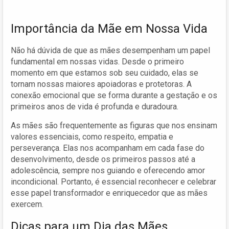
Importância da Mãe em Nossa Vida
Não há dúvida de que as mães desempenham um papel
fundamental em nossas vidas. Desde o primeiro
momento em que estamos sob seu cuidado, elas se
tornam nossas maiores apoiadoras e protetoras. A
conexão emocional que se forma durante a gestação e os
primeiros anos de vida é profunda e duradoura.
As mães são frequentemente as figuras que nos ensinam
valores essenciais, como respeito, empatia e
perseverança. Elas nos acompanham em cada fase do
desenvolvimento, desde os primeiros passos até a
adolescência, sempre nos guiando e oferecendo amor
incondicional. Portanto, é essencial reconhecer e celebrar
esse papel transformador e enriquecedor que as mães
exercem.
Dicas para um Dia das Mães