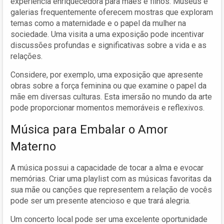
experiência enriquecedora para mães e filhos. Museus e
galerias frequentemente oferecem mostras que exploram
temas como a maternidade e o papel da mulher na
sociedade. Uma visita a uma exposição pode incentivar
discussões profundas e significativas sobre a vida e as
relações.
Considere, por exemplo, uma exposição que apresente
obras sobre a força feminina ou que examine o papel da
mãe em diversas culturas. Esta imersão no mundo da arte
pode proporcionar momentos memoráveis e reflexivos.
Música para Embalar o Amor
Materno
A música possui a capacidade de tocar a alma e evocar
memórias. Criar uma playlist com as músicas favoritas da
sua mãe ou canções que representem a relação de vocês
pode ser um presente atencioso e que trará alegria.
Um concerto local pode ser uma excelente oportunidade