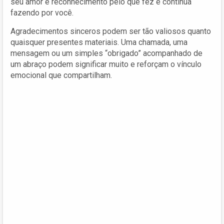
seu amor e reconhecimento pelo que fez e continua
fazendo por você.
Agradecimentos sinceros podem ser tão valiosos quanto
quaisquer presentes materiais. Uma chamada, uma
mensagem ou um simples “obrigado” acompanhado de
um abraço podem significar muito e reforçam o vínculo
emocional que compartilham.