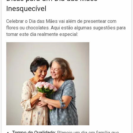
Inesquecível
Celebrar o Dia das Mães vai além de presentear com
flores ou chocolates. Aqui estão algumas sugestões para
tornar este dia realmente especial:
Tempo de Qualidade:
Planeje um dia em família que