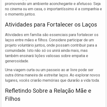
promovendo um ambiente aconchegante e afetuoso. Seja
no cinema ou em casa, o importantíssimo é a companhia e
o momento juntos.
Atividades para Fortalecer os Laços
Atividades em família são essenciais para fortalecer os
laços entre mães e filhos. Considere participar de um
projeto voluntário juntos, onde possam contribuir para a
comunidade. Isto não só os unirá ainda mais, mas
também ensinará lições valiosas sobre empatia e
generosidade.
Uma viagem curta ou um passeio ao ar livre pode ser
outra ótima maneira de estreitar laços. Ao explorar novos
lugares, vocês criarão memórias que durarão a vida toda.
Refletindo Sobre a Relação Mãe e
Filhos