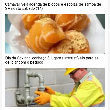
Carnaval: veja agenda de blocos e escolas de samba de
SP neste sábado (14)
Dia da Coxinha: conheça 3 lugares irresistíveis para se
deliciar com o petisco