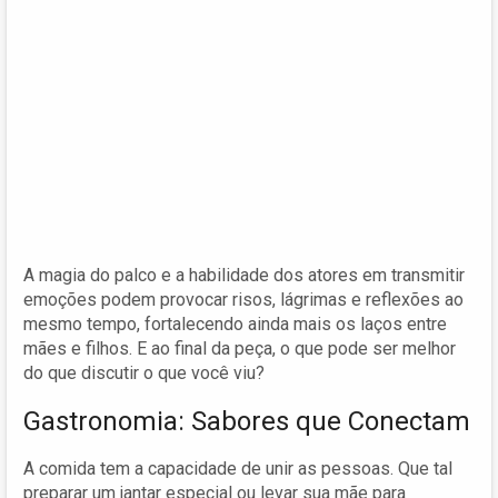
A magia do palco e a habilidade dos atores em transmitir
emoções podem provocar risos, lágrimas e reflexões ao
mesmo tempo, fortalecendo ainda mais os laços entre
mães e filhos. E ao final da peça, o que pode ser melhor
do que discutir o que você viu?
Gastronomia: Sabores que Conectam
A comida tem a capacidade de unir as pessoas. Que tal
preparar um jantar especial ou levar sua mãe para