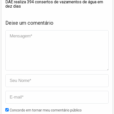
DAE realiza 394 consertos de vazamentos de água em
dez dias
Deixe um comentário
Concordo em tornar meu comentário público