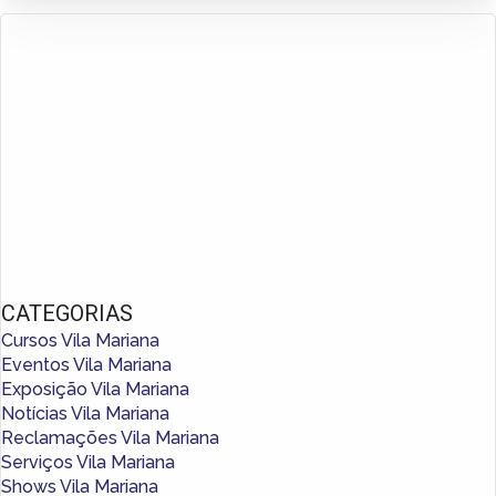
CATEGORIAS
Cursos Vila Mariana
Eventos Vila Mariana
Exposição Vila Mariana
Notícias Vila Mariana
Reclamações Vila Mariana
Serviços Vila Mariana
Shows Vila Mariana