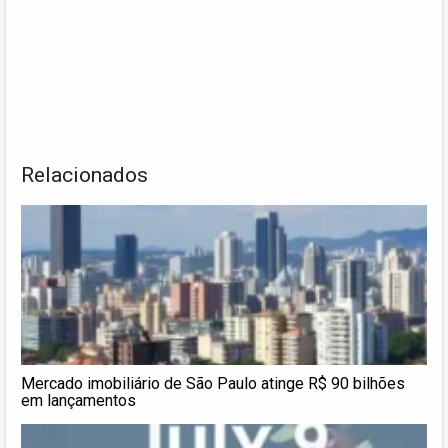
Relacionados
Mercado imobiliário de São Paulo atinge R$ 90 bilhões
em lançamentos