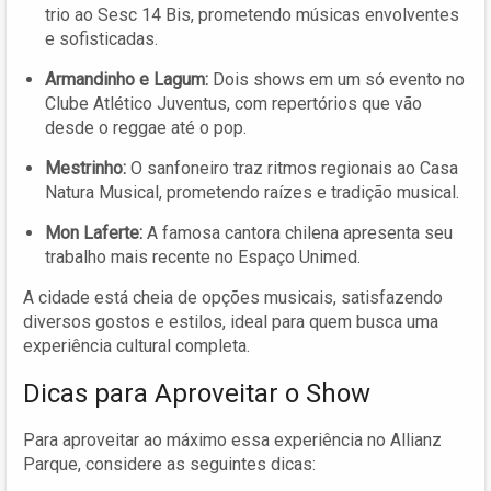
trio ao Sesc 14 Bis, prometendo músicas envolventes
e sofisticadas.
Armandinho e Lagum:
Dois shows em um só evento no
Clube Atlético Juventus, com repertórios que vão
desde o reggae até o pop.
Mestrinho:
O sanfoneiro traz ritmos regionais ao Casa
Natura Musical, prometendo raízes e tradição musical.
Mon Laferte:
A famosa cantora chilena apresenta seu
trabalho mais recente no Espaço Unimed.
A cidade está cheia de opções musicais, satisfazendo
diversos gostos e estilos, ideal para quem busca uma
experiência cultural completa.
Dicas para Aproveitar o Show
Para aproveitar ao máximo essa experiência no Allianz
Parque, considere as seguintes dicas: