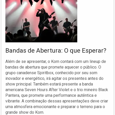
Bandas de Abertura: O que Esperar?
Além de se apresentar, o Korn contará com um lineup de
bandas de abertura que promete aquecer o público. O
grupo canadense Spiritbox, conhecido por seu som
inovador e energético, irá agitar os presentes antes do
show principal. Também estará presente a banda
americana Seven Hours After Violet e o trio mineiro Black
Pantera, que promete uma performance autêntica e
vibrante. A combinação dessas apresentações deve criar
uma atmosfera emocionante e preparar o terreno para o
grande show do Korn.