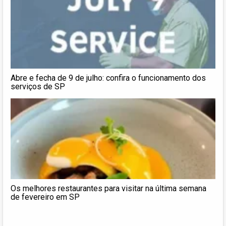
Abre e fecha de 9 de julho: confira o funcionamento dos
serviços de SP
Os melhores restaurantes para visitar na última semana
de fevereiro em SP