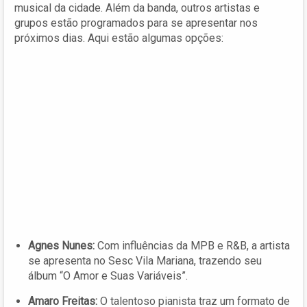
musical da cidade. Além da banda, outros artistas e
grupos estão programados para se apresentar nos
próximos dias. Aqui estão algumas opções:
Agnes Nunes:
Com influências da MPB e R&B, a artista
se apresenta no Sesc Vila Mariana, trazendo seu
álbum “O Amor e Suas Variáveis”.
Amaro Freitas:
O talentoso pianista traz um formato de