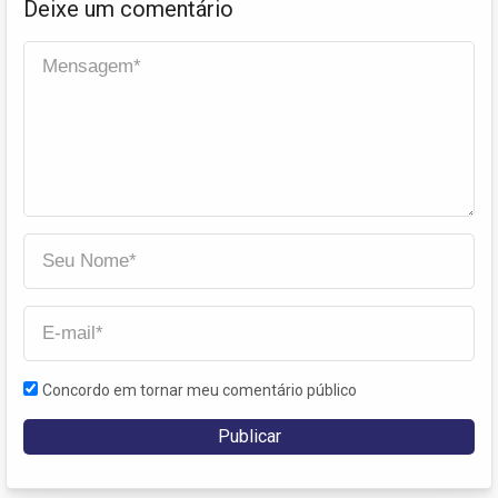
Deixe um comentário
Concordo em tornar meu comentário público