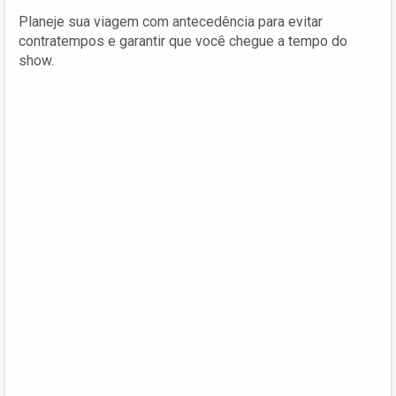
Planeje sua viagem com antecedência para evitar
contratempos e garantir que você chegue a tempo do
show.