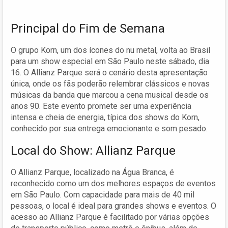
Principal do Fim de Semana
O grupo Korn, um dos ícones do nu metal, volta ao Brasil
para um show especial em São Paulo neste sábado, dia
16. O Allianz Parque será o cenário desta apresentação
única, onde os fãs poderão relembrar clássicos e novas
músicas da banda que marcou a cena musical desde os
anos 90. Este evento promete ser uma experiência
intensa e cheia de energia, típica dos shows do Korn,
conhecido por sua entrega emocionante e som pesado.
Local do Show: Allianz Parque
O Allianz Parque, localizado na Água Branca, é
reconhecido como um dos melhores espaços de eventos
em São Paulo. Com capacidade para mais de 40 mil
pessoas, o local é ideal para grandes shows e eventos. O
acesso ao Allianz Parque é facilitado por várias opções