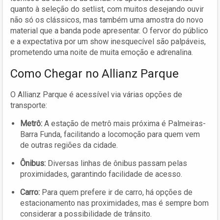
quanto à seleção do setlist, com muitos desejando ouvir
não só os clássicos, mas também uma amostra do novo
material que a banda pode apresentar. O fervor do público
e a expectativa por um show inesquecível são palpáveis,
prometendo uma noite de muita emoção e adrenalina.
Como Chegar no Allianz Parque
O Allianz Parque é acessível via várias opções de
transporte:
Metrô:
A estação de metrô mais próxima é Palmeiras-
Barra Funda, facilitando a locomoção para quem vem
de outras regiões da cidade.
Ônibus:
Diversas linhas de ônibus passam pelas
proximidades, garantindo facilidade de acesso.
Carro:
Para quem prefere ir de carro, há opções de
estacionamento nas proximidades, mas é sempre bom
considerar a possibilidade de trânsito.