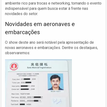
ambiente rico para trocas e networking, tornando o evento
indispensável para quem busca estar à frente nas
novidades do setor.
Novidades em aeronaves e
embarcações
O show deste ano será notável pela apresentação de
novas aeronaves e embarcações. Dentre os destaques,
observaremos: