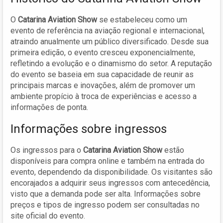
O
Catarina Aviation Show
se estabeleceu como um
evento de referência na aviação regional e internacional,
atraindo anualmente um público diversificado. Desde sua
primeira edição, o evento cresceu exponencialmente,
refletindo a evolução e o dinamismo do setor. A reputação
do evento se baseia em sua capacidade de reunir as
principais marcas e inovações, além de promover um
ambiente propício à troca de experiências e acesso a
informações de ponta.
Informações sobre ingressos
Os ingressos para o
Catarina Aviation Show
estão
disponíveis para compra online e também na entrada do
evento, dependendo da disponibilidade. Os visitantes são
encorajados a adquirir seus ingressos com antecedência,
visto que a demanda pode ser alta. Informações sobre
preços e tipos de ingresso podem ser consultadas no
site oficial do evento.