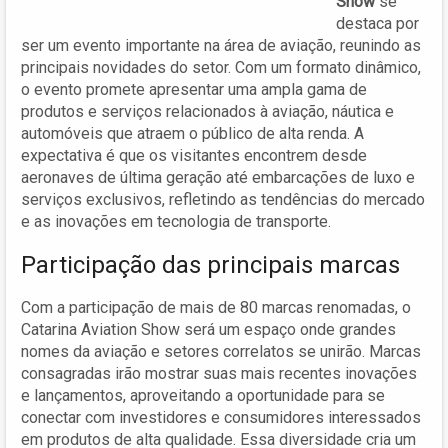
Show
se
destaca por
ser um evento importante na área de aviação, reunindo as
principais novidades do setor. Com um formato dinâmico,
o evento promete apresentar uma ampla gama de
produtos e serviços relacionados à aviação, náutica e
automóveis que atraem o público de alta renda. A
expectativa é que os visitantes encontrem desde
aeronaves de última geração até embarcações de luxo e
serviços exclusivos, refletindo as tendências do mercado
e as inovações em tecnologia de transporte.
Participação das principais marcas
Com a participação de mais de 80 marcas renomadas, o
Catarina Aviation Show será um espaço onde grandes
nomes da aviação e setores correlatos se unirão. Marcas
consagradas irão mostrar suas mais recentes inovações
e lançamentos, aproveitando a oportunidade para se
conectar com investidores e consumidores interessados
em produtos de alta qualidade. Essa diversidade cria um