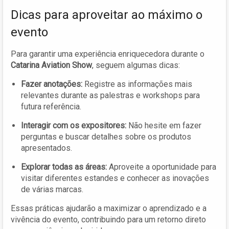
Dicas para aproveitar ao máximo o
evento
Para garantir uma experiência enriquecedora durante o
Catarina Aviation Show
, seguem algumas dicas:
Fazer anotações:
Registre as informações mais
relevantes durante as palestras e workshops para
futura referência.
Interagir com os expositores:
Não hesite em fazer
perguntas e buscar detalhes sobre os produtos
apresentados.
Explorar todas as áreas:
Aproveite a oportunidade para
visitar diferentes estandes e conhecer as inovações
de várias marcas.
Essas práticas ajudarão a maximizar o aprendizado e a
vivência do evento, contribuindo para um retorno direto