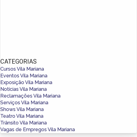
CATEGORIAS
Cursos Vila Mariana
Eventos Vila Mariana
Exposição Vila Mariana
Notícias Vila Mariana
Reclamações Vila Mariana
Serviços Vila Mariana
Shows Vila Mariana
Teatro Vila Mariana
Trânsito Vila Mariana
Vagas de Empregos Vila Mariana