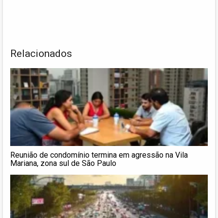
Relacionados
Reunião de condomínio termina em agressão na Vila
Mariana, zona sul de São Paulo