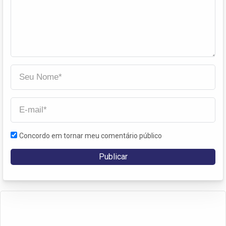
Concordo em tornar meu comentário público