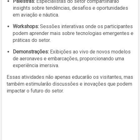
Palestras:
Especialistas do setor compartilharão
insights sobre tendências, desafios e oportunidades
em aviação e náutica.
Workshops:
Sessões interativas onde os participantes
podem aprender mais sobre tecnologias emergentes e
práticas do setor.
Demonstrações:
Exibições ao vivo de novos modelos
de aeronaves e embarcações, proporcionando uma
experiência imersiva.
Essas atividades não apenas educarão os visitantes, mas
também estimularão discussões e inovações que podem
impactar o futuro do setor.