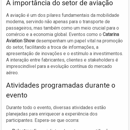
A importância do setor de aviação
A aviação é um dos pilares fundamentais da mobilidade
moderna, servindo não apenas para o transporte de
passageiros, mas também como um meio crucial para o
comércio e a economia global. Eventos como o
Catarina
Aviation Show
desempenham um papel vital na promoção
do setor, facilitando a troca de informações, a
apresentação de inovações e o estímulo a investimentos.
A interação entre fabricantes, clientes e stakeholders é
imprescindível para a evolução contínua do mercado
aéreo.
Atividades programadas durante o
evento
Durante todo o evento, diversas atividades estão
planejadas para enriquecer a experiência dos
participantes. Espera-se que ocorra: