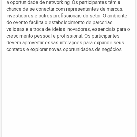
a oportunidade de networking. Os participantes têm a
chance de se conectar com representantes de marcas,
investidores e outros profissionais do setor. O ambiente
do evento facilita o estabelecimento de parcerias
valiosas e a troca de ideias inovadoras, essenciais para o
crescimento pessoal e profissional. Os participantes
devem aproveitar essas interações para expandir seus
contatos e explorar novas oportunidades de negócios.