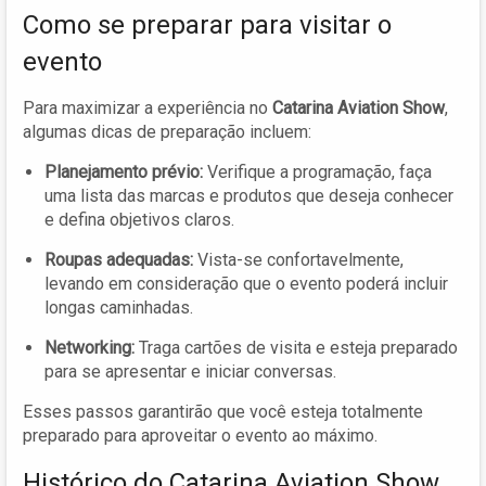
Como se preparar para visitar o
evento
Para maximizar a experiência no
Catarina Aviation Show
,
algumas dicas de preparação incluem:
Planejamento prévio:
Verifique a programação, faça
uma lista das marcas e produtos que deseja conhecer
e defina objetivos claros.
Roupas adequadas:
Vista-se confortavelmente,
levando em consideração que o evento poderá incluir
longas caminhadas.
Networking:
Traga cartões de visita e esteja preparado
para se apresentar e iniciar conversas.
Esses passos garantirão que você esteja totalmente
preparado para aproveitar o evento ao máximo.
Histórico do Catarina Aviation Show