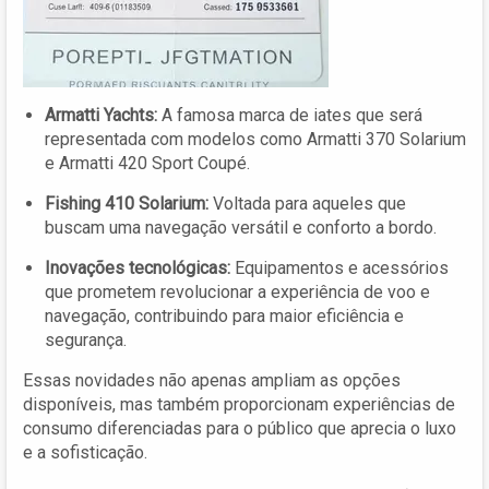
Armatti Yachts:
A famosa marca de iates que será
representada com modelos como Armatti 370 Solarium
e Armatti 420 Sport Coupé.
Fishing 410 Solarium:
Voltada para aqueles que
buscam uma navegação versátil e conforto a bordo.
Inovações tecnológicas:
Equipamentos e acessórios
que prometem revolucionar a experiência de voo e
navegação, contribuindo para maior eficiência e
segurança.
Essas novidades não apenas ampliam as opções
disponíveis, mas também proporcionam experiências de
consumo diferenciadas para o público que aprecia o luxo
e a sofisticação.