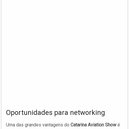
Oportunidades para networking
Uma das grandes vantagens do
Catarina Aviation Show
é