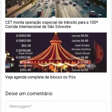
CET monta operação especial de trânsito para a 100ª
Corrida Internacional de São Silvestre
Veja agenda completa de blocos no Pós
Deixe um comentário