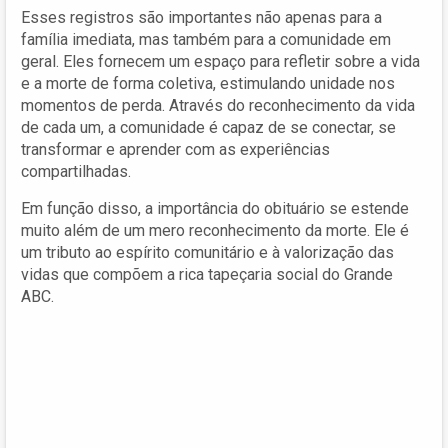
Esses registros são importantes não apenas para a
família imediata, mas também para a comunidade em
geral. Eles fornecem um espaço para refletir sobre a vida
e a morte de forma coletiva, estimulando unidade nos
momentos de perda. Através do reconhecimento da vida
de cada um, a comunidade é capaz de se conectar, se
transformar e aprender com as experiências
compartilhadas.
Em função disso, a importância do obituário se estende
muito além de um mero reconhecimento da morte. Ele é
um tributo ao espírito comunitário e à valorização das
vidas que compõem a rica tapeçaria social do Grande
ABC.