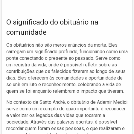
O significado do obituário na
comunidade
Os obituários não são meros anúncios da morte. Eles
carregam um significado profundo, funcionando como uma
ponte conectando o presente ao passado. Serve como
um registro da vida, onde é possível refletir sobre as
contribuições que os falecidos fizeram ao longo de seus
dias. Eles oferecem às comunidades a oportunidade de
se unir em luto e reconhecimento, celebrando a vida de
quem se foi enquanto relembram o impacto que tiveram.
No contexto de Santo André, o obituário de Ademir Medici
serve como um exemplo do quão importante é reconocer
e valorizar os legados das vidas que tocaram a
sociedade. Através das palavras escritas, é possível
recordar quem foram essas pessoas, o que realizaram e