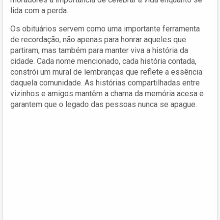
lida com a perda.
Os obituários servem como uma importante ferramenta
de recordação, não apenas para honrar aqueles que
partiram, mas também para manter viva a história da
cidade. Cada nome mencionado, cada história contada,
constrói um mural de lembranças que reflete a essência
daquela comunidade. As histórias compartilhadas entre
vizinhos e amigos mantêm a chama da memória acesa e
garantem que o legado das pessoas nunca se apague.