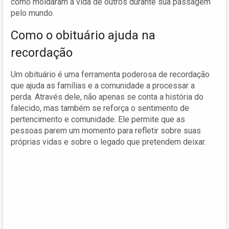
como moldaram a vida de outros durante sua passagem
pelo mundo.
Como o obituário ajuda na
recordação
Um obituário é uma ferramenta poderosa de recordação
que ajuda as famílias e a comunidade a processar a
perda. Através dele, não apenas se conta a história do
falecido, mas também se reforça o sentimento de
pertencimento e comunidade. Ele permite que as
pessoas parem um momento para refletir sobre suas
próprias vidas e sobre o legado que pretendem deixar.