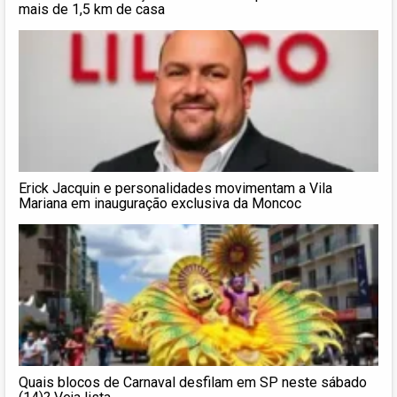
mais de 1,5 km de casa
Erick Jacquin e personalidades movimentam a Vila
Mariana em inauguração exclusiva da Moncoc
Quais blocos de Carnaval desfilam em SP neste sábado