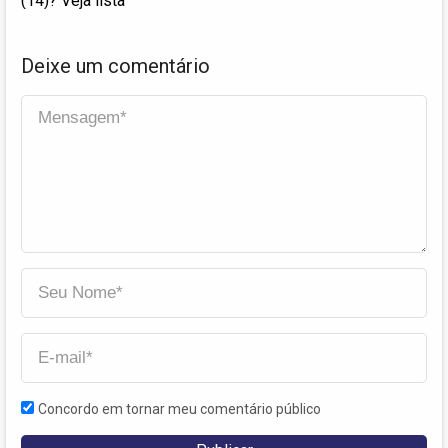
(14)? Veja lista
Deixe um comentário
Concordo em tornar meu comentário público