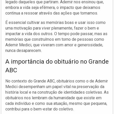
legado daqueles que partiram. Ademir nos ensinou que,
embora a vida seja efêmera, o impacto que deixamos
continua a ressoar através das ações que tomamos.
É essencial cultivar as memórias boas e usar isso como
uma motivação para viver plenamente, fazer o bem e
impactar a vida dos outros. O tempo pode passar, mas as
memórias que construímos em torno de pessoas como
Ademir Medici, que viveram com amor e generosidade,
nunca desaparecem.
A importância do obituário no Grande
ABC
No contexto do Grande ABC, obituários como o de Ademir
Medici desempenham um papel vital na preservação da
história local e na construção de identidades coletivas. As
obituários nos lembram da humanidade que existe em
cada indivíduo e como sua atuação, mesmo que pequena,
contribui para o bem-estar do coletivo.