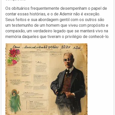
Os obituários frequentemente desempenham o papel de
contar essas histórias, e o de Ademir não é exceção.
Seus feitos e sua abordagem gentil com os outros são
um testemunho de um homem que viveu com propósito e
compaixão, um verdadeiro legado que se manterá vivo na
memória daqueles que tiveram o privilégio de conhecê-lo.