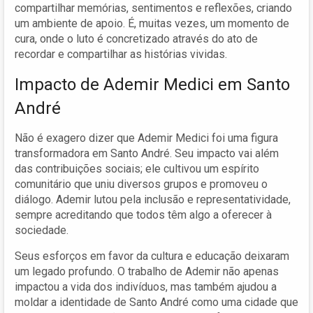
compartilhar memórias, sentimentos e reflexões, criando
um ambiente de apoio. É, muitas vezes, um momento de
cura, onde o luto é concretizado através do ato de
recordar e compartilhar as histórias vividas.
Impacto de Ademir Medici em Santo
André
Não é exagero dizer que Ademir Medici foi uma figura
transformadora em Santo André. Seu impacto vai além
das contribuições sociais; ele cultivou um espírito
comunitário que uniu diversos grupos e promoveu o
diálogo. Ademir lutou pela inclusão e representatividade,
sempre acreditando que todos têm algo a oferecer à
sociedade.
Seus esforços em favor da cultura e educação deixaram
um legado profundo. O trabalho de Ademir não apenas
impactou a vida dos indivíduos, mas também ajudou a
moldar a identidade de Santo André como uma cidade que