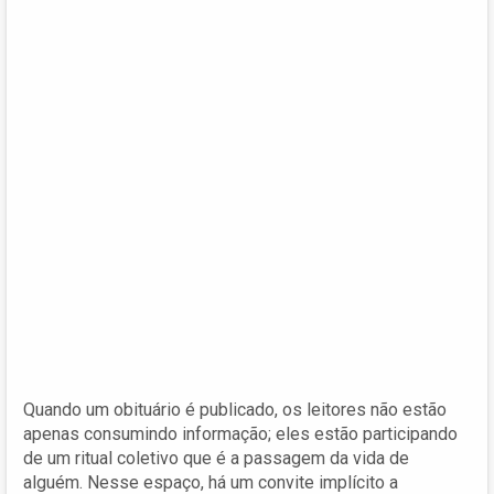
Quando um obituário é publicado, os leitores não estão
apenas consumindo informação; eles estão participando
de um ritual coletivo que é a passagem da vida de
alguém. Nesse espaço, há um convite implícito a