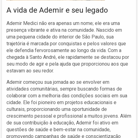
A vida de Ademir e seu legado
Ademir Medici não era apenas um nome; ele era uma
presença vibrante e ativa na comunidade. Nascido em
uma pequena cidade do interior de São Paulo, sua
trajetória é marcada por conquistas e pelos valores que
ele defendia fervorosamente ao longo da vida. Com a
chegada à Santo André, ele rapidamente se destacou por
seu modo de agir e pela ajuda que proporcionou aos que
estavam ao seu redor.
Ademir começou sua jornada ao se envolver em
atividades comunitárias, sempre buscando formas de
colaborar com a melhoria das condições sociais em sua
cidade. Ele foi pioneiro em projetos educacionais e
culturais, proporcionando uma oportunidade de
crescimento pessoal e profissional a muitos jovens. Além
de sua contribuição à educação, Ademir foi ativo em
questões de saúde e bem-estar na comunidade,
promovendo campanhas de saúde e conscientização