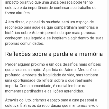
impacto positivo que uma única pessoa pode ter no
coletivo e da importância de continuar seu trabalho de
forma altruísta.
Além disso, o painel da saudade será um espaço de
reconexão para aqueles que compartilham memórias e
histórias sobre Ademir, permitindo que mais pessoas
conheçam seu legado e se inspirem a agir dentro de suas
próprias comunidades.
Reflexões sobre a perda e a memória
Perder alguém próximo é um dos desafios mais difíceis
que a vida nos impõe. A partida de Ademir Medici é um
profundo lembrete da fragilidade da vida, mas também
uma oportunidade de refletir sobre o que realmente
importa. Como comunidade, é crucial lembrar os
momentos partilhados e as lições aprendidas.
Através do luto, criamos espaço para a cura pessoal e
coletiva. É através da recordação que mantemos vivo o