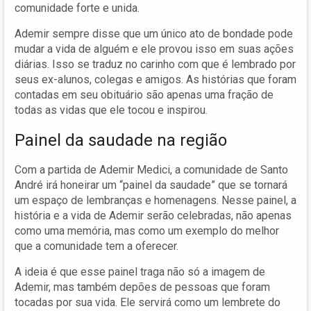
comunidade forte e unida.
Ademir sempre disse que um único ato de bondade pode
mudar a vida de alguém e ele provou isso em suas ações
diárias. Isso se traduz no carinho com que é lembrado por
seus ex-alunos, colegas e amigos. As histórias que foram
contadas em seu obituário são apenas uma fração de
todas as vidas que ele tocou e inspirou.
Painel da saudade na região
Com a partida de Ademir Medici, a comunidade de Santo
André irá honeirar um “painel da saudade” que se tornará
um espaço de lembranças e homenagens. Nesse painel, a
história e a vida de Ademir serão celebradas, não apenas
como uma memória, mas como um exemplo do melhor
que a comunidade tem a oferecer.
A ideia é que esse painel traga não só a imagem de
Ademir, mas também depões de pessoas que foram
tocadas por sua vida. Ele servirá como um lembrete do