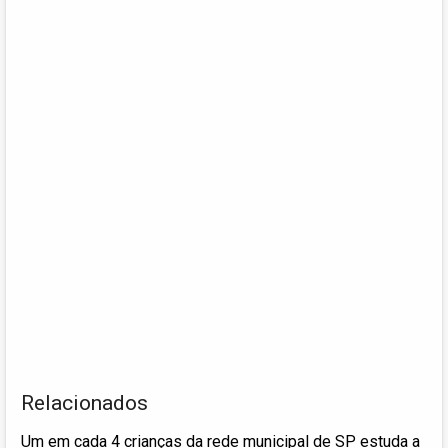
Relacionados
Um em cada 4 crianças da rede municipal de SP estuda a