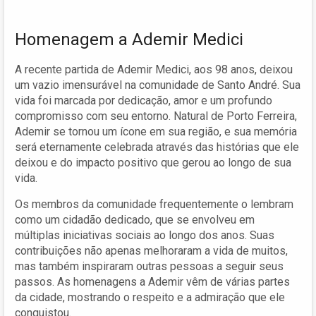
Homenagem a Ademir Medici
A recente partida de Ademir Medici, aos 98 anos, deixou
um vazio imensurável na comunidade de Santo André. Sua
vida foi marcada por dedicação, amor e um profundo
compromisso com seu entorno. Natural de Porto Ferreira,
Ademir se tornou um ícone em sua região, e sua memória
será eternamente celebrada através das histórias que ele
deixou e do impacto positivo que gerou ao longo de sua
vida.
Os membros da comunidade frequentemente o lembram
como um cidadão dedicado, que se envolveu em
múltiplas iniciativas sociais ao longo dos anos. Suas
contribuições não apenas melhoraram a vida de muitos,
mas também inspiraram outras pessoas a seguir seus
passos. As homenagens a Ademir vêm de várias partes
da cidade, mostrando o respeito e a admiração que ele
conquistou.