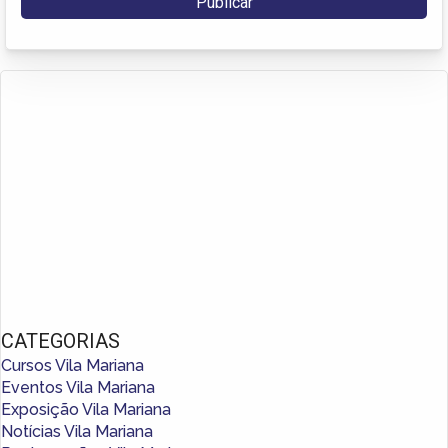
CATEGORIAS
Cursos Vila Mariana
Eventos Vila Mariana
Exposição Vila Mariana
Notícias Vila Mariana