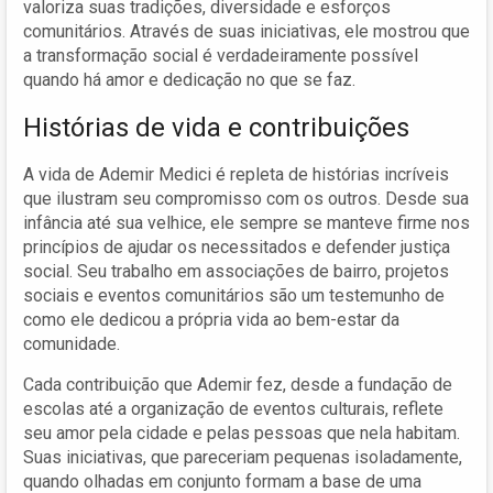
valoriza suas tradições, diversidade e esforços
comunitários. Através de suas iniciativas, ele mostrou que
a transformação social é verdadeiramente possível
quando há amor e dedicação no que se faz.
Histórias de vida e contribuições
A vida de Ademir Medici é repleta de histórias incríveis
que ilustram seu compromisso com os outros. Desde sua
infância até sua velhice, ele sempre se manteve firme nos
princípios de ajudar os necessitados e defender justiça
social. Seu trabalho em associações de bairro, projetos
sociais e eventos comunitários são um testemunho de
como ele dedicou a própria vida ao bem-estar da
comunidade.
Cada contribuição que Ademir fez, desde a fundação de
escolas até a organização de eventos culturais, reflete
seu amor pela cidade e pelas pessoas que nela habitam.
Suas iniciativas, que pareceriam pequenas isoladamente,
quando olhadas em conjunto formam a base de uma